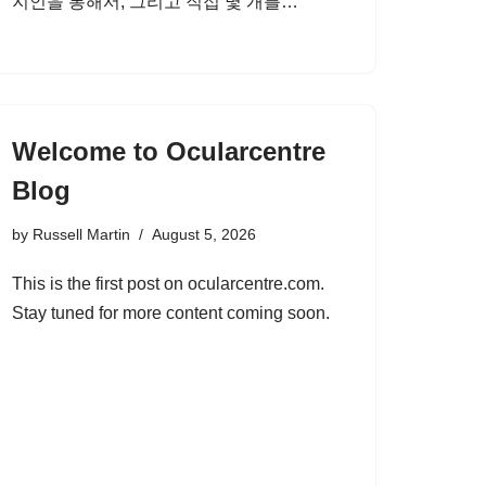
지인을 통해서, 그리고 직접 몇 개를…
Welcome to Ocularcentre
Blog
by
Russell Martin
August 5, 2026
This is the first post on ocularcentre.com.
Stay tuned for more content coming soon.