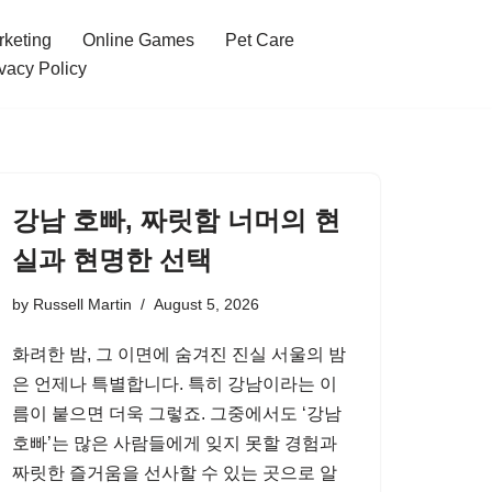
rketing
Online Games
Pet Care
vacy Policy
강남 호빠, 짜릿함 너머의 현
실과 현명한 선택
by
Russell Martin
August 5, 2026
화려한 밤, 그 이면에 숨겨진 진실 서울의 밤
은 언제나 특별합니다. 특히 강남이라는 이
름이 붙으면 더욱 그렇죠. 그중에서도 ‘강남
호빠’는 많은 사람들에게 잊지 못할 경험과
짜릿한 즐거움을 선사할 수 있는 곳으로 알