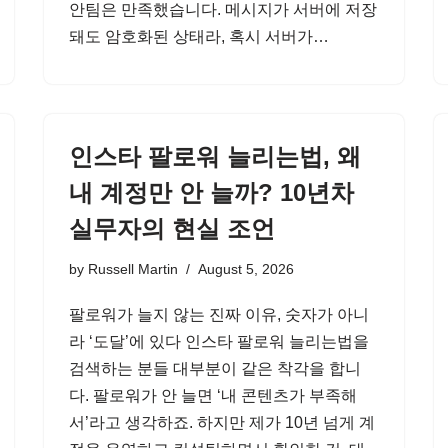
안팀은 만족했습니다. 메시지가 서버에 저장
돼도 암호화된 상태라, 혹시 서버가…
인스타 팔로워 늘리는법, 왜
내 계정만 안 늘까? 10년차
실무자의 현실 조언
by
Russell Martin
August 5, 2026
팔로워가 늘지 않는 진짜 이유, 숫자가 아니
라 ‘도달’에 있다 인스타 팔로워 늘리는법을
검색하는 분들 대부분이 같은 착각을 합니
다. 팔로워가 안 늘면 ‘내 콘텐츠가 부족해
서’라고 생각하죠. 하지만 제가 10년 넘게 계