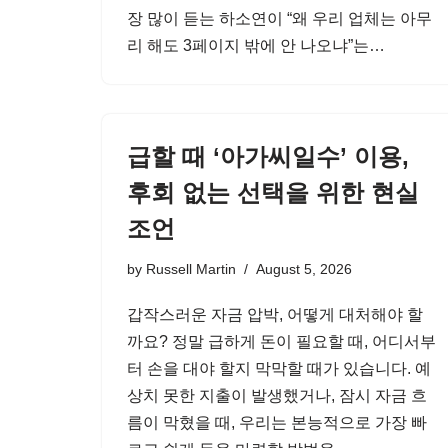
장 많이 듣는 하소연이 “왜 우리 업체는 아무
리 해도 3페이지 밖에 안 나오냐”는…
급할 때 ‘아가씨일수’ 이용,
후회 없는 선택을 위한 현실
조언
by
Russell Martin
August 5, 2026
갑작스러운 자금 압박, 어떻게 대처해야 할
까요? 정말 급하게 돈이 필요할 때, 어디서부
터 손을 대야 할지 막막할 때가 있습니다. 예
상치 못한 지출이 발생했거나, 잠시 자금 흐
름이 막혔을 때, 우리는 본능적으로 가장 빠