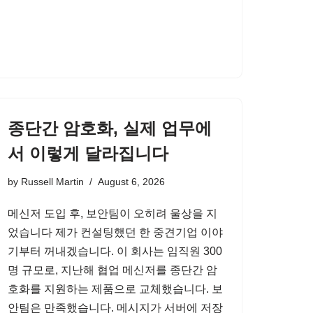
종단간 암호화, 실제 업무에
서 이렇게 달라집니다
by
Russell Martin
August 6, 2026
메신저 도입 후, 보안팀이 오히려 울상을 지
었습니다 제가 컨설팅했던 한 중견기업 이야
기부터 꺼내겠습니다. 이 회사는 임직원 300
명 규모로, 지난해 협업 메신저를 종단간 암
호화를 지원하는 제품으로 교체했습니다. 보
안팀은 만족했습니다. 메시지가 서버에 저장