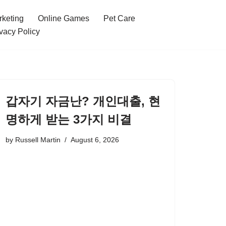
rketing
Online Games
Pet Care
vacy Policy
갑자기 자금난? 개인대출, 현
명하게 받는 3가지 비결
by
Russell Martin
August 6, 2026