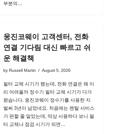
부분의…
웅진코웨이 고객센터, 전화
연결 기다림 대신 빠르고 쉬
운 해결책
by
Russell Martin
August 5, 2026
필터 교체 시기가 됐는데, 전화 연결은 왜 이
리 어려울까 정수기 필터 교체 시기가 다가
왔습니다. 웅진코웨이 정수기를 사용한 지
벌써 3년이 넘었네요. 처음에는 렌탈 서비스
가 편할 줄 알았는데, 막상 사용하다 보니 필
터 교체나 점검 시기가 되면…