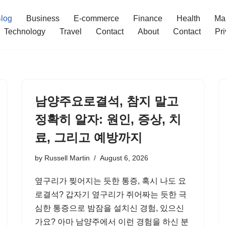
log
Business
E-commerce
Finance
Health
Ma
Technology
Travel
Contact
About
Contact
Pri
남양주요로결석, 참지 말고
정확히 알자: 원인, 증상, 치
료, 그리고 예방까지
by
Russell Martin
August 6, 2026
옆구리가 찢어지는 듯한 통증, 혹시 나도 요
로결석? 갑자기 옆구리가 쥐어짜는 듯한 극
심한 통증으로 밤잠을 설치신 경험, 있으신
가요? 아마 남양주에서 이런 경험을 하신 분