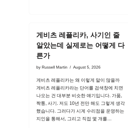
게비츠 레플리카, 사기인 줄
알았는데 실제로는 어떻게 다
른가
by
Russell Martin
August 5, 2026
게비츠 레플리카는 왜 이렇게 말이 많을까
게비츠 레플리카라는 단어를 검색창에 치면
나오는 건 대부분 비슷한 얘기입니다. 가품,
짝퉁, 사기. 저도 10년 전만 해도 그렇게 생각
했습니다. 그러다가 시계 수리점을 운영하는
지인을 통해서, 그리고 직접 몇 개를…