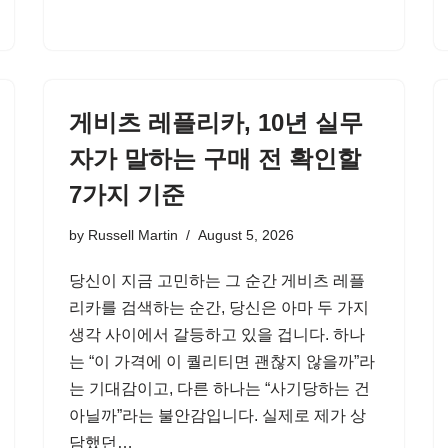
게비츠 레플리카, 10년 실무
자가 말하는 구매 전 확인할
7가지 기준
by
Russell Martin
August 5, 2026
당신이 지금 고민하는 그 순간 게비츠 레플
리카를 검색하는 순간, 당신은 아마 두 가지
생각 사이에서 갈등하고 있을 겁니다. 하나
는 “이 가격에 이 퀄리티면 괜찮지 않을까”라
는 기대감이고, 다른 하나는 “사기당하는 건
아닐까”라는 불안감입니다. 실제로 제가 상
담했던…