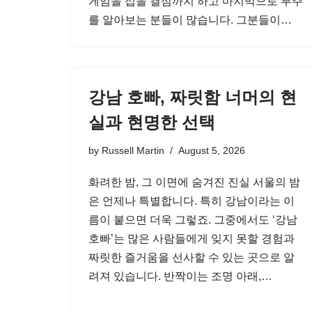
게임을 접을 결심까지 하고 마지막으로 부주
를 알아보는 분들이 많습니다. 그분들이…
강남 호빠, 짜릿함 너머의 현
실과 현명한 선택
by
Russell Martin
August 5, 2026
화려한 밤, 그 이면에 숨겨진 진실 서울의 밤
은 언제나 특별합니다. 특히 강남이라는 이
름이 붙으면 더욱 그렇죠. 그중에서도 ‘강남
호빠’는 많은 사람들에게 잊지 못할 경험과
짜릿한 즐거움을 선사할 수 있는 곳으로 알
려져 있습니다. 반짝이는 조명 아래,…