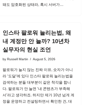
돼도 암호화된 상태라, 혹시 서버가…
인스타 팔로워 늘리는법, 왜
내 계정만 안 늘까? 10년차
실무자의 현실 조언
by
Russell Martin
August 5, 2026
팔로워가 늘지 않는 진짜 이유, 숫자가 아니
라 ‘도달’에 있다 인스타 팔로워 늘리는법을
검색하는 분들 대부분이 같은 착각을 합니
다. 팔로워가 안 늘면 ‘내 콘텐츠가 부족해
서’라고 생각하죠. 하지만 제가 10년 넘게 계
정을 운영하고 컨설팅하면서 확인한 건, 대