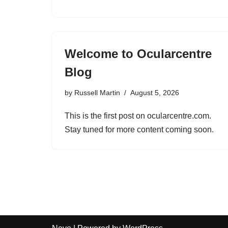
Welcome to Ocularcentre
Blog
by
Russell Martin
August 5, 2026
This is the first post on ocularcentre.com.
Stay tuned for more content coming soon.