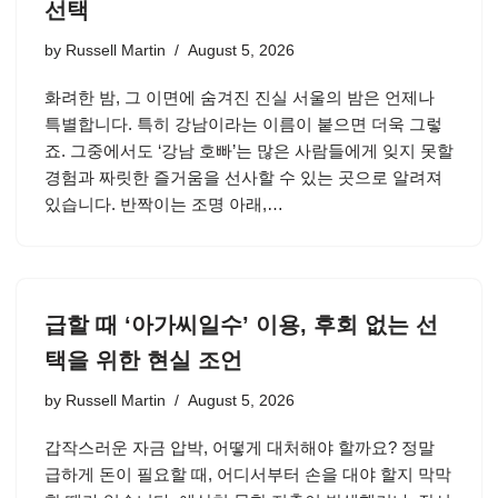
선택
by
Russell Martin
August 5, 2026
화려한 밤, 그 이면에 숨겨진 진실 서울의 밤은 언제나
특별합니다. 특히 강남이라는 이름이 붙으면 더욱 그렇
죠. 그중에서도 ‘강남 호빠’는 많은 사람들에게 잊지 못할
경험과 짜릿한 즐거움을 선사할 수 있는 곳으로 알려져
있습니다. 반짝이는 조명 아래,…
급할 때 ‘아가씨일수’ 이용, 후회 없는 선
택을 위한 현실 조언
by
Russell Martin
August 5, 2026
갑작스러운 자금 압박, 어떻게 대처해야 할까요? 정말
급하게 돈이 필요할 때, 어디서부터 손을 대야 할지 막막