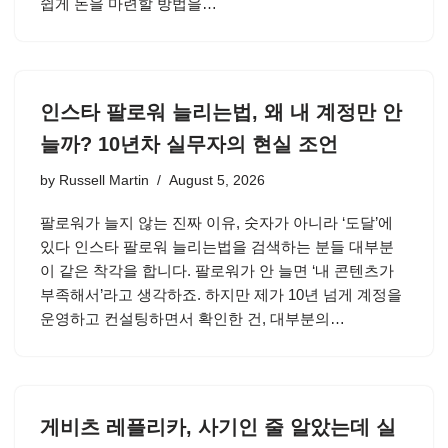
쉽게 돈을 마련할 방법을…
인스타 팔로워 늘리는법, 왜 내 계정만 안
늘까? 10년차 실무자의 현실 조언
by
Russell Martin
August 5, 2026
팔로워가 늘지 않는 진짜 이유, 숫자가 아니라 ‘도달’에
있다 인스타 팔로워 늘리는법을 검색하는 분들 대부분
이 같은 착각을 합니다. 팔로워가 안 늘면 ‘내 콘텐츠가
부족해서’라고 생각하죠. 하지만 제가 10년 넘게 계정을
운영하고 컨설팅하면서 확인한 건, 대부분의…
게비츠 레플리카, 사기인 줄 알았는데 실