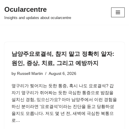
Ocularcentre
Skip
Insights and updates about ocularcentre
to
content
남양주요로결석, 참지 말고 정확히 알자:
원인, 증상, 치료, 그리고 예방까지
by
Russell Martin
August 6, 2026
옆구리가 찢어지는 듯한 통증, 혹시 나도 요로결석? 갑
자기 옆구리가 쥐어짜는 듯한 극심한 통증으로 밤잠을
설치신 경험, 있으신가요? 아마 남양주에서 이런 경험을
하신 분이라면 ‘요로결석’이라는 진단을 듣고 당황하셨
을지도 모릅니다. 저도 몇 년 전, 새벽에 극심한 복통으
로…