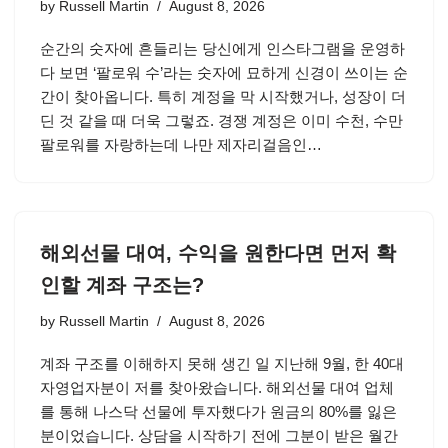
by
Russell Martin
August 8, 2026
순간의 숫자에 흔들리는 당신에게 인스타그램을 운영하
다 보면 ‘팔로워 수’라는 숫자에 묘하게 신경이 쓰이는 순
간이 찾아옵니다. 특히 계정을 막 시작했거나, 성장이 더
딘 것 같을 때 더욱 그렇죠. 경쟁 계정은 이미 수천, 수만
팔로워를 자랑하는데 나만 제자리걸음인…
해외선물 대여, 수익을 원한다면 먼저 확
인할 계좌 구조는?
by
Russell Martin
August 8, 2026
계좌 구조를 이해하지 못해 생긴 일 지난해 9월, 한 40대
자영업자분이 저를 찾아왔습니다. 해외선물 대여 업체
를 통해 나스닥 선물에 투자했다가 원금의 80%를 잃은
분이었습니다. 상담을 시작하기 전에 그분이 받은 월간