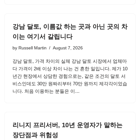
강남 달토, 이름값 하는 곳과 아닌 곳의 차
이는 여기서 갈립니다
by
Russell Martin
August 7, 2026
강남 달토, 가격 차이의 실체 강남 달토 시장에서 업체마
다 가격이 2배 이상 차이 나는 건 흔한 일입니다. 제가 10
년간 현장에서 상담한 경험으로는, 같은 조건의 달토 서
비스인데도 30만 원짜리부터 70만 원까지 제각각이었습
니다. 처음 이용하는 분들은 이…
리니지 프리서버, 10년 운영자가 말하는
장단점과 위험성