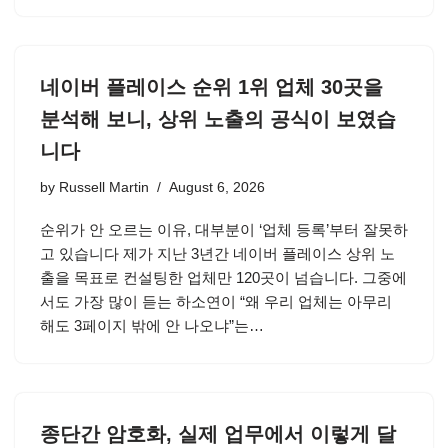
네이버 플레이스 순위 1위 업체 30곳을
분석해 보니, 상위 노출의 공식이 보였습
니다
by
Russell Martin
August 6, 2026
순위가 안 오르는 이유, 대부분이 ‘업체 등록’부터 잘못하
고 있습니다 제가 지난 3년간 네이버 플레이스 상위 노
출을 목표로 컨설팅한 업체만 120곳이 넘습니다. 그중에
서도 가장 많이 듣는 하소연이 “왜 우리 업체는 아무리
해도 3페이지 밖에 안 나오냐”는…
종단간 암호화, 실제 업무에서 이렇게 달