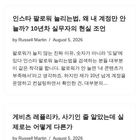
인스타 팔로워 늘리는법, 왜 내 계정만 안
늘까? 10년차 실무자의 현실 조언
by
Russell Martin
August 5, 2026
팔로워가 늘지 않는 진짜 이유, 숫자가 아니라 ‘도달’에
있다 인스타 팔로워 늘리는법을 검색하는 분들 대부분
이 같은 착각을 합니다. 팔로워가 안 늘면 ‘내 콘텐츠가
부족해서’라고 생각하죠. 하지만 제가 10년 넘게 계정을
운영하고 컨설팅하면서 확인한 건, 대부분의…
게비츠 레플리카, 사기인 줄 알았는데 실
제로는 어떻게 다른가
by
Russell Martin
August 5, 2026