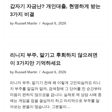
갑자기 자금난? 개인대출, 현명하게 받는
3가지 비결
by
Russell Martin
August 6, 2026
리니지 부주, 맡기고 후회하지 않으려면
이 3가지만 기억하세요
by
Russell Martin
August 6, 2026
리니지 부주, 맡기기 전에 왜 이렇게 고민되실까요 리니
지 부주를 맡길까 말까, 검색창에 그 단어를 친 순간부터
마음이 편하지 않으셨을 겁니다. 실제로 제 상담 사례 중
에는 게임을 접을 결심까지 하고 마지막으로 부주를 알
아보는 분들이 많습니다. 그분들이…