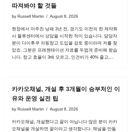
따져봐야 할 것들
by
Russell Martin
August 8, 2026
현장에서 마주친 낭패 3년 전, 경기도 이천의 한 제약회
사 물류센터에서 상담을 시작한 적이 있습니다. 담당자
분이 다이후쿠 자동창고 도입을 검토 중이라며 저를 찾
았죠. 그분은 프레젠테이션 자료를 두껍게 준비해 왔습
니다. 창고 효율이 3배 오르고, 인건비가 40% 줄고,…
카카오채널, 개설 후 3개월이 승부처인 이
유와 운영 실전 팁
by
Russell Martin
August 8, 2026
카카오채널, 개설했다고 끝이 아닙니다 많은 분이 카카
오채널을 개설하면 끝이라고 생각합니다. 채널을 만들