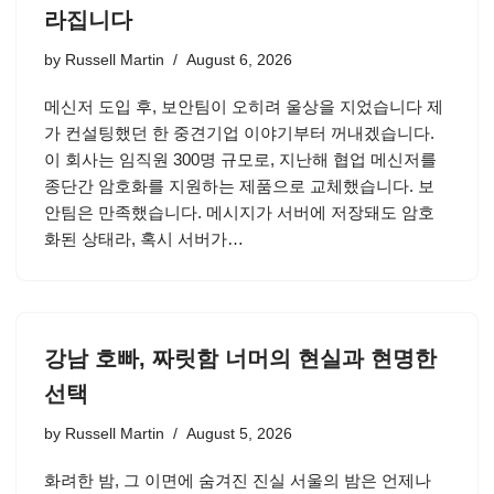
라집니다
by
Russell Martin
August 6, 2026
메신저 도입 후, 보안팀이 오히려 울상을 지었습니다 제
가 컨설팅했던 한 중견기업 이야기부터 꺼내겠습니다.
이 회사는 임직원 300명 규모로, 지난해 협업 메신저를
종단간 암호화를 지원하는 제품으로 교체했습니다. 보
안팀은 만족했습니다. 메시지가 서버에 저장돼도 암호
화된 상태라, 혹시 서버가…
강남 호빠, 짜릿함 너머의 현실과 현명한
선택
by
Russell Martin
August 5, 2026
화려한 밤, 그 이면에 숨겨진 진실 서울의 밤은 언제나