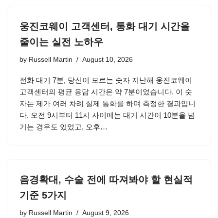
웅진코웨이 고객센터, 통화 대기 시간을
줄이는 실전 노하우
by
Russell Martin
August 10, 2026
전화 대기 7분, 당신이 모르는 숫자 지난해 웅진코웨이
고객센터의 평균 응답 시간은 약 7분이었습니다. 이 숫
자는 제가 여러 차례 실제 통화를 하며 측정한 결과입니
다. 오전 9시부터 11시 사이에는 대기 시간이 10분을 넘
기는 경우도 있었고, 오후…
음경확대, 수술 전에 따져봐야 할 현실적
기준 5가지
by
Russell Martin
August 9, 2026