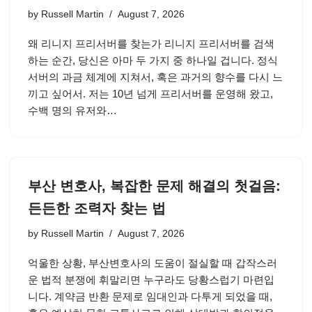
by
Russell Martin
August 7, 2026
왜 리니지 프리서버를 찾는가 리니지 프리서버를 검색
하는 순간, 당신은 아마 두 가지 중 하나일 겁니다. 정식
서버의 과금 체계에 지쳐서, 혹은 과거의 향수를 다시 느
끼고 싶어서. 저는 10년 넘게 프리서버를 운영해 왔고,
수백 명의 유저와…
부산 변호사, 복잡한 문제 해결의 첫걸음:
든든한 조력자 찾는 법
by
Russell Martin
August 7, 2026
억울한 상황, 부산변호사의 도움이 절실할 때 갑작스러
운 법적 분쟁에 휘말리면 누구라도 당황스럽기 마련입
니다. 계약금 반환 문제로 임대인과 다투게 되었을 때,