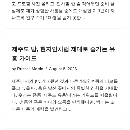
고 프로필 사진 올리고, 인사말 한 줄 적어두면 준비 끝.
실제로 제가 상담한 사장님 중에도 개설한 지 1년이 지
나도록 친구 수가 100명을 넘지 못한…
제주도 밤, 현지인처럼 제대로 즐기는 유
흥 가이드
by
Russell Martin
August 8, 2026
제주에서의 밤, 기대했던 것과 다른가요? 여행의 피로를
풀고 싶을 때, 혹은 낯선 곳에서의 특별한 경험을 기대할
때, 우리는 종종 ‘제주도 유흥’이라는 키워드를 떠올립니
다. 낮 동안 푸른 바다와 오름을 만끽했다면, 밤에는 또
다른 제주의 매력을 발견하고…