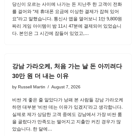
당신이 모르는 사이에 나가는 돈 지난주 한 고객이 전화
를 걸어와 “제 휴대폰 요금에 이상한 결제가 잡혀 있어
요”라고 말했습니다. 통신사 앱을 열어보니 1만 9,800원
짜리 게임 아이템이 밤 11시 47분에 결제되어 있었습니
다. 본인은 그 시간에 잠들어 있었고,…
강남 가라오케, 처음 가는 날 돈 아끼려다
30만 원 더 내는 이유
by
Russell Martin
August 7, 2026
비싼 게 좋은 줄 알았다가 낭패 본 사람들 강남 가라오케
하면 대부분 ‘비싼 데는 이유가 있겠지’라고 생각합니다.
실제로 제가 상담한 고객 중에도 강남에서 가장 비싼 룸
을 골랐다가 만족도는 떨어지고 지출만 커진 경우가 많
았습니다. 한 달에…