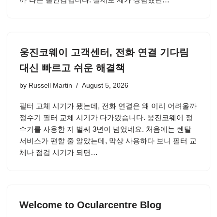
웅진코웨이 고객센터, 전화 연결 기다림
대신 빠르고 쉬운 해결책
by
Russell Martin
August 5, 2026
필터 교체 시기가 됐는데, 전화 연결은 왜 이리 어려울까
정수기 필터 교체 시기가 다가왔습니다. 웅진코웨이 정
수기를 사용한 지 벌써 3년이 넘었네요. 처음에는 렌탈
서비스가 편할 줄 알았는데, 막상 사용하다 보니 필터 교
체나 점검 시기가 되면…
Welcome to Ocularcentre Blog