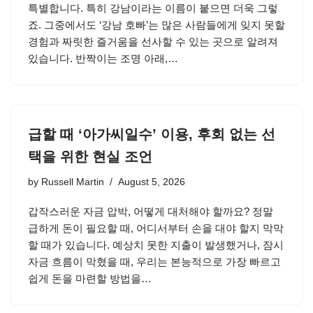
특별합니다. 특히 강남이라는 이름이 붙으면 더욱 그렇
죠. 그중에서도 ‘강남 호빠’는 많은 사람들에게 잊지 못할
경험과 짜릿한 즐거움을 선사할 수 있는 곳으로 알려져
있습니다. 반짝이는 조명 아래,…
급할 때 ‘아가씨일수’ 이용, 후회 없는 선
택을 위한 현실 조언
by
Russell Martin
August 5, 2026
갑작스러운 자금 압박, 어떻게 대처해야 할까요? 정말
급하게 돈이 필요할 때, 어디서부터 손을 대야 할지 막막
할 때가 있습니다. 예상치 못한 지출이 발생했거나, 잠시
자금 흐름이 막혔을 때, 우리는 본능적으로 가장 빠르고
쉽게 돈을 마련할 방법을…