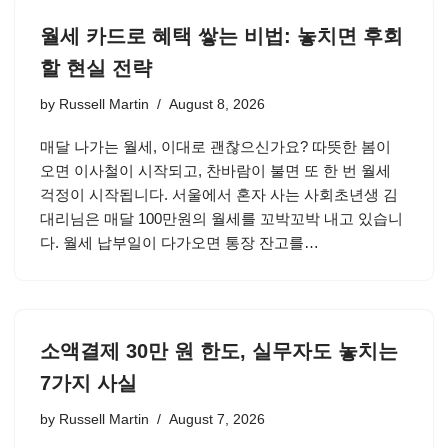
월세 카드로 혜택 쌓는 비법: 놓치면 후회
할 현실 전략
by
Russell Martin
August 8, 2026
매달 나가는 월세, 이대로 괜찮으신가요? 따뜻한 봄이
오면 이사철이 시작되고, 찬바람이 불면 또 한 번 월세
걱정이 시작됩니다. 서울에서 혼자 사는 사회초년생 김
대리님은 매달 100만원의 월세를 꼬박꼬박 내고 있습니
다. 월세 납부일이 다가오면 통장 잔고를…
소액결제 30만 원 한도, 실무자도 놓치는
7가지 사실
by
Russell Martin
August 7, 2026