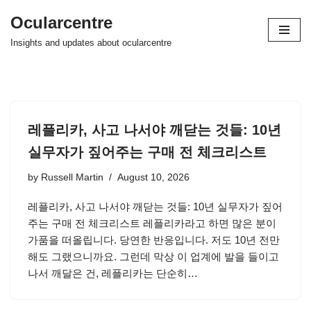
Ocularcentre
Skip
Insights and updates about ocularcentre
to
content
레플리카, 사고 나서야 깨닫는 것들: 10년
실무자가 짚어주는 구매 전 체크리스트
by
Russell Martin
August 10, 2026
레플리카, 사고 나서야 깨닫는 것들: 10년 실무자가 짚어
주는 구매 전 체크리스트 레플리카라고 하면 많은 분이
가품을 떠올립니다. 당연한 반응입니다. 저도 10년 전만
해도 그랬으니까요. 그런데 막상 이 업계에 발을 들이고
나서 깨달은 건, 레플리카는 단순히…