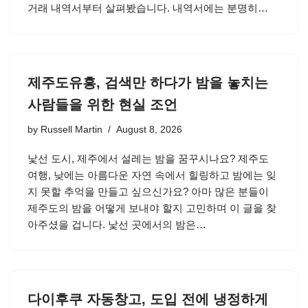
거래 내역서부터 살펴봤습니다. 내역서에는 분명히…
제주도유흥, 검색만 하다가 밤을 놓치는
사람들을 위한 현실 조언
by
Russell Martin
August 8, 2026
낯선 도시, 제주에서 설레는 밤을 꿈꾸시나요? 제주도
여행, 낮에는 아름다운 자연 속에서 힐링하고 밤에는 잊
지 못할 추억을 만들고 싶으신가요? 아마 많은 분들이
제주도의 밤을 어떻게 보내야 할지 고민하며 이 글을 찾
아주셨을 겁니다. 낯선 곳에서의 밤은…
다이후쿠 자동창고, 도입 전에 냉정하게