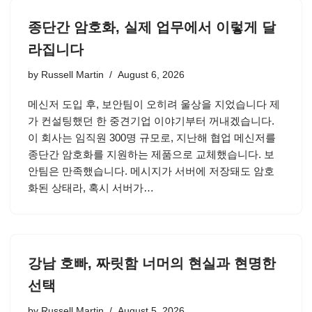
종단간 암호화, 실제 업무에서 이렇게 달
라집니다
by
Russell Martin
August 6, 2026
메신저 도입 후, 보안팀이 오히려 울상을 지었습니다 제
가 컨설팅했던 한 중견기업 이야기부터 꺼내겠습니다.
이 회사는 임직원 300명 규모로, 지난해 협업 메신저를
종단간 암호화를 지원하는 제품으로 교체했습니다. 보
안팀은 만족했습니다. 메시지가 서버에 저장돼도 암호
화된 상태라, 혹시 서버가…
강남 호빠, 짜릿함 너머의 현실과 현명한
선택
by
Russell Martin
August 5, 2026