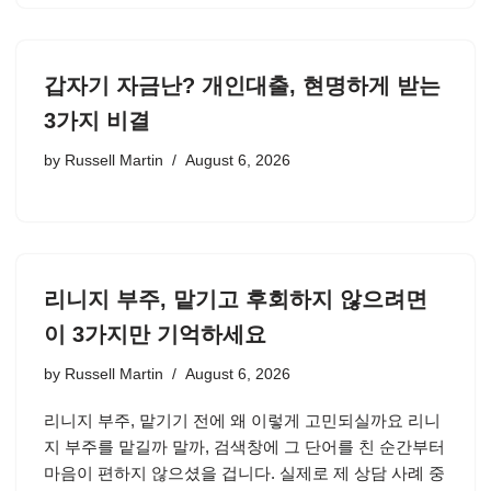
갑자기 자금난? 개인대출, 현명하게 받는
3가지 비결
by
Russell Martin
August 6, 2026
리니지 부주, 맡기고 후회하지 않으려면
이 3가지만 기억하세요
by
Russell Martin
August 6, 2026
리니지 부주, 맡기기 전에 왜 이렇게 고민되실까요 리니
지 부주를 맡길까 말까, 검색창에 그 단어를 친 순간부터
마음이 편하지 않으셨을 겁니다. 실제로 제 상담 사례 중