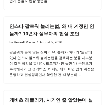
쉽게 돈을 마련할 방법을…
인스타 팔로워 늘리는법, 왜 내 계정만 안
늘까? 10년차 실무자의 현실 조언
by
Russell Martin
August 5, 2026
팔로워가 늘지 않는 진짜 이유, 숫자가 아니라 ‘도달’에
있다 인스타 팔로워 늘리는법을 검색하는 분들 대부분
이 같은 착각을 합니다. 팔로워가 안 늘면 ‘내 콘텐츠가
부족해서’라고 생각하죠. 하지만 제가 10년 넘게 계정을
운영하고 컨설팅하면서 확인한 건, 대부분의…
게비츠 레플리카, 사기인 줄 알았는데 실