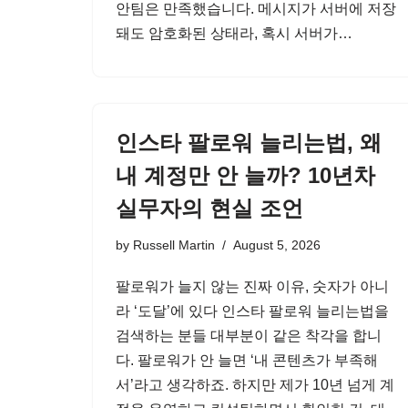
안팀은 만족했습니다. 메시지가 서버에 저장
돼도 암호화된 상태라, 혹시 서버가…
인스타 팔로워 늘리는법, 왜
내 계정만 안 늘까? 10년차
실무자의 현실 조언
by
Russell Martin
August 5, 2026
팔로워가 늘지 않는 진짜 이유, 숫자가 아니
라 ‘도달’에 있다 인스타 팔로워 늘리는법을
검색하는 분들 대부분이 같은 착각을 합니
다. 팔로워가 안 늘면 ‘내 콘텐츠가 부족해
서’라고 생각하죠. 하지만 제가 10년 넘게 계