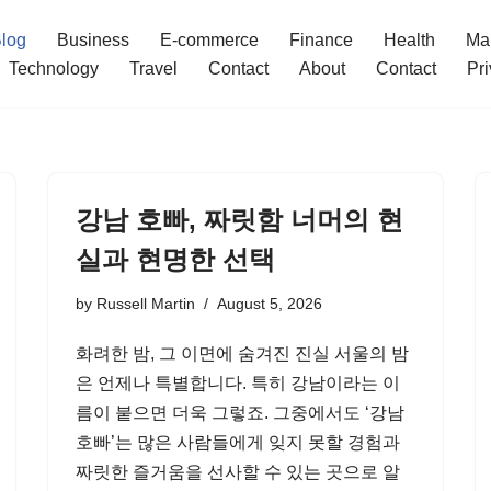
log
Business
E-commerce
Finance
Health
Ma
Technology
Travel
Contact
About
Contact
Pri
강남 호빠, 짜릿함 너머의 현
실과 현명한 선택
by
Russell Martin
August 5, 2026
화려한 밤, 그 이면에 숨겨진 진실 서울의 밤
은 언제나 특별합니다. 특히 강남이라는 이
름이 붙으면 더욱 그렇죠. 그중에서도 ‘강남
호빠’는 많은 사람들에게 잊지 못할 경험과
짜릿한 즐거움을 선사할 수 있는 곳으로 알