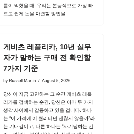
름이 막혔을 때, 우리는 본능적으로 가장 빠
르고 쉽게 돈을 마련할 방법을…
게비츠 레플리카, 10년 실무
자가 말하는 구매 전 확인할
7가지 기준
by
Russell Martin
August 5, 2026
당신이 지금 고민하는 그 순간 게비츠 레플
리카를 검색하는 순간, 당신은 아마 두 가지
생각 사이에서 갈등하고 있을 겁니다. 하나
는 “이 가격에 이 퀄리티면 괜찮지 않을까”라
는 기대감이고, 다른 하나는 “사기당하는 건