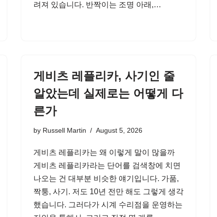
려져 있습니다. 반짝이는 조명 아래,…
게비츠 레플리카, 사기인 줄
알았는데 실제로는 어떻게 다
른가
by
Russell Martin
August 5, 2026
게비츠 레플리카는 왜 이렇게 말이 많을까
게비츠 레플리카라는 단어를 검색창에 치면
나오는 건 대부분 비슷한 얘기입니다. 가품,
짝퉁, 사기. 저도 10년 전만 해도 그렇게 생각
했습니다. 그러다가 시계 수리점을 운영하는