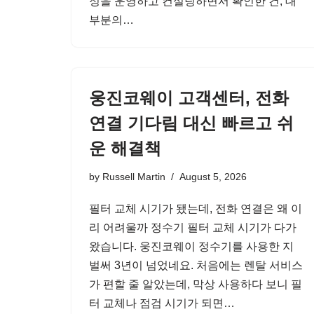
정을 운영하고 컨설팅하면서 확인한 건, 대
부분의…
웅진코웨이 고객센터, 전화
연결 기다림 대신 빠르고 쉬
운 해결책
by
Russell Martin
August 5, 2026
필터 교체 시기가 됐는데, 전화 연결은 왜 이
리 어려울까 정수기 필터 교체 시기가 다가
왔습니다. 웅진코웨이 정수기를 사용한 지
벌써 3년이 넘었네요. 처음에는 렌탈 서비스
가 편할 줄 알았는데, 막상 사용하다 보니 필
터 교체나 점검 시기가 되면…