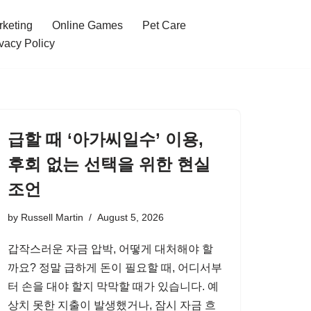
rketing
Online Games
Pet Care
vacy Policy
급할 때 ‘아가씨일수’ 이용,
후회 없는 선택을 위한 현실
조언
by
Russell Martin
August 5, 2026
갑작스러운 자금 압박, 어떻게 대처해야 할
까요? 정말 급하게 돈이 필요할 때, 어디서부
터 손을 대야 할지 막막할 때가 있습니다. 예
상치 못한 지출이 발생했거나, 잠시 자금 흐