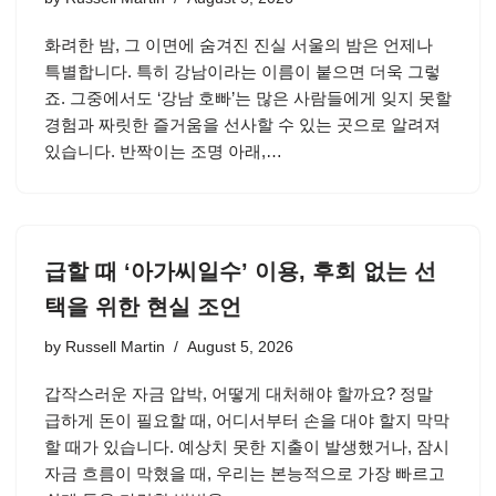
화려한 밤, 그 이면에 숨겨진 진실 서울의 밤은 언제나
특별합니다. 특히 강남이라는 이름이 붙으면 더욱 그렇
죠. 그중에서도 ‘강남 호빠’는 많은 사람들에게 잊지 못할
경험과 짜릿한 즐거움을 선사할 수 있는 곳으로 알려져
있습니다. 반짝이는 조명 아래,…
급할 때 ‘아가씨일수’ 이용, 후회 없는 선
택을 위한 현실 조언
by
Russell Martin
August 5, 2026
갑작스러운 자금 압박, 어떻게 대처해야 할까요? 정말
급하게 돈이 필요할 때, 어디서부터 손을 대야 할지 막막
할 때가 있습니다. 예상치 못한 지출이 발생했거나, 잠시
자금 흐름이 막혔을 때, 우리는 본능적으로 가장 빠르고