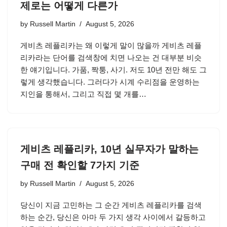
제로는 어떻게 다른가
by
Russell Martin
August 5, 2026
게비츠 레플리카는 왜 이렇게 말이 많을까 게비츠 레플
리카라는 단어를 검색창에 치면 나오는 건 대부분 비슷
한 얘기입니다. 가품, 짝퉁, 사기. 저도 10년 전만 해도 그
렇게 생각했습니다. 그러다가 시계 수리점을 운영하는
지인을 통해서, 그리고 직접 몇 개를…
게비츠 레플리카, 10년 실무자가 말하는
구매 전 확인할 7가지 기준
by
Russell Martin
August 5, 2026
당신이 지금 고민하는 그 순간 게비츠 레플리카를 검색
하는 순간, 당신은 아마 두 가지 생각 사이에서 갈등하고