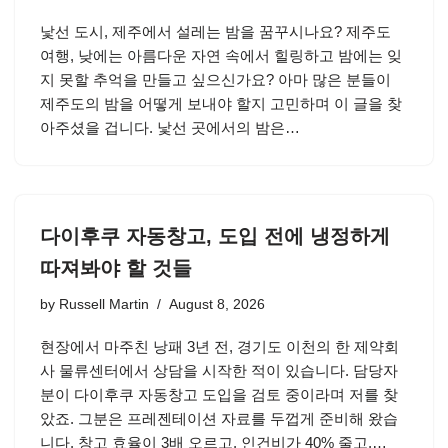
낯선 도시, 제주에서 설레는 밤을 꿈꾸시나요? 제주도
여행, 낮에는 아름다운 자연 속에서 힐링하고 밤에는 잊
지 못할 추억을 만들고 싶으신가요? 아마 많은 분들이
제주도의 밤을 어떻게 보내야 할지 고민하며 이 글을 찾
아주셨을 겁니다. 낯선 곳에서의 밤은…
다이후쿠 자동창고, 도입 전에 냉정하게
따져봐야 할 것들
by
Russell Martin
August 8, 2026
현장에서 마주친 낭패 3년 전, 경기도 이천의 한 제약회
사 물류센터에서 상담을 시작한 적이 있습니다. 담당자
분이 다이후쿠 자동창고 도입을 검토 중이라며 저를 찾
았죠. 그분은 프레젠테이션 자료를 두껍게 준비해 왔습
니다. 창고 효율이 3배 오르고, 인건비가 40% 줄고,…