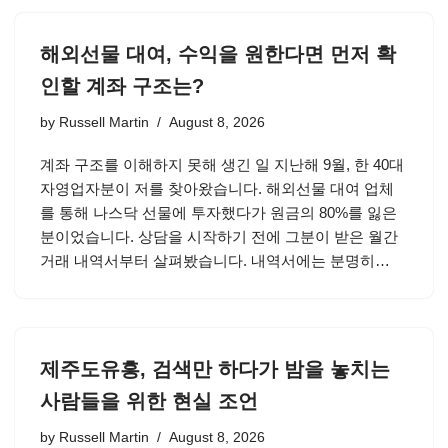
해외선물 대여, 수익을 원한다면 먼저 확
인할 계좌 구조는?
by
Russell Martin
August 8, 2026
계좌 구조를 이해하지 못해 생긴 일 지난해 9월, 한 40대
자영업자분이 저를 찾아왔습니다. 해외선물 대여 업체
를 통해 나스닥 선물에 투자했다가 원금의 80%를 잃은
분이었습니다. 상담을 시작하기 전에 그분이 받은 월간
거래 내역서부터 살펴봤습니다. 내역서에는 분명히…
제주도유흥, 검색만 하다가 밤을 놓치는
사람들을 위한 현실 조언
by
Russell Martin
August 8, 2026