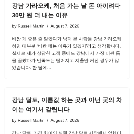
강남 가라오케, 처음 가는 날 돈 아끼려다
30만 원 더 내는 이유
by
Russell Martin
August 7, 2026
비싼 게 좋은 줄 알았다가 낭패 본 사람들 강남 가라오케
하면 대부분 ‘비싼 데는 이유가 있겠지’라고 생각합니다.
실제로 제가 상담한 고객 중에도 강남에서 가장 비싼 룸
을 골랐다가 만족도는 떨어지고 지출만 커진 경우가 많
았습니다. 한 달에…
강남 달토, 이름값 하는 곳과 아닌 곳의 차
이는 여기서 갈립니다
by
Russell Martin
August 7, 2026
강남 달토, 가격 차이의 실체 강남 달토 시장에서 업체마