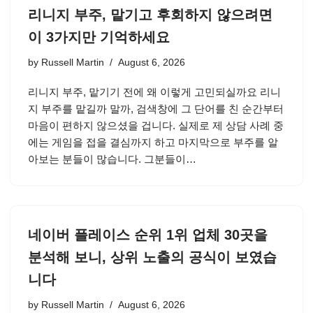
리니지 부주, 맡기고 후회하지 않으려면
이 3가지만 기억하세요
by
Russell Martin
August 6, 2026
리니지 부주, 맡기기 전에 왜 이렇게 고민되실까요 리니
지 부주를 맡길까 말까, 검색창에 그 단어를 친 순간부터
마음이 편하지 않으셨을 겁니다. 실제로 제 상담 사례 중
에는 게임을 접을 결심까지 하고 마지막으로 부주를 알
아보는 분들이 많습니다. 그분들이…
네이버 플레이스 순위 1위 업체 30곳을
분석해 보니, 상위 노출의 공식이 보였습
니다
by
Russell Martin
August 6, 2026