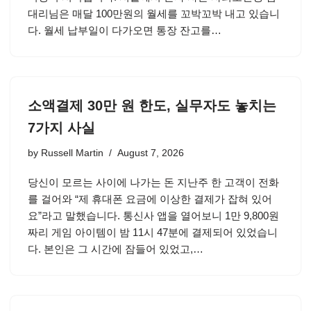
대리님은 매달 100만원의 월세를 꼬박꼬박 내고 있습니
다. 월세 납부일이 다가오면 통장 잔고를…
소액결제 30만 원 한도, 실무자도 놓치는
7가지 사실
by
Russell Martin
August 7, 2026
당신이 모르는 사이에 나가는 돈 지난주 한 고객이 전화
를 걸어와 “제 휴대폰 요금에 이상한 결제가 잡혀 있어
요”라고 말했습니다. 통신사 앱을 열어보니 1만 9,800원
짜리 게임 아이템이 밤 11시 47분에 결제되어 있었습니
다. 본인은 그 시간에 잠들어 있었고,…