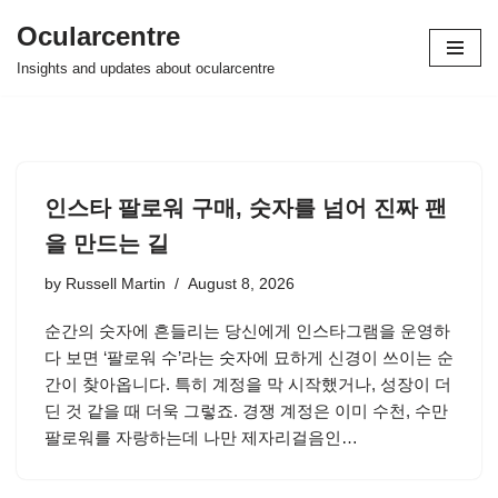
Ocularcentre
Skip
Insights and updates about ocularcentre
to
content
인스타 팔로워 구매, 숫자를 넘어 진짜 팬
을 만드는 길
by
Russell Martin
August 8, 2026
순간의 숫자에 흔들리는 당신에게 인스타그램을 운영하
다 보면 ‘팔로워 수’라는 숫자에 묘하게 신경이 쓰이는 순
간이 찾아옵니다. 특히 계정을 막 시작했거나, 성장이 더
딘 것 같을 때 더욱 그렇죠. 경쟁 계정은 이미 수천, 수만
팔로워를 자랑하는데 나만 제자리걸음인…