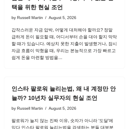
택을 위한 현실 조언
by
Russell Martin
August 5, 2026
갑작스러운 자금 압박, 어떻게 대처해야 할까요? 정말
급하게 돈이 필요할 때, 어디서부터 손을 대야 할지 막막
할 때가 있습니다. 예상치 못한 지출이 발생했거나, 잠시
자금 흐름이 막혔을 때, 우리는 본능적으로 가장 빠르고
쉽게 돈을 마련할 방법을…
인스타 팔로워 늘리는법, 왜 내 계정만 안
늘까? 10년차 실무자의 현실 조언
by
Russell Martin
August 5, 2026
팔로워가 늘지 않는 진짜 이유, 숫자가 아니라 ‘도달’에
있다 인스타 팔로워 늘리는법을 검색하는 분들 대부분