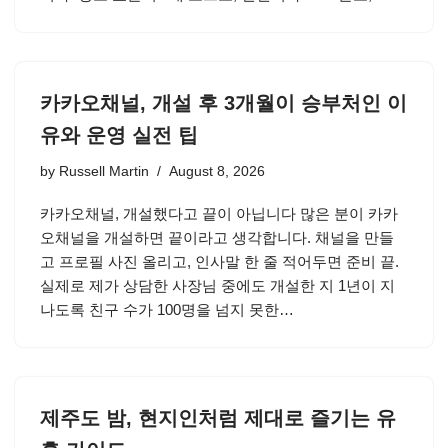
카카오채널, 개설 후 3개월이 승부처인 이
유와 운영 실전 팁
by
Russell Martin
August 8, 2026
카카오채널, 개설했다고 끝이 아닙니다 많은 분이 카카
오채널을 개설하면 끝이라고 생각합니다. 채널을 만들
고 프로필 사진 올리고, 인사말 한 줄 적어두면 준비 끝.
실제로 제가 상담한 사장님 중에도 개설한 지 1년이 지
나도록 친구 수가 100명을 넘지 못한…
제주도 밤, 현지인처럼 제대로 즐기는 유