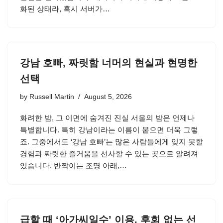
화된 상태라, 혹시 서버가…
강남 호빠, 짜릿함 너머의 현실과 현명한
선택
by
Russell Martin
August 5, 2026
화려한 밤, 그 이면에 숨겨진 진실 서울의 밤은 언제나
특별합니다. 특히 강남이라는 이름이 붙으면 더욱 그렇
죠. 그중에서도 ‘강남 호빠’는 많은 사람들에게 잊지 못할
경험과 짜릿한 즐거움을 선사할 수 있는 곳으로 알려져
있습니다. 반짝이는 조명 아래,…
급할 때 ‘아가씨일수’ 이용, 후회 없는 선