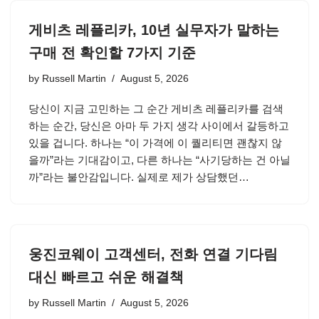
게비츠 레플리카, 10년 실무자가 말하는
구매 전 확인할 7가지 기준
by
Russell Martin
August 5, 2026
당신이 지금 고민하는 그 순간 게비츠 레플리카를 검색
하는 순간, 당신은 아마 두 가지 생각 사이에서 갈등하고
있을 겁니다. 하나는 “이 가격에 이 퀄리티면 괜찮지 않
을까”라는 기대감이고, 다른 하나는 “사기당하는 건 아닐
까”라는 불안감입니다. 실제로 제가 상담했던…
웅진코웨이 고객센터, 전화 연결 기다림
대신 빠르고 쉬운 해결책
by
Russell Martin
August 5, 2026