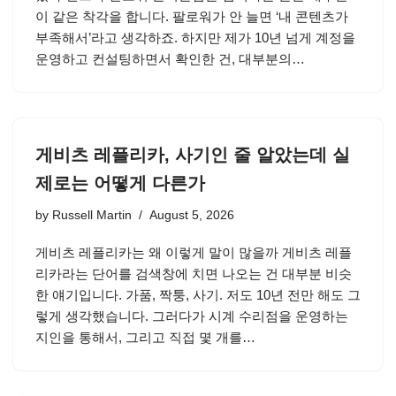
이 같은 착각을 합니다. 팔로워가 안 늘면 ‘내 콘텐츠가
부족해서’라고 생각하죠. 하지만 제가 10년 넘게 계정을
운영하고 컨설팅하면서 확인한 건, 대부분의…
게비츠 레플리카, 사기인 줄 알았는데 실
제로는 어떻게 다른가
by
Russell Martin
August 5, 2026
게비츠 레플리카는 왜 이렇게 말이 많을까 게비츠 레플
리카라는 단어를 검색창에 치면 나오는 건 대부분 비슷
한 얘기입니다. 가품, 짝퉁, 사기. 저도 10년 전만 해도 그
렇게 생각했습니다. 그러다가 시계 수리점을 운영하는
지인을 통해서, 그리고 직접 몇 개를…