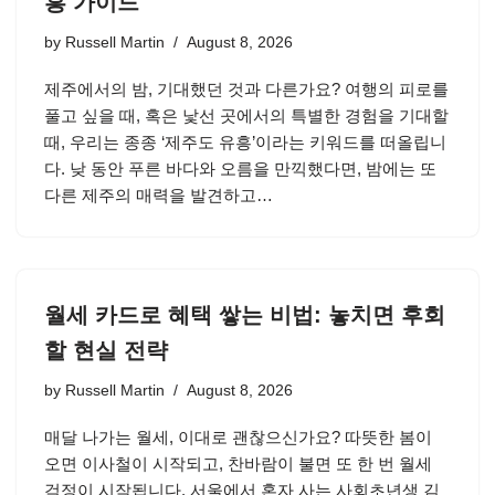
흥 가이드
by
Russell Martin
August 8, 2026
제주에서의 밤, 기대했던 것과 다른가요? 여행의 피로를
풀고 싶을 때, 혹은 낯선 곳에서의 특별한 경험을 기대할
때, 우리는 종종 ‘제주도 유흥’이라는 키워드를 떠올립니
다. 낮 동안 푸른 바다와 오름을 만끽했다면, 밤에는 또
다른 제주의 매력을 발견하고…
월세 카드로 혜택 쌓는 비법: 놓치면 후회
할 현실 전략
by
Russell Martin
August 8, 2026
매달 나가는 월세, 이대로 괜찮으신가요? 따뜻한 봄이
오면 이사철이 시작되고, 찬바람이 불면 또 한 번 월세
걱정이 시작됩니다. 서울에서 혼자 사는 사회초년생 김