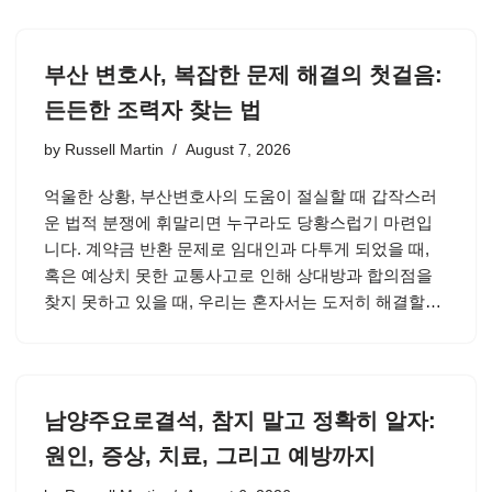
부산 변호사, 복잡한 문제 해결의 첫걸음:
든든한 조력자 찾는 법
by
Russell Martin
August 7, 2026
억울한 상황, 부산변호사의 도움이 절실할 때 갑작스러
운 법적 분쟁에 휘말리면 누구라도 당황스럽기 마련입
니다. 계약금 반환 문제로 임대인과 다투게 되었을 때,
혹은 예상치 못한 교통사고로 인해 상대방과 합의점을
찾지 못하고 있을 때, 우리는 혼자서는 도저히 해결할…
남양주요로결석, 참지 말고 정확히 알자:
원인, 증상, 치료, 그리고 예방까지