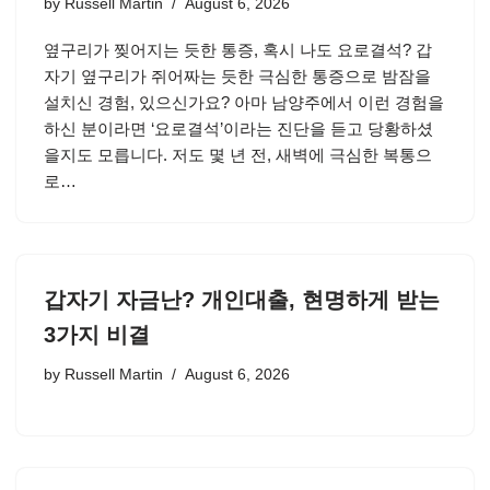
by
Russell Martin
August 6, 2026
옆구리가 찢어지는 듯한 통증, 혹시 나도 요로결석? 갑
자기 옆구리가 쥐어짜는 듯한 극심한 통증으로 밤잠을
설치신 경험, 있으신가요? 아마 남양주에서 이런 경험을
하신 분이라면 ‘요로결석’이라는 진단을 듣고 당황하셨
을지도 모릅니다. 저도 몇 년 전, 새벽에 극심한 복통으
로…
갑자기 자금난? 개인대출, 현명하게 받는
3가지 비결
by
Russell Martin
August 6, 2026