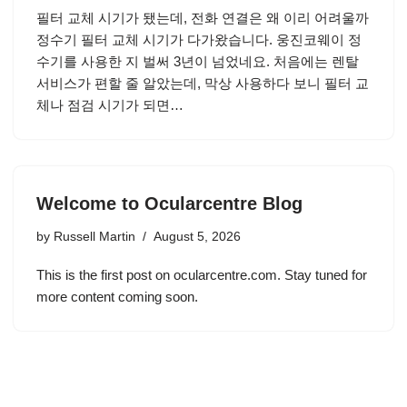
필터 교체 시기가 됐는데, 전화 연결은 왜 이리 어려울까
정수기 필터 교체 시기가 다가왔습니다. 웅진코웨이 정
수기를 사용한 지 벌써 3년이 넘었네요. 처음에는 렌탈
서비스가 편할 줄 알았는데, 막상 사용하다 보니 필터 교
체나 점검 시기가 되면…
Welcome to Ocularcentre Blog
by
Russell Martin
August 5, 2026
This is the first post on ocularcentre.com. Stay tuned for
more content coming soon.