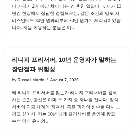
다 가격이 2배 이상 차이 나는 건 흔한 일입니다. 제가 10
년간 현장에서 상담한 경험으로는, 같은 조건의 달토 서
비스인데도 30만 원짜리부터 70만 원까지 제각각이었습
니다. 처음 이용하는 분들은 이…
리니지 프리서버, 10년 운영자가 말하는
장단점과 위험성
by
Russell Martin
August 7, 2026
왜 리니지 프리서버를 찾는가 리니지 프리서버를 검색
하는 순간, 당신은 아마 두 가지 중 하나일 겁니다. 정식
서버의 과금 체계에 지쳐서, 혹은 과거의 향수를 다시 느
끼고 싶어서. 저는 10년 넘게 프리서버를 운영해 왔고,
수백 명의 유저와…