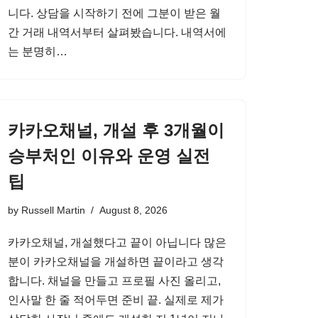
니다. 상담을 시작하기 전에 그분이 받은 월
간 거래 내역서부터 살펴봤습니다. 내역서에
는 분명히…
카카오채널, 개설 후 3개월이
승부처인 이유와 운영 실전
팁
by
Russell Martin
August 8, 2026
카카오채널, 개설했다고 끝이 아닙니다 많은
분이 카카오채널을 개설하면 끝이라고 생각
합니다. 채널을 만들고 프로필 사진 올리고,
인사말 한 줄 적어두면 준비 끝. 실제로 제가