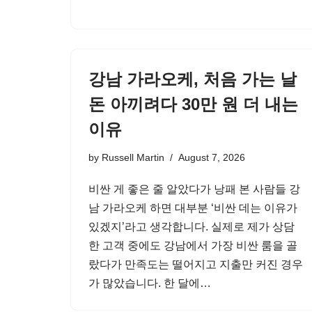
강남 가라오케, 처음 가는 날
돈 아끼려다 30만 원 더 내는
이유
by
Russell Martin
August 7, 2026
비싼 게 좋은 줄 알았다가 낭패 본 사람들 강
남 가라오케 하면 대부분 ‘비싼 데는 이유가
있겠지’라고 생각합니다. 실제로 제가 상담
한 고객 중에도 강남에서 가장 비싼 룸을 골
랐다가 만족도는 떨어지고 지출만 커진 경우
가 많았습니다. 한 달에…