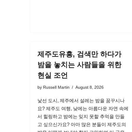
제주도유흥, 검색만 하다가
밤을 놓치는 사람들을 위한
현실 조언
by
Russell Martin
August 8, 2026
낯선 도시, 제주에서 설레는 밤을 꿈꾸시나
요? 제주도 여행, 낮에는 아름다운 자연 속에
서 힐링하고 밤에는 잊지 못할 추억을 만들
고 싶으신가요? 아마 많은 분들이 제주도의