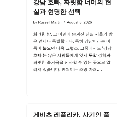
강남 호빠, 짜릿함 너머의 현
실과 현명한 선택
by
Russell Martin
August 5, 2026
화려한 밤, 그 이면에 숨겨진 진실 서울의 밤
은 언제나 특별합니다. 특히 강남이라는 이
름이 붙으면 더욱 그렇죠. 그중에서도 ‘강남
호빠’는 많은 사람들에게 잊지 못할 경험과
짜릿한 즐거움을 선사할 수 있는 곳으로 알
려져 있습니다. 반짝이는 조명 아래,…
게비츠 레플리카, 사기인 줄