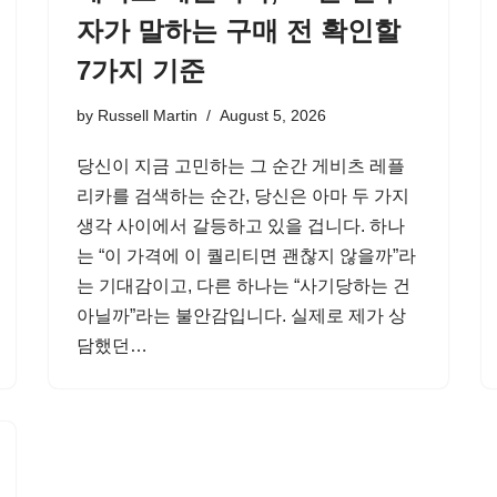
자가 말하는 구매 전 확인할
7가지 기준
by
Russell Martin
August 5, 2026
당신이 지금 고민하는 그 순간 게비츠 레플
리카를 검색하는 순간, 당신은 아마 두 가지
생각 사이에서 갈등하고 있을 겁니다. 하나
는 “이 가격에 이 퀄리티면 괜찮지 않을까”라
는 기대감이고, 다른 하나는 “사기당하는 건
아닐까”라는 불안감입니다. 실제로 제가 상
담했던…