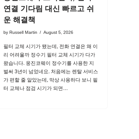
연결 기다림 대신 빠르고 쉬
운 해결책
by
Russell Martin
August 5, 2026
필터 교체 시기가 됐는데, 전화 연결은 왜 이
리 어려울까 정수기 필터 교체 시기가 다가
왔습니다. 웅진코웨이 정수기를 사용한 지
벌써 3년이 넘었네요. 처음에는 렌탈 서비스
가 편할 줄 알았는데, 막상 사용하다 보니 필
터 교체나 점검 시기가 되면…