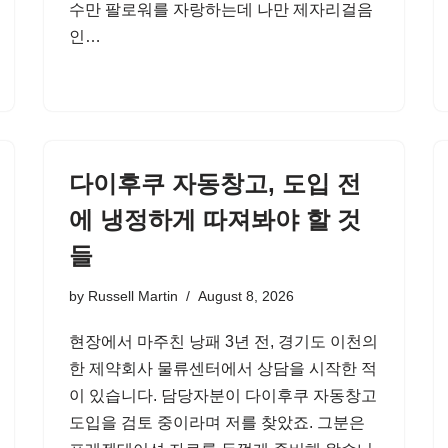
수만 팔로워를 자랑하는데 나만 제자리걸음
인…
다이후쿠 자동창고, 도입 전
에 냉정하게 따져봐야 할 것
들
by
Russell Martin
August 8, 2026
현장에서 마주친 낭패 3년 전, 경기도 이천의
한 제약회사 물류센터에서 상담을 시작한 적
이 있습니다. 담당자분이 다이후쿠 자동창고
도입을 검토 중이라며 저를 찾았죠. 그분은