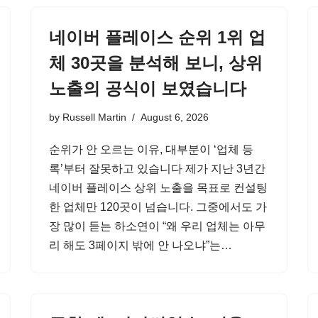
네이버 플레이스 순위 1위 업
체 30곳을 분석해 보니, 상위
노출의 공식이 보였습니다
by
Russell Martin
August 6, 2026
순위가 안 오르는 이유, 대부분이 ‘업체 등
록’부터 잘못하고 있습니다 제가 지난 3년간
네이버 플레이스 상위 노출을 목표로 컨설팅
한 업체만 120곳이 넘습니다. 그중에서도 가
장 많이 듣는 하소연이 “왜 우리 업체는 아무
리 해도 3페이지 밖에 안 나오냐”는…