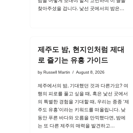
밤을 어떻게 보내야 할지 고민하며 이 글을
찾아주셨을 겁니다. 낯선 곳에서의 밤은…
제주도 밤, 현지인처럼 제대
로 즐기는 유흥 가이드
by
Russell Martin
August 8, 2026
제주에서의 밤, 기대했던 것과 다른가요? 여
행의 피로를 풀고 싶을 때, 혹은 낯선 곳에서
의 특별한 경험을 기대할 때, 우리는 종종 ‘제
주도 유흥’이라는 키워드를 떠올립니다. 낮
동안 푸른 바다와 오름을 만끽했다면, 밤에
는 또 다른 제주의 매력을 발견하고…