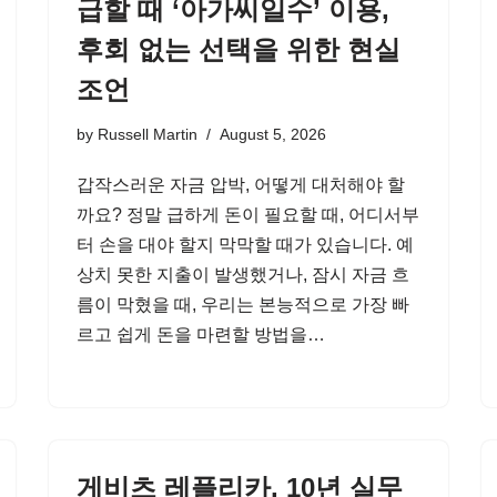
급할 때 ‘아가씨일수’ 이용,
후회 없는 선택을 위한 현실
조언
by
Russell Martin
August 5, 2026
갑작스러운 자금 압박, 어떻게 대처해야 할
까요? 정말 급하게 돈이 필요할 때, 어디서부
터 손을 대야 할지 막막할 때가 있습니다. 예
상치 못한 지출이 발생했거나, 잠시 자금 흐
름이 막혔을 때, 우리는 본능적으로 가장 빠
르고 쉽게 돈을 마련할 방법을…
게비츠 레플리카, 10년 실무