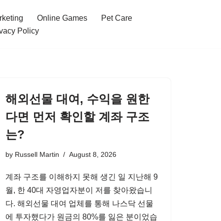
rketing
Online Games
Pet Care
vacy Policy
해외선물 대여, 수익을 원한
다면 먼저 확인할 계좌 구조
는?
by
Russell Martin
August 8, 2026
계좌 구조를 이해하지 못해 생긴 일 지난해 9
월, 한 40대 자영업자분이 저를 찾아왔습니
다. 해외선물 대여 업체를 통해 나스닥 선물
에 투자했다가 원금의 80%를 잃은 분이었습