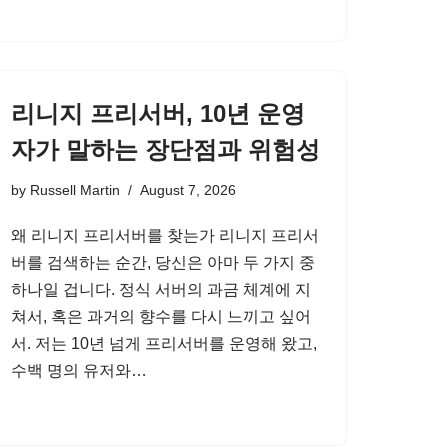
리니지 프리서버, 10년 운영
자가 말하는 장단점과 위험성
by
Russell Martin
August 7, 2026
왜 리니지 프리서버를 찾는가 리니지 프리서
버를 검색하는 순간, 당신은 아마 두 가지 중
하나일 겁니다. 정식 서버의 과금 체계에 지
쳐서, 혹은 과거의 향수를 다시 느끼고 싶어
서. 저는 10년 넘게 프리서버를 운영해 왔고,
수백 명의 유저와…