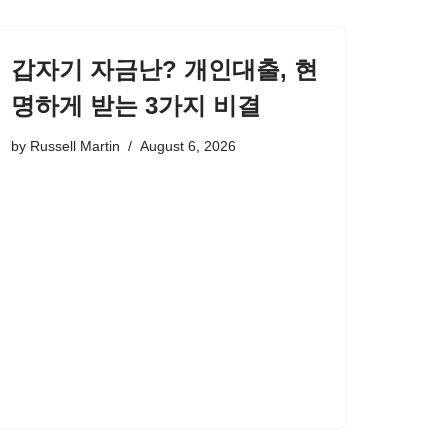
갑자기 자금난? 개인대출, 현
명하게 받는 3가지 비결
by
Russell Martin
August 6, 2026