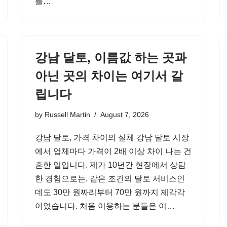
를…
강남 달토, 이름값 하는 곳과
아닌 곳의 차이는 여기서 갈
립니다
by
Russell Martin
August 7, 2026
강남 달토, 가격 차이의 실체 강남 달토 시장
에서 업체마다 가격이 2배 이상 차이 나는 건
흔한 일입니다. 제가 10년간 현장에서 상담
한 경험으로는, 같은 조건의 달토 서비스인
데도 30만 원짜리부터 70만 원까지 제각각
이었습니다. 처음 이용하는 분들은 이…