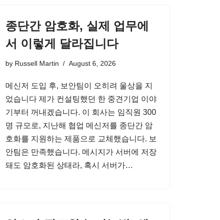
종단간 암호화, 실제 업무에
서 이렇게 달라집니다
by
Russell Martin
August 6, 2026
메신저 도입 후, 보안팀이 오히려 울상을 지
었습니다 제가 컨설팅했던 한 중견기업 이야
기부터 꺼내겠습니다. 이 회사는 임직원 300
명 규모로, 지난해 협업 메신저를 종단간 암
호화를 지원하는 제품으로 교체했습니다. 보
안팀은 만족했습니다. 메시지가 서버에 저장
돼도 암호화된 상태라, 혹시 서버가…