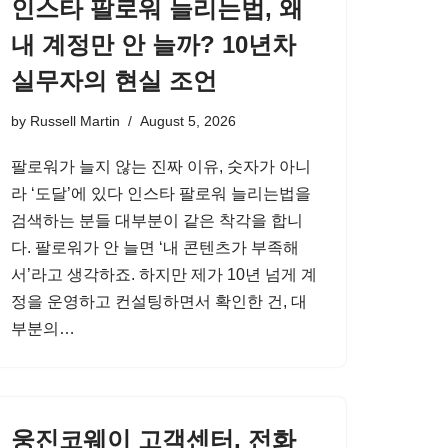
인스타 팔로워 늘리는법, 왜
내 계정만 안 늘까? 10년차
실무자의 현실 조언
by
Russell Martin
August 5, 2026
팔로워가 늘지 않는 진짜 이유, 숫자가 아니
라 ‘도달’에 있다 인스타 팔로워 늘리는법을
검색하는 분들 대부분이 같은 착각을 합니
다. 팔로워가 안 늘면 ‘내 콘텐츠가 부족해
서’라고 생각하죠. 하지만 제가 10년 넘게 계
정을 운영하고 컨설팅하면서 확인한 건, 대
부분의…
웅진코웨이 고객센터, 전화