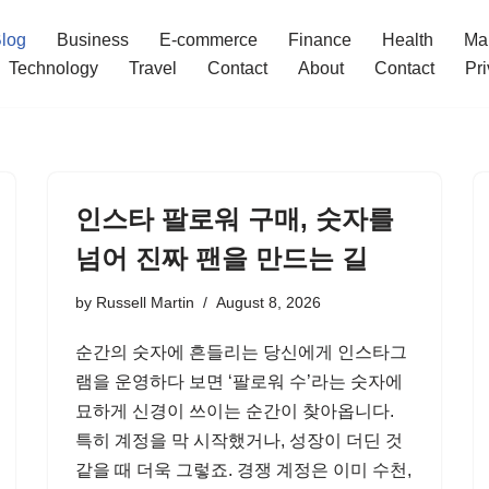
log
Business
E-commerce
Finance
Health
Ma
Technology
Travel
Contact
About
Contact
Pri
인스타 팔로워 구매, 숫자를
넘어 진짜 팬을 만드는 길
by
Russell Martin
August 8, 2026
순간의 숫자에 흔들리는 당신에게 인스타그
램을 운영하다 보면 ‘팔로워 수’라는 숫자에
묘하게 신경이 쓰이는 순간이 찾아옵니다.
특히 계정을 막 시작했거나, 성장이 더딘 것
같을 때 더욱 그렇죠. 경쟁 계정은 이미 수천,