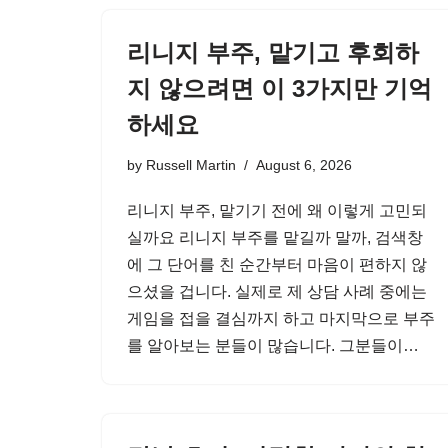
리니지 부주, 맡기고 후회하
지 않으려면 이 3가지만 기억
하세요
by
Russell Martin
August 6, 2026
리니지 부주, 맡기기 전에 왜 이렇게 고민되
실까요 리니지 부주를 맡길까 말까, 검색창
에 그 단어를 친 순간부터 마음이 편하지 않
으셨을 겁니다. 실제로 제 상담 사례 중에는
게임을 접을 결심까지 하고 마지막으로 부주
를 알아보는 분들이 많습니다. 그분들이…