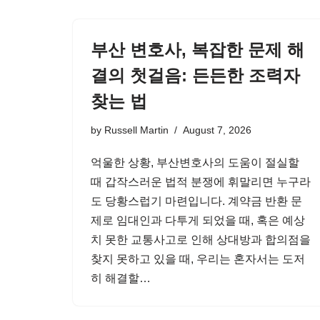
부산 변호사, 복잡한 문제 해
결의 첫걸음: 든든한 조력자
찾는 법
by
Russell Martin
August 7, 2026
억울한 상황, 부산변호사의 도움이 절실할
때 갑작스러운 법적 분쟁에 휘말리면 누구라
도 당황스럽기 마련입니다. 계약금 반환 문
제로 임대인과 다투게 되었을 때, 혹은 예상
치 못한 교통사고로 인해 상대방과 합의점을
찾지 못하고 있을 때, 우리는 혼자서는 도저
히 해결할…