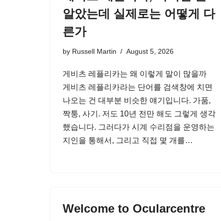
알았는데 실제로는 어떻게 다
른가
by
Russell Martin
August 5, 2026
게비츠 레플리카는 왜 이렇게 말이 많을까
게비츠 레플리카라는 단어를 검색창에 치면
나오는 건 대부분 비슷한 얘기입니다. 가품,
짝퉁, 사기. 저도 10년 전만 해도 그렇게 생각
했습니다. 그러다가 시계 수리점을 운영하는
지인을 통해서, 그리고 직접 몇 개를…
Welcome to Ocularcentre