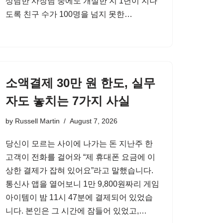
상담한 사장님 중에도 개설한 지 1년이 지나
도록 친구 수가 100명을 넘지 못한…
소액결제 30만 원 한도, 실무
자도 놓치는 7가지 사실
by
Russell Martin
August 7, 2026
당신이 모르는 사이에 나가는 돈 지난주 한
고객이 전화를 걸어와 “제 휴대폰 요금에 이
상한 결제가 잡혀 있어요”라고 말했습니다.
통신사 앱을 열어보니 1만 9,800원짜리 게임
아이템이 밤 11시 47분에 결제되어 있었습
니다. 본인은 그 시간에 잠들어 있었고,…