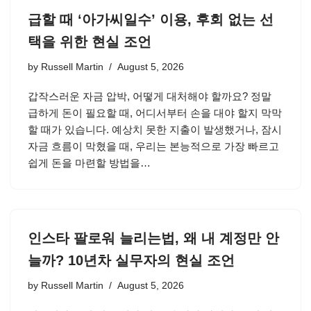
급할 때 ‘아가씨일수’ 이용, 후회 없는 선
택을 위한 현실 조언
by
Russell Martin
August 5, 2026
갑작스러운 자금 압박, 어떻게 대처해야 할까요? 정말
급하게 돈이 필요할 때, 어디서부터 손을 대야 할지 막막
할 때가 있습니다. 예상치 못한 지출이 발생했거나, 잠시
자금 흐름이 막혔을 때, 우리는 본능적으로 가장 빠르고
쉽게 돈을 마련할 방법을…
인스타 팔로워 늘리는법, 왜 내 계정만 안
늘까? 10년차 실무자의 현실 조언
by
Russell Martin
August 5, 2026