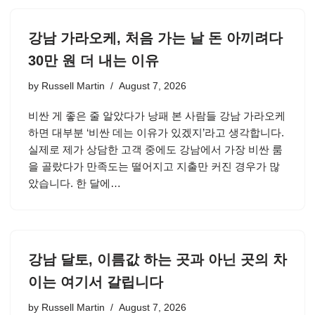
강남 가라오케, 처음 가는 날 돈 아끼려다
30만 원 더 내는 이유
by
Russell Martin
August 7, 2026
비싼 게 좋은 줄 알았다가 낭패 본 사람들 강남 가라오케
하면 대부분 ‘비싼 데는 이유가 있겠지’라고 생각합니다.
실제로 제가 상담한 고객 중에도 강남에서 가장 비싼 룸
을 골랐다가 만족도는 떨어지고 지출만 커진 경우가 많
았습니다. 한 달에…
강남 달토, 이름값 하는 곳과 아닌 곳의 차
이는 여기서 갈립니다
by
Russell Martin
August 7, 2026