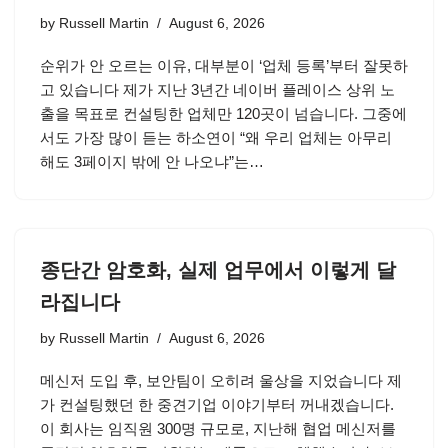
by
Russell Martin
August 6, 2026
순위가 안 오르는 이유, 대부분이 ‘업체 등록’부터 잘못하
고 있습니다 제가 지난 3년간 네이버 플레이스 상위 노
출을 목표로 컨설팅한 업체만 120곳이 넘습니다. 그중에
서도 가장 많이 듣는 하소연이 “왜 우리 업체는 아무리
해도 3페이지 밖에 안 나오냐”는…
종단간 암호화, 실제 업무에서 이렇게 달
라집니다
by
Russell Martin
August 6, 2026
메신저 도입 후, 보안팀이 오히려 울상을 지었습니다 제
가 컨설팅했던 한 중견기업 이야기부터 꺼내겠습니다.
이 회사는 임직원 300명 규모로, 지난해 협업 메신저를