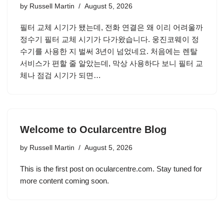
by
Russell Martin
August 5, 2026
필터 교체 시기가 됐는데, 전화 연결은 왜 이리 어려울까
정수기 필터 교체 시기가 다가왔습니다. 웅진코웨이 정
수기를 사용한 지 벌써 3년이 넘었네요. 처음에는 렌탈
서비스가 편할 줄 알았는데, 막상 사용하다 보니 필터 교
체나 점검 시기가 되면…
Welcome to Ocularcentre Blog
by
Russell Martin
August 5, 2026
This is the first post on ocularcentre.com. Stay tuned for
more content coming soon.