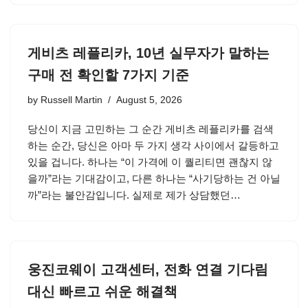
게비츠 레플리카, 10년 실무자가 말하는
구매 전 확인할 7가지 기준
by
Russell Martin
August 5, 2026
당신이 지금 고민하는 그 순간 게비츠 레플리카를 검색
하는 순간, 당신은 아마 두 가지 생각 사이에서 갈등하고
있을 겁니다. 하나는 “이 가격에 이 퀄리티면 괜찮지 않
을까”라는 기대감이고, 다른 하나는 “사기당하는 건 아닐
까”라는 불안감입니다. 실제로 제가 상담했던…
웅진코웨이 고객센터, 전화 연결 기다림
대신 빠르고 쉬운 해결책