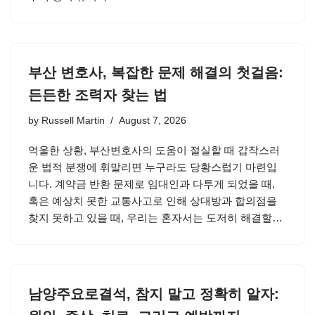
부산 변호사, 복잡한 문제 해결의 첫걸음:
든든한 조력자 찾는 법
by
Russell Martin
August 7, 2026
억울한 상황, 부산변호사의 도움이 절실할 때 갑작스러
운 법적 분쟁에 휘말리면 누구라도 당황스럽기 마련입
니다. 계약금 반환 문제로 임대인과 다투게 되었을 때,
혹은 예상치 못한 교통사고로 인해 상대방과 합의점을
찾지 못하고 있을 때, 우리는 혼자서는 도저히 해결할…
남양주요로결석, 참지 말고 정확히 알자: