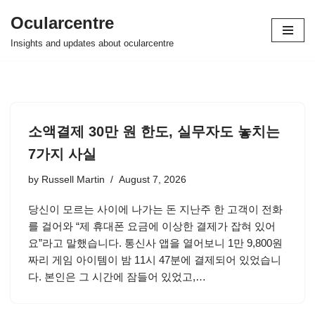
Ocularcentre
Skip
Insights and updates about ocularcentre
to
content
소액결제 30만 원 한도, 실무자도 놓치는
7가지 사실
by
Russell Martin
August 7, 2026
당신이 모르는 사이에 나가는 돈 지난주 한 고객이 전화
를 걸어와 “제 휴대폰 요금에 이상한 결제가 잡혀 있어
요”라고 말했습니다. 통신사 앱을 열어보니 1만 9,800원
짜리 게임 아이템이 밤 11시 47분에 결제되어 있었습니
다. 본인은 그 시간에 잠들어 있었고,…