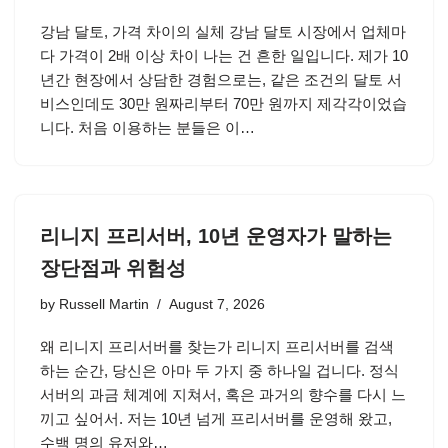
강남 달토, 가격 차이의 실체 강남 달토 시장에서 업체마
다 가격이 2배 이상 차이 나는 건 흔한 일입니다. 제가 10
년간 현장에서 상담한 경험으로는, 같은 조건의 달토 서
비스인데도 30만 원짜리부터 70만 원까지 제각각이었습
니다. 처음 이용하는 분들은 이…
리니지 프리서버, 10년 운영자가 말하는
장단점과 위험성
by
Russell Martin
August 7, 2026
왜 리니지 프리서버를 찾는가 리니지 프리서버를 검색
하는 순간, 당신은 아마 두 가지 중 하나일 겁니다. 정식
서버의 과금 체계에 지쳐서, 혹은 과거의 향수를 다시 느
끼고 싶어서. 저는 10년 넘게 프리서버를 운영해 왔고,
수백 명의 유저와…