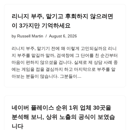
리니지 부주, 맡기고 후회하지 않으려면
이 3가지만 기억하세요
by
Russell Martin
August 6, 2026
리니지 부주, 맡기기 전에 왜 이렇게 고민되실까요 리니
지 부주를 맡길까 말까, 검색창에 그 단어를 친 순간부터
마음이 편하지 않으셨을 겁니다. 실제로 제 상담 사례 중
에는 게임을 접을 결심까지 하고 마지막으로 부주를 알
아보는 분들이 많습니다. 그분들이…
네이버 플레이스 순위 1위 업체 30곳을
분석해 보니, 상위 노출의 공식이 보였습
니다