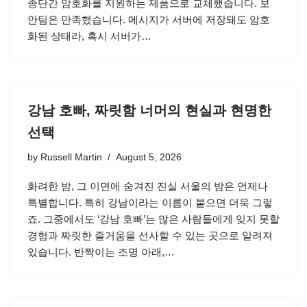
종단간 암호화를 지원하는 제품으로 교체했습니다. 보
안팀은 만족했습니다. 메시지가 서버에 저장돼도 암호
화된 상태라, 혹시 서버가…
강남 호빠, 짜릿함 너머의 현실과 현명한
선택
by
Russell Martin
August 5, 2026
화려한 밤, 그 이면에 숨겨진 진실 서울의 밤은 언제나
특별합니다. 특히 강남이라는 이름이 붙으면 더욱 그렇
죠. 그중에서도 ‘강남 호빠’는 많은 사람들에게 잊지 못할
경험과 짜릿한 즐거움을 선사할 수 있는 곳으로 알려져
있습니다. 반짝이는 조명 아래,…