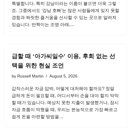
특별합니다. 특히 강남이라는 이름이 붙으면 더욱 그렇
죠. 그중에서도 ‘강남 호빠’는 많은 사람들에게 잊지 못할
경험과 짜릿한 즐거움을 선사할 수 있는 곳으로 알려져
있습니다. 반짝이는 조명 아래,…
급할 때 ‘아가씨일수’ 이용, 후회 없는 선
택을 위한 현실 조언
by
Russell Martin
August 5, 2026
갑작스러운 자금 압박, 어떻게 대처해야 할까요? 정말
급하게 돈이 필요할 때, 어디서부터 손을 대야 할지 막막
할 때가 있습니다. 예상치 못한 지출이 발생했거나, 잠시
자금 흐름이 막혔을 때, 우리는 본능적으로 가장 빠르고
쉽게 돈을 마련할 방법을…