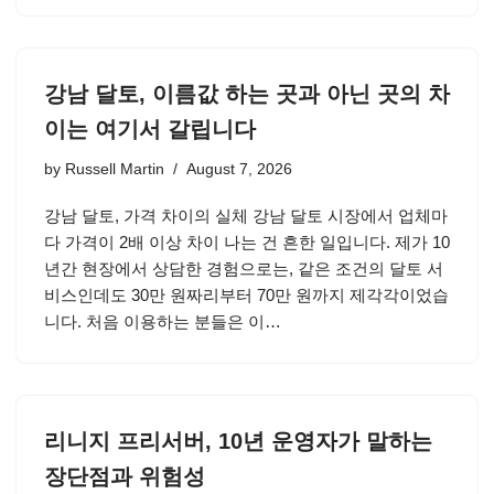
강남 달토, 이름값 하는 곳과 아닌 곳의 차
이는 여기서 갈립니다
by
Russell Martin
August 7, 2026
강남 달토, 가격 차이의 실체 강남 달토 시장에서 업체마
다 가격이 2배 이상 차이 나는 건 흔한 일입니다. 제가 10
년간 현장에서 상담한 경험으로는, 같은 조건의 달토 서
비스인데도 30만 원짜리부터 70만 원까지 제각각이었습
니다. 처음 이용하는 분들은 이…
리니지 프리서버, 10년 운영자가 말하는
장단점과 위험성