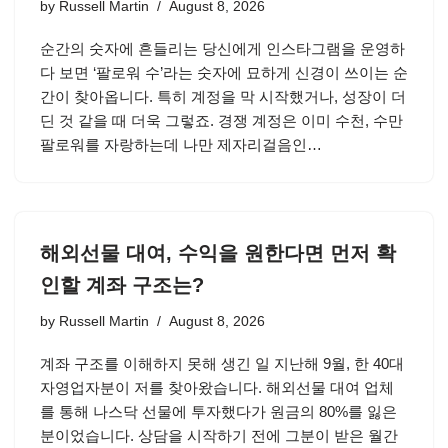
by
Russell Martin
August 8, 2026
순간의 숫자에 흔들리는 당신에게 인스타그램을 운영하
다 보면 ‘팔로워 수’라는 숫자에 묘하게 신경이 쓰이는 순
간이 찾아옵니다. 특히 계정을 막 시작했거나, 성장이 더
딘 것 같을 때 더욱 그렇죠. 경쟁 계정은 이미 수천, 수만
팔로워를 자랑하는데 나만 제자리걸음인…
해외선물 대여, 수익을 원한다면 먼저 확
인할 계좌 구조는?
by
Russell Martin
August 8, 2026
계좌 구조를 이해하지 못해 생긴 일 지난해 9월, 한 40대
자영업자분이 저를 찾아왔습니다. 해외선물 대여 업체
를 통해 나스닥 선물에 투자했다가 원금의 80%를 잃은
분이었습니다. 상담을 시작하기 전에 그분이 받은 월간