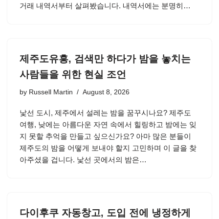
거래 내역서부터 살펴봤습니다. 내역서에는 분명히…
제주도유흥, 검색만 하다가 밤을 놓치는
사람들을 위한 현실 조언
by
Russell Martin
August 8, 2026
낯선 도시, 제주에서 설레는 밤을 꿈꾸시나요? 제주도
여행, 낮에는 아름다운 자연 속에서 힐링하고 밤에는 잊
지 못할 추억을 만들고 싶으신가요? 아마 많은 분들이
제주도의 밤을 어떻게 보내야 할지 고민하며 이 글을 찾
아주셨을 겁니다. 낯선 곳에서의 밤은…
다이후쿠 자동창고, 도입 전에 냉정하게