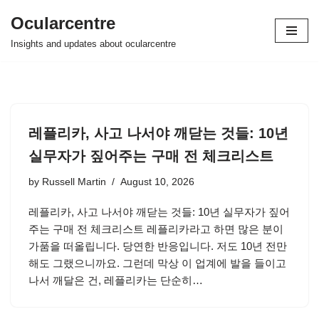
Ocularcentre
Skip
Insights and updates about ocularcentre
to
content
레플리카, 사고 나서야 깨닫는 것들: 10년
실무자가 짚어주는 구매 전 체크리스트
by
Russell Martin
August 10, 2026
레플리카, 사고 나서야 깨닫는 것들: 10년 실무자가 짚어
주는 구매 전 체크리스트 레플리카라고 하면 많은 분이
가품을 떠올립니다. 당연한 반응입니다. 저도 10년 전만
해도 그랬으니까요. 그런데 막상 이 업계에 발을 들이고
나서 깨달은 건, 레플리카는 단순히…