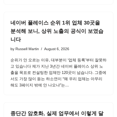
네이버 플레이스 순위 1위 업체 30곳을
분석해 보니, 상위 노출의 공식이 보였습
니다
by
Russell Martin
August 6, 2026
순위가 안 오르는 이유, 대부분이 ‘업체 등록’부터 잘못하
고 있습니다 제가 지난 3년간 네이버 플레이스 상위 노
출을 목표로 컨설팅한 업체만 120곳이 넘습니다. 그중에
서도 가장 많이 듣는 하소연이 “왜 우리 업체는 아무리
해도 3페이지 밖에 안 나오냐”는…
종단간 암호화, 실제 업무에서 이렇게 달