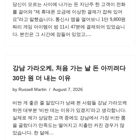
당신이 모르는 사이에 나가는 돈 지난주 한 고객이 전화
를 걸어와 “제 휴대폰 요금에 이상한 결제가 잡혀 있어
요”라고 말했습니다. 통신사 앱을 열어보니 1만 9,800원
짜리 게임 아이템이 밤 11시 47분에 결제되어 있었습니
다. 본인은 그 시간에 잠들어 있었고,…
강남 가라오케, 처음 가는 날 돈 아끼려다
30만 원 더 내는 이유
by
Russell Martin
August 7, 2026
비싼 게 좋은 줄 알았다가 낭패 본 사람들 강남 가라오케
하면 대부분 ‘비싼 데는 이유가 있겠지’라고 생각합니다.
실제로 제가 상담한 고객 중에도 강남에서 가장 비싼 룸
을 골랐다가 만족도는 떨어지고 지출만 커진 경우가 많
았습니다. 한 달에…