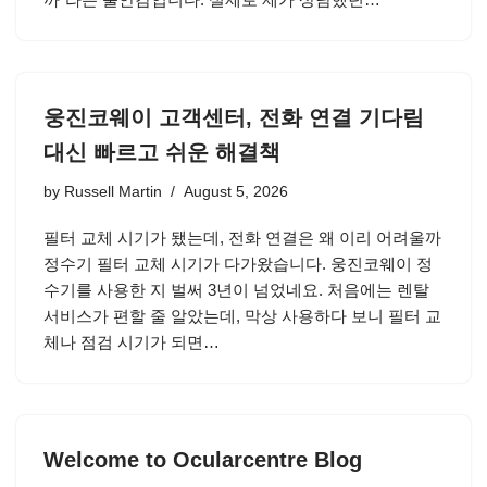
웅진코웨이 고객센터, 전화 연결 기다림
대신 빠르고 쉬운 해결책
by
Russell Martin
August 5, 2026
필터 교체 시기가 됐는데, 전화 연결은 왜 이리 어려울까
정수기 필터 교체 시기가 다가왔습니다. 웅진코웨이 정
수기를 사용한 지 벌써 3년이 넘었네요. 처음에는 렌탈
서비스가 편할 줄 알았는데, 막상 사용하다 보니 필터 교
체나 점검 시기가 되면…
Welcome to Ocularcentre Blog