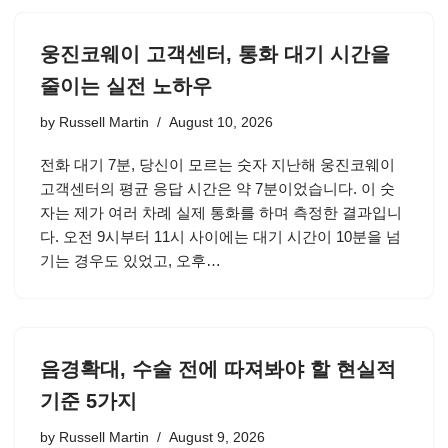
웅진코웨이 고객센터, 통화 대기 시간을
줄이는 실전 노하우
by
Russell Martin
August 10, 2026
전화 대기 7분, 당신이 모르는 숫자 지난해 웅진코웨이
고객센터의 평균 응답 시간은 약 7분이었습니다. 이 숫
자는 제가 여러 차례 실제 통화를 하며 측정한 결과입니
다. 오전 9시부터 11시 사이에는 대기 시간이 10분을 넘
기는 경우도 있었고, 오후…
음경확대, 수술 전에 따져봐야 할 현실적
기준 5가지
by
Russell Martin
August 9, 2026