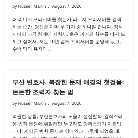
by
Russell Martin
August 7, 2026
왜 리니지 프리서버를 찾는가 리니지 프리서버를 검색
하는 순간, 당신은 아마 두 가지 중 하나일 겁니다. 정식
서버의 과금 체계에 지쳐서, 혹은 과거의 향수를 다시 느
끼고 싶어서. 저는 10년 넘게 프리서버를 운영해 왔고,
수백 명의 유저와…
부산 변호사, 복잡한 문제 해결의 첫걸음:
든든한 조력자 찾는 법
by
Russell Martin
August 7, 2026
억울한 상황, 부산변호사의 도움이 절실할 때 갑작스러
운 법적 분쟁에 휘말리면 누구라도 당황스럽기 마련입
니다. 계약금 반환 문제로 임대인과 다투게 되었을 때,