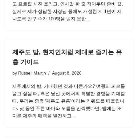
고 프로필 사진 올리고, 인사말 한 줄 적어두면 준비 끝.
실제로 제가 상담한 사장님 중에도 개설한 지 1년이 지
나도록 친구 수가 100명을 넘지 못한…
제주도 밤, 현지인처럼 제대로 즐기는 유
흥 가이드
by
Russell Martin
August 8, 2026
제주에서의 밤, 기대했던 것과 다른가요? 여행의 피로를
풀고 싶을 때, 혹은 낯선 곳에서의 특별한 경험을 기대할
때, 우리는 종종 ‘제주도 유흥’이라는 키워드를 떠올립니
다. 낮 동안 푸른 바다와 오름을 만끽했다면, 밤에는 또
다른 제주의 매력을 발견하고…