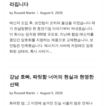
라집니다
by
Russell Martin
August 6, 2026
메신저 도입 후, 보안팀이 오히려 울상을 지었습니다 제
가 컨설팅했던 한 중견기업 이야기부터 꺼내겠습니다.
이 회사는 임직원 300명 규모로, 지난해 협업 메신저를
종단간 암호화를 지원하는 제품으로 교체했습니다. 보
안팀은 만족했습니다. 메시지가 서버에 저장돼도 암호
화된 상태라, 혹시 서버가…
강남 호빠, 짜릿함 너머의 현실과 현명한
선택
by
Russell Martin
August 5, 2026
화려한 밤, 그 이면에 숨겨진 진실 서울의 밤은 언제나