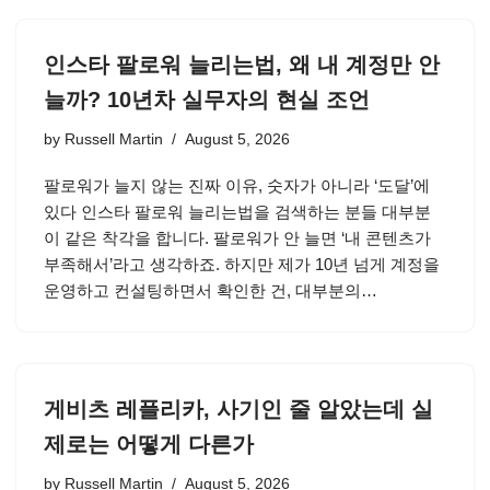
인스타 팔로워 늘리는법, 왜 내 계정만 안
늘까? 10년차 실무자의 현실 조언
by
Russell Martin
August 5, 2026
팔로워가 늘지 않는 진짜 이유, 숫자가 아니라 ‘도달’에
있다 인스타 팔로워 늘리는법을 검색하는 분들 대부분
이 같은 착각을 합니다. 팔로워가 안 늘면 ‘내 콘텐츠가
부족해서’라고 생각하죠. 하지만 제가 10년 넘게 계정을
운영하고 컨설팅하면서 확인한 건, 대부분의…
게비츠 레플리카, 사기인 줄 알았는데 실
제로는 어떻게 다른가
by
Russell Martin
August 5, 2026