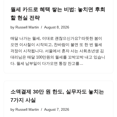
월세 카드로 혜택 쌓는 비법: 놓치면 후회
할 현실 전략
by
Russell Martin
August 8, 2026
매달 나가는 월세, 이대로 괜찮으신가요? 따뜻한 봄이
오면 이사철이 시작되고, 찬바람이 불면 또 한 번 월세
걱정이 시작됩니다. 서울에서 혼자 사는 사회초년생 김
대리님은 매달 100만원의 월세를 꼬박꼬박 내고 있습니
다. 월세 납부일이 다가오면 통장 잔고를…
소액결제 30만 원 한도, 실무자도 놓치는
7가지 사실
by
Russell Martin
August 7, 2026