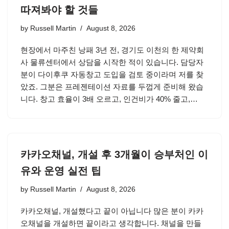
따져봐야 할 것들
by
Russell Martin
August 8, 2026
현장에서 마주친 낭패 3년 전, 경기도 이천의 한 제약회
사 물류센터에서 상담을 시작한 적이 있습니다. 담당자
분이 다이후쿠 자동창고 도입을 검토 중이라며 저를 찾
았죠. 그분은 프레젠테이션 자료를 두껍게 준비해 왔습
니다. 창고 효율이 3배 오르고, 인건비가 40% 줄고,…
카카오채널, 개설 후 3개월이 승부처인 이
유와 운영 실전 팁
by
Russell Martin
August 8, 2026
카카오채널, 개설했다고 끝이 아닙니다 많은 분이 카카
오채널을 개설하면 끝이라고 생각합니다. 채널을 만들