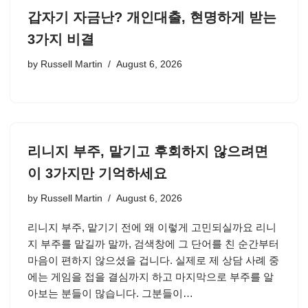
갑자기 자금난? 개인대출, 현명하게 받는
3가지 비결
by
Russell Martin
August 6, 2026
리니지 부주, 맡기고 후회하지 않으려면
이 3가지만 기억하세요
by
Russell Martin
August 6, 2026
리니지 부주, 맡기기 전에 왜 이렇게 고민되실까요 리니
지 부주를 맡길까 말까, 검색창에 그 단어를 친 순간부터
마음이 편하지 않으셨을 겁니다. 실제로 제 상담 사례 중
에는 게임을 접을 결심까지 하고 마지막으로 부주를 알
아보는 분들이 많습니다. 그분들이…