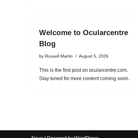
Welcome to Ocularcentre
Blog
by
Russell Martin
August 5, 2026
This is the first post on ocularcentre.com.
Stay tuned for more content coming soon.