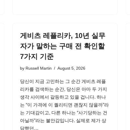
게비츠 레플리카, 10년 실무
자가 말하는 구매 전 확인할
7가지 기준
by
Russell Martin
August 5, 2026
당신이 지금 고민하는 그 순간 게비츠 레플
리카를 검색하는 순간, 당신은 아마 두 가지
생각 사이에서 갈등하고 있을 겁니다. 하나
는 “이 가격에 이 퀄리티면 괜찮지 않을까”라
는 기대감이고, 다른 하나는 “사기당하는 건
아닐까”라는 불안감입니다. 실제로 제가 상
담했던…