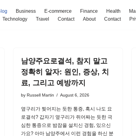
log
Business
E-commerce
Finance
Health
Ma
Technology
Travel
Contact
About
Contact
Pri
남양주요로결석, 참지 말고
정확히 알자: 원인, 증상, 치
료, 그리고 예방까지
by
Russell Martin
August 6, 2026
옆구리가 찢어지는 듯한 통증, 혹시 나도 요
로결석? 갑자기 옆구리가 쥐어짜는 듯한 극
심한 통증으로 밤잠을 설치신 경험, 있으신
가요? 아마 남양주에서 이런 경험을 하신 분