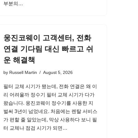
부분의…
웅진코웨이 고객센터, 전화
연결 기다림 대신 빠르고 쉬
운 해결책
by
Russell Martin
August 5, 2026
필터 교체 시기가 됐는데, 전화 연결은 왜 이
리 어려울까 정수기 필터 교체 시기가 다가
왔습니다. 웅진코웨이 정수기를 사용한 지
벌써 3년이 넘었네요. 처음에는 렌탈 서비스
가 편할 줄 알았는데, 막상 사용하다 보니 필
터 교체나 점검 시기가 되면…