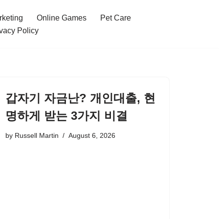
rketing
Online Games
Pet Care
vacy Policy
갑자기 자금난? 개인대출, 현
명하게 받는 3가지 비결
by
Russell Martin
August 6, 2026