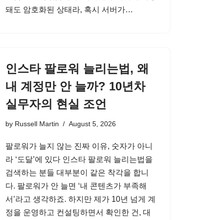
돼도 암호화된 상태라, 혹시 서버가…
인스타 팔로워 늘리는법, 왜
내 계정만 안 늘까? 10년차
실무자의 현실 조언
by
Russell Martin
August 5, 2026
팔로워가 늘지 않는 진짜 이유, 숫자가 아니
라 ‘도달’에 있다 인스타 팔로워 늘리는법을
검색하는 분들 대부분이 같은 착각을 합니
다. 팔로워가 안 늘면 ‘내 콘텐츠가 부족해
서’라고 생각하죠. 하지만 제가 10년 넘게 계
정을 운영하고 컨설팅하면서 확인한 건, 대