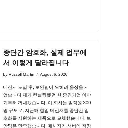
종단간 암호화, 실제 업무에
서 이렇게 달라집니다
by
Russell Martin
August 6, 2026
메신저 도입 후, 보안팀이 오히려 울상을 지
었습니다 제가 컨설팅했던 한 중견기업 이야
기부터 꺼내겠습니다. 이 회사는 임직원 300
명 규모로, 지난해 협업 메신저를 종단간 암
호화를 지원하는 제품으로 교체했습니다. 보
안팀은 만족했습니다. 메시지가 서버에 저장