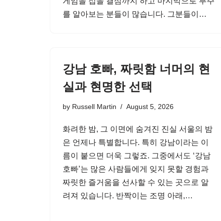
게임을 접을 결심까지 하고 마지막으로 부주
를 알아보는 분들이 많습니다. 그분들이…
강남 호빠, 짜릿함 너머의 현
실과 현명한 선택
by
Russell Martin
August 5, 2026
화려한 밤, 그 이면에 숨겨진 진실 서울의 밤
은 언제나 특별합니다. 특히 강남이라는 이
름이 붙으면 더욱 그렇죠. 그중에서도 ‘강남
호빠’는 많은 사람들에게 잊지 못할 경험과
짜릿한 즐거움을 선사할 수 있는 곳으로 알
려져 있습니다. 반짝이는 조명 아래,…