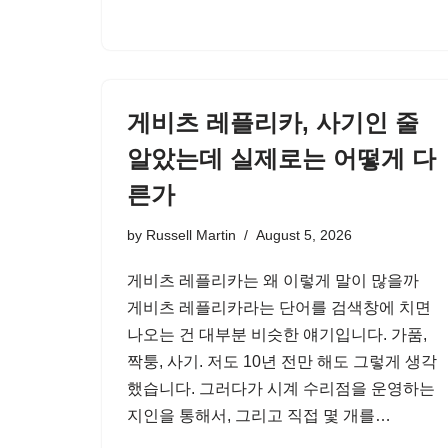
게비츠 레플리카, 사기인 줄
알았는데 실제로는 어떻게 다
른가
by
Russell Martin
August 5, 2026
게비츠 레플리카는 왜 이렇게 말이 많을까
게비츠 레플리카라는 단어를 검색창에 치면
나오는 건 대부분 비슷한 얘기입니다. 가품,
짝퉁, 사기. 저도 10년 전만 해도 그렇게 생각
했습니다. 그러다가 시계 수리점을 운영하는
지인을 통해서, 그리고 직접 몇 개를…