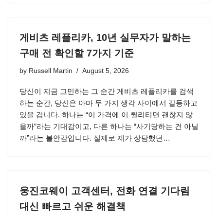
게비츠 레플리카, 10년 실무자가 말하는
구매 전 확인할 7가지 기준
by
Russell Martin
August 5, 2026
당신이 지금 고민하는 그 순간 게비츠 레플리카를 검색
하는 순간, 당신은 아마 두 가지 생각 사이에서 갈등하고
있을 겁니다. 하나는 “이 가격에 이 퀄리티면 괜찮지 않
을까”라는 기대감이고, 다른 하나는 “사기당하는 건 아닐
까”라는 불안감입니다. 실제로 제가 상담했던…
웅진코웨이 고객센터, 전화 연결 기다림
대신 빠르고 쉬운 해결책