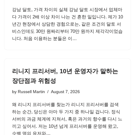
강남 달토, 가격 차이의 실체 강남 달토 시장에서 업체마
다 가격이 2배 이상 차이 나는 건 흔한 일입니다. 제가 10
년간 현장에서 상담한 경험으로는, 같은 조건의 달토 서
비스인데도 30만 원짜리부터 70만 원까지 제각각이었습
니다. 처음 이용하는 분들은 이…
리니지 프리서버, 10년 운영자가 말하는
장단점과 위험성
by
Russell Martin
August 7, 2026
왜 리니지 프리서버를 찾는가 리니지 프리서버를 검색
하는 순간, 당신은 아마 두 가지 중 하나일 겁니다. 정식
서버의 과금 체계에 지쳐서, 혹은 과거의 향수를 다시 느
끼고 싶어서. 저는 10년 넘게 프리서버를 운영해 왔고,
수백 명의 유저와…