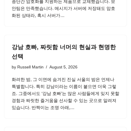
종단간 암호화를 지원하는 제품으로 교체했습니다. 보
안팀은 만족했습니다. 메시지가 서버에 저장돼도 암호
화된 상태라, 혹시 서버가…
강남 호빠, 짜릿함 너머의 현실과 현명한
선택
by
Russell Martin
August 5, 2026
화려한 밤, 그 이면에 숨겨진 진실 서울의 밤은 언제나
특별합니다. 특히 강남이라는 이름이 붙으면 더욱 그렇
죠. 그중에서도 ‘강남 호빠’는 많은 사람들에게 잊지 못할
경험과 짜릿한 즐거움을 선사할 수 있는 곳으로 알려져
있습니다. 반짝이는 조명 아래,…