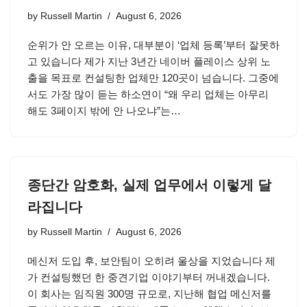
by
Russell Martin
August 6, 2026
순위가 안 오르는 이유, 대부분이 ‘업체 등록’부터 잘못하
고 있습니다 제가 지난 3년간 네이버 플레이스 상위 노
출을 목표로 컨설팅한 업체만 120곳이 넘습니다. 그중에
서도 가장 많이 듣는 하소연이 “왜 우리 업체는 아무리
해도 3페이지 밖에 안 나오냐”는…
종단간 암호화, 실제 업무에서 이렇게 달
라집니다
by
Russell Martin
August 6, 2026
메신저 도입 후, 보안팀이 오히려 울상을 지었습니다 제
가 컨설팅했던 한 중견기업 이야기부터 꺼내겠습니다.
이 회사는 임직원 300명 규모로, 지난해 협업 메신저를