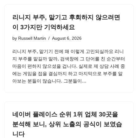
리니지 부주, 맡기고 후회하지 않으려면
이 3가지만 기억하세요
by
Russell Martin
August 6, 2026
리니지 부주, 맡기기 전에 왜 이렇게 고민되실까요 리니
지 부주를 맡길까 말까, 검색창에 그 단어를 친 순간부터
마음이 편하지 않으셨을 겁니다. 실제로 제 상담 사례 중
에는 게임을 접을 결심까지 하고 마지막으로 부주를 알
아보는 분들이 많습니다. 그분들이…
네이버 플레이스 순위 1위 업체 30곳을
분석해 보니, 상위 노출의 공식이 보였습
니다