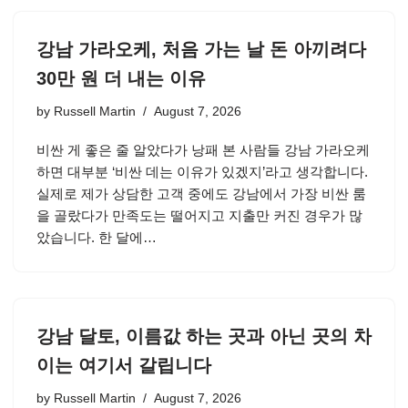
강남 가라오케, 처음 가는 날 돈 아끼려다
30만 원 더 내는 이유
by
Russell Martin
August 7, 2026
비싼 게 좋은 줄 알았다가 낭패 본 사람들 강남 가라오케
하면 대부분 ‘비싼 데는 이유가 있겠지’라고 생각합니다.
실제로 제가 상담한 고객 중에도 강남에서 가장 비싼 룸
을 골랐다가 만족도는 떨어지고 지출만 커진 경우가 많
았습니다. 한 달에…
강남 달토, 이름값 하는 곳과 아닌 곳의 차
이는 여기서 갈립니다
by
Russell Martin
August 7, 2026