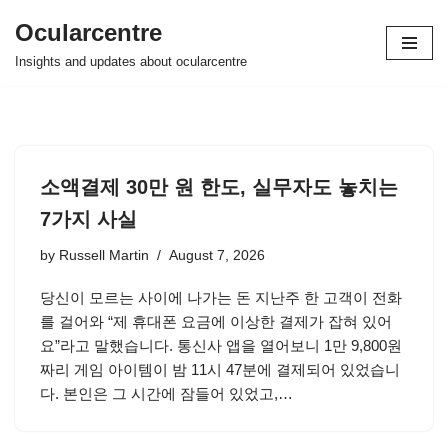
Ocularcentre
Skip
Insights and updates about ocularcentre
to
content
소액결제 30만 원 한도, 실무자도 놓치는
7가지 사실
by
Russell Martin
August 7, 2026
당신이 모르는 사이에 나가는 돈 지난주 한 고객이 전화
를 걸어와 “제 휴대폰 요금에 이상한 결제가 잡혀 있어
요”라고 말했습니다. 통신사 앱을 열어보니 1만 9,800원
짜리 게임 아이템이 밤 11시 47분에 결제되어 있었습니
다. 본인은 그 시간에 잠들어 있었고,…