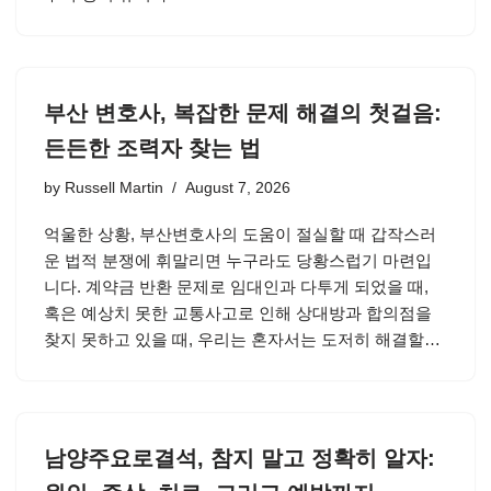
부산 변호사, 복잡한 문제 해결의 첫걸음:
든든한 조력자 찾는 법
by
Russell Martin
August 7, 2026
억울한 상황, 부산변호사의 도움이 절실할 때 갑작스러
운 법적 분쟁에 휘말리면 누구라도 당황스럽기 마련입
니다. 계약금 반환 문제로 임대인과 다투게 되었을 때,
혹은 예상치 못한 교통사고로 인해 상대방과 합의점을
찾지 못하고 있을 때, 우리는 혼자서는 도저히 해결할…
남양주요로결석, 참지 말고 정확히 알자: