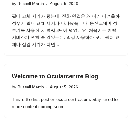
by
Russell Martin
August 5, 2026
필터 교체 시기가 됐는데, 전화 연결은 왜 이리 어려울까
정수기 필터 교체 시기가 다가왔습니다. 웅진코웨이 정
수기를 사용한 지 벌써 3년이 넘었네요. 처음에는 렌탈
서비스가 편할 줄 알았는데, 막상 사용하다 보니 필터 교
체나 점검 시기가 되면…
Welcome to Ocularcentre Blog
by
Russell Martin
August 5, 2026
This is the first post on ocularcentre.com. Stay tuned for
more content coming soon.