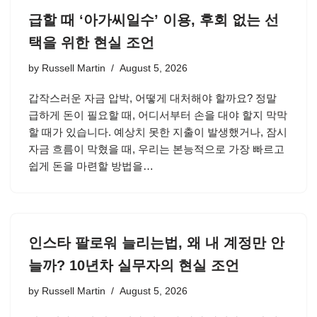
급할 때 ‘아가씨일수’ 이용, 후회 없는 선
택을 위한 현실 조언
by
Russell Martin
August 5, 2026
갑작스러운 자금 압박, 어떻게 대처해야 할까요? 정말
급하게 돈이 필요할 때, 어디서부터 손을 대야 할지 막막
할 때가 있습니다. 예상치 못한 지출이 발생했거나, 잠시
자금 흐름이 막혔을 때, 우리는 본능적으로 가장 빠르고
쉽게 돈을 마련할 방법을…
인스타 팔로워 늘리는법, 왜 내 계정만 안
늘까? 10년차 실무자의 현실 조언
by
Russell Martin
August 5, 2026