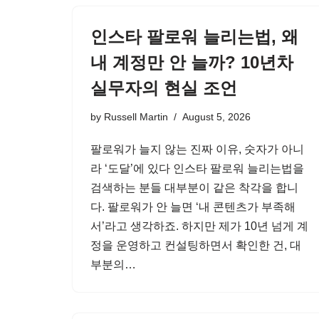
인스타 팔로워 늘리는법, 왜
내 계정만 안 늘까? 10년차
실무자의 현실 조언
by
Russell Martin
August 5, 2026
팔로워가 늘지 않는 진짜 이유, 숫자가 아니
라 ‘도달’에 있다 인스타 팔로워 늘리는법을
검색하는 분들 대부분이 같은 착각을 합니
다. 팔로워가 안 늘면 ‘내 콘텐츠가 부족해
서’라고 생각하죠. 하지만 제가 10년 넘게 계
정을 운영하고 컨설팅하면서 확인한 건, 대
부분의…