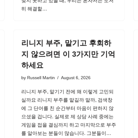
찾지 못하고 있을 때, 우리는 혼자서는 도저
히 해결할…
리니지 부주, 맡기고 후회하
지 않으려면 이 3가지만 기억
하세요
by
Russell Martin
August 6, 2026
리니지 부주, 맡기기 전에 왜 이렇게 고민되
실까요 리니지 부주를 맡길까 말까, 검색창
에 그 단어를 친 순간부터 마음이 편하지 않
으셨을 겁니다. 실제로 제 상담 사례 중에는
게임을 접을 결심까지 하고 마지막으로 부주
를 알아보는 분들이 많습니다. 그분들이…