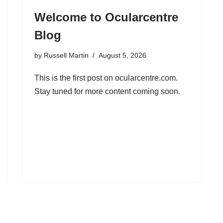
Welcome to Ocularcentre
Blog
by
Russell Martin
August 5, 2026
This is the first post on ocularcentre.com.
Stay tuned for more content coming soon.