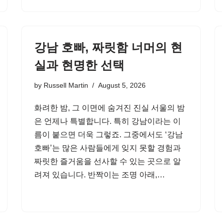
강남 호빠, 짜릿함 너머의 현
실과 현명한 선택
by
Russell Martin
August 5, 2026
화려한 밤, 그 이면에 숨겨진 진실 서울의 밤
은 언제나 특별합니다. 특히 강남이라는 이
름이 붙으면 더욱 그렇죠. 그중에서도 ‘강남
호빠’는 많은 사람들에게 잊지 못할 경험과
짜릿한 즐거움을 선사할 수 있는 곳으로 알
려져 있습니다. 반짝이는 조명 아래,…