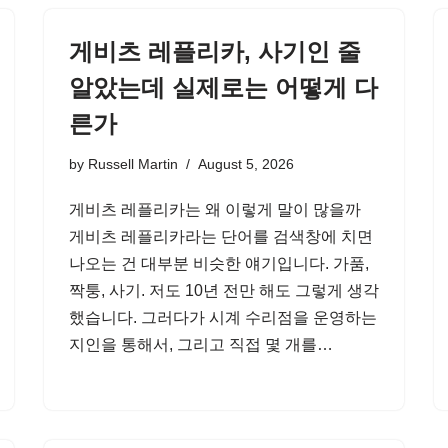
게비츠 레플리카, 사기인 줄
알았는데 실제로는 어떻게 다
른가
by
Russell Martin
August 5, 2026
게비츠 레플리카는 왜 이렇게 말이 많을까
게비츠 레플리카라는 단어를 검색창에 치면
나오는 건 대부분 비슷한 얘기입니다. 가품,
짝퉁, 사기. 저도 10년 전만 해도 그렇게 생각
했습니다. 그러다가 시계 수리점을 운영하는
지인을 통해서, 그리고 직접 몇 개를…