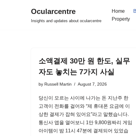
Ocularcentre
Home
B
Skip
Property
Insights and updates about ocularcentre
to
content
소액결제 30만 원 한도, 실무
자도 놓치는 7가지 사실
by
Russell Martin
August 7, 2026
당신이 모르는 사이에 나가는 돈 지난주 한
고객이 전화를 걸어와 “제 휴대폰 요금에 이
상한 결제가 잡혀 있어요”라고 말했습니다.
통신사 앱을 열어보니 1만 9,800원짜리 게임
아이템이 밤 11시 47분에 결제되어 있었습