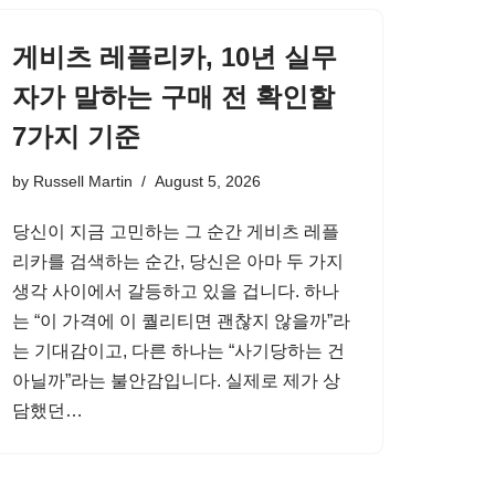
게비츠 레플리카, 10년 실무
자가 말하는 구매 전 확인할
7가지 기준
by
Russell Martin
August 5, 2026
당신이 지금 고민하는 그 순간 게비츠 레플
리카를 검색하는 순간, 당신은 아마 두 가지
생각 사이에서 갈등하고 있을 겁니다. 하나
는 “이 가격에 이 퀄리티면 괜찮지 않을까”라
는 기대감이고, 다른 하나는 “사기당하는 건
아닐까”라는 불안감입니다. 실제로 제가 상
담했던…