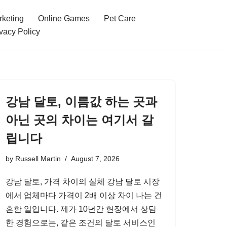
rketing
Online Games
Pet Care
vacy Policy
강남 달토, 이름값 하는 곳과
아닌 곳의 차이는 여기서 갈
립니다
by
Russell Martin
August 7, 2026
강남 달토, 가격 차이의 실체 강남 달토 시장
에서 업체마다 가격이 2배 이상 차이 나는 건
흔한 일입니다. 제가 10년간 현장에서 상담
한 경험으로는, 같은 조건의 달토 서비스인