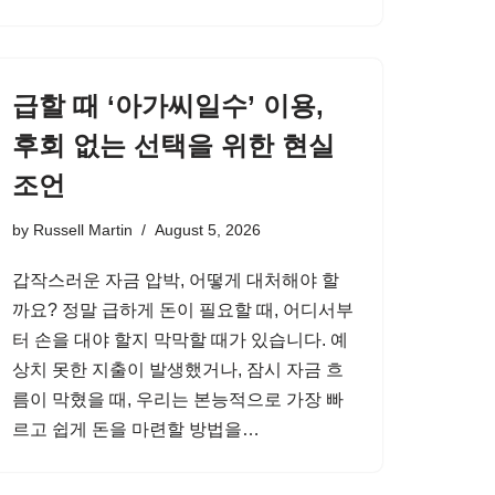
급할 때 ‘아가씨일수’ 이용,
후회 없는 선택을 위한 현실
조언
by
Russell Martin
August 5, 2026
갑작스러운 자금 압박, 어떻게 대처해야 할
까요? 정말 급하게 돈이 필요할 때, 어디서부
터 손을 대야 할지 막막할 때가 있습니다. 예
상치 못한 지출이 발생했거나, 잠시 자금 흐
름이 막혔을 때, 우리는 본능적으로 가장 빠
르고 쉽게 돈을 마련할 방법을…