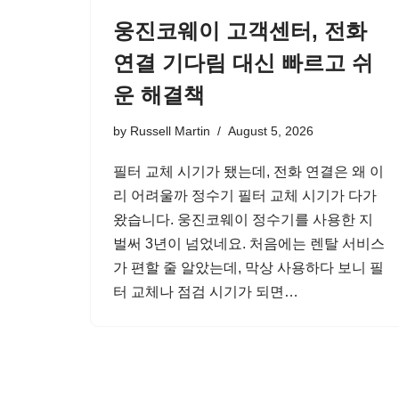
웅진코웨이 고객센터, 전화
연결 기다림 대신 빠르고 쉬
운 해결책
by
Russell Martin
August 5, 2026
필터 교체 시기가 됐는데, 전화 연결은 왜 이
리 어려울까 정수기 필터 교체 시기가 다가
왔습니다. 웅진코웨이 정수기를 사용한 지
벌써 3년이 넘었네요. 처음에는 렌탈 서비스
가 편할 줄 알았는데, 막상 사용하다 보니 필
터 교체나 점검 시기가 되면…