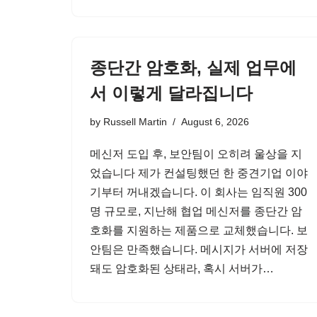
종단간 암호화, 실제 업무에
서 이렇게 달라집니다
by
Russell Martin
August 6, 2026
메신저 도입 후, 보안팀이 오히려 울상을 지
었습니다 제가 컨설팅했던 한 중견기업 이야
기부터 꺼내겠습니다. 이 회사는 임직원 300
명 규모로, 지난해 협업 메신저를 종단간 암
호화를 지원하는 제품으로 교체했습니다. 보
안팀은 만족했습니다. 메시지가 서버에 저장
돼도 암호화된 상태라, 혹시 서버가…