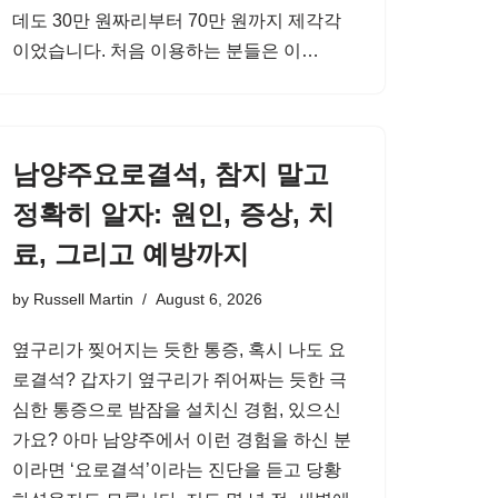
데도 30만 원짜리부터 70만 원까지 제각각
이었습니다. 처음 이용하는 분들은 이…
남양주요로결석, 참지 말고
정확히 알자: 원인, 증상, 치
료, 그리고 예방까지
by
Russell Martin
August 6, 2026
옆구리가 찢어지는 듯한 통증, 혹시 나도 요
로결석? 갑자기 옆구리가 쥐어짜는 듯한 극
심한 통증으로 밤잠을 설치신 경험, 있으신
가요? 아마 남양주에서 이런 경험을 하신 분
이라면 ‘요로결석’이라는 진단을 듣고 당황