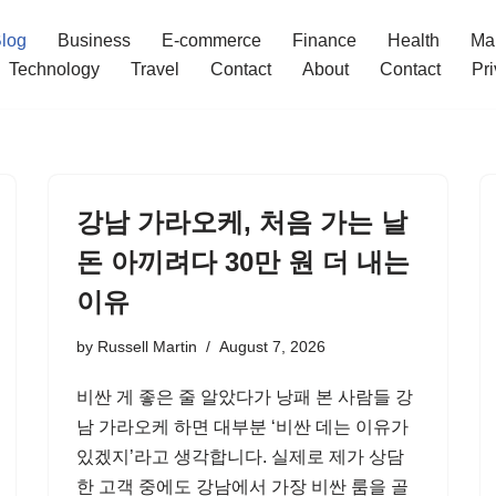
log
Business
E-commerce
Finance
Health
Ma
Technology
Travel
Contact
About
Contact
Pri
강남 가라오케, 처음 가는 날
돈 아끼려다 30만 원 더 내는
이유
by
Russell Martin
August 7, 2026
비싼 게 좋은 줄 알았다가 낭패 본 사람들 강
남 가라오케 하면 대부분 ‘비싼 데는 이유가
있겠지’라고 생각합니다. 실제로 제가 상담
한 고객 중에도 강남에서 가장 비싼 룸을 골