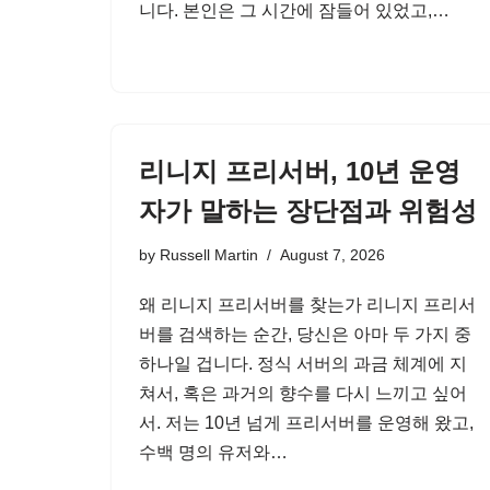
니다. 본인은 그 시간에 잠들어 있었고,…
리니지 프리서버, 10년 운영
자가 말하는 장단점과 위험성
by
Russell Martin
August 7, 2026
왜 리니지 프리서버를 찾는가 리니지 프리서
버를 검색하는 순간, 당신은 아마 두 가지 중
하나일 겁니다. 정식 서버의 과금 체계에 지
쳐서, 혹은 과거의 향수를 다시 느끼고 싶어
서. 저는 10년 넘게 프리서버를 운영해 왔고,
수백 명의 유저와…