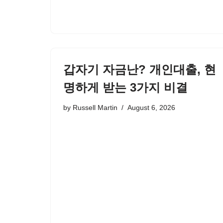
갑자기 자금난? 개인대출, 현
명하게 받는 3가지 비결
by
Russell Martin
August 6, 2026