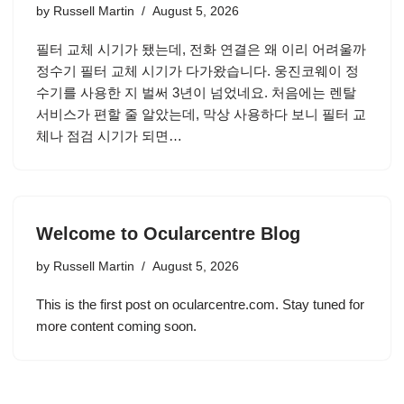
by
Russell Martin
August 5, 2026
필터 교체 시기가 됐는데, 전화 연결은 왜 이리 어려울까
정수기 필터 교체 시기가 다가왔습니다. 웅진코웨이 정
수기를 사용한 지 벌써 3년이 넘었네요. 처음에는 렌탈
서비스가 편할 줄 알았는데, 막상 사용하다 보니 필터 교
체나 점검 시기가 되면…
Welcome to Ocularcentre Blog
by
Russell Martin
August 5, 2026
This is the first post on ocularcentre.com. Stay tuned for
more content coming soon.