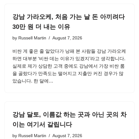
강남 가라오케, 처음 가는 날 돈 아끼려다
30만 원 더 내는 이유
by
Russell Martin
August 7, 2026
비싼 게 좋은 줄 알았다가 낭패 본 사람들 강남 가라오케
하면 대부분 ‘비싼 데는 이유가 있겠지’라고 생각합니다.
실제로 제가 상담한 고객 중에도 강남에서 가장 비싼 룸
을 골랐다가 만족도는 떨어지고 지출만 커진 경우가 많
았습니다. 한 달에…
강남 달토, 이름값 하는 곳과 아닌 곳의 차
이는 여기서 갈립니다
by
Russell Martin
August 7, 2026