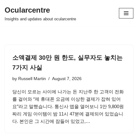
Ocularcentre
Skip
Insights and updates about ocularcentre
to
content
소액결제 30만 원 한도, 실무자도 놓치는
7가지 사실
by
Russell Martin
August 7, 2026
당신이 모르는 사이에 나가는 돈 지난주 한 고객이 전화
를 걸어와 “제 휴대폰 요금에 이상한 결제가 잡혀 있어
요”라고 말했습니다. 통신사 앱을 열어보니 1만 9,800원
짜리 게임 아이템이 밤 11시 47분에 결제되어 있었습니
다. 본인은 그 시간에 잠들어 있었고,…