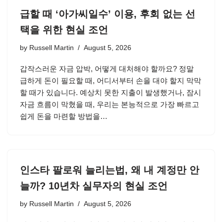
급할 때 ‘아가씨일수’ 이용, 후회 없는 선
택을 위한 현실 조언
by
Russell Martin
August 5, 2026
갑작스러운 자금 압박, 어떻게 대처해야 할까요? 정말
급하게 돈이 필요할 때, 어디서부터 손을 대야 할지 막막
할 때가 있습니다. 예상치 못한 지출이 발생했거나, 잠시
자금 흐름이 막혔을 때, 우리는 본능적으로 가장 빠르고
쉽게 돈을 마련할 방법을…
인스타 팔로워 늘리는법, 왜 내 계정만 안
늘까? 10년차 실무자의 현실 조언
by
Russell Martin
August 5, 2026