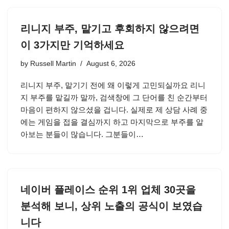
리니지 부주, 맡기고 후회하지 않으려면
이 3가지만 기억하세요
by
Russell Martin
August 6, 2026
리니지 부주, 맡기기 전에 왜 이렇게 고민되실까요 리니
지 부주를 맡길까 말까, 검색창에 그 단어를 친 순간부터
마음이 편하지 않으셨을 겁니다. 실제로 제 상담 사례 중
에는 게임을 접을 결심까지 하고 마지막으로 부주를 알
아보는 분들이 많습니다. 그분들이…
네이버 플레이스 순위 1위 업체 30곳을
분석해 보니, 상위 노출의 공식이 보였습
니다