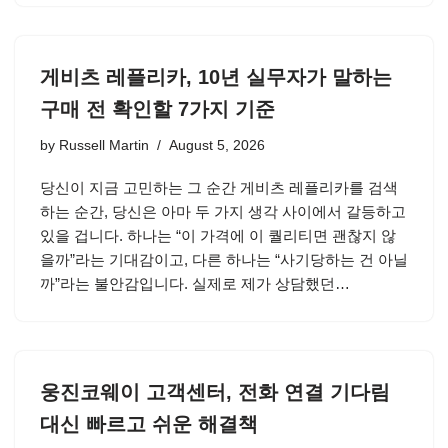
게비츠 레플리카, 10년 실무자가 말하는
구매 전 확인할 7가지 기준
by
Russell Martin
August 5, 2026
당신이 지금 고민하는 그 순간 게비츠 레플리카를 검색
하는 순간, 당신은 아마 두 가지 생각 사이에서 갈등하고
있을 겁니다. 하나는 “이 가격에 이 퀄리티면 괜찮지 않
을까”라는 기대감이고, 다른 하나는 “사기당하는 건 아닐
까”라는 불안감입니다. 실제로 제가 상담했던…
웅진코웨이 고객센터, 전화 연결 기다림
대신 빠르고 쉬운 해결책