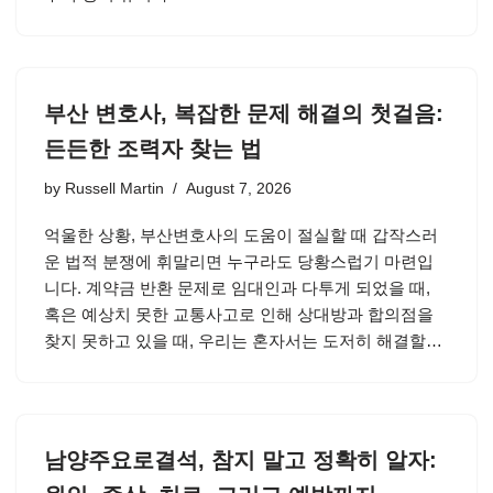
부산 변호사, 복잡한 문제 해결의 첫걸음:
든든한 조력자 찾는 법
by
Russell Martin
August 7, 2026
억울한 상황, 부산변호사의 도움이 절실할 때 갑작스러
운 법적 분쟁에 휘말리면 누구라도 당황스럽기 마련입
니다. 계약금 반환 문제로 임대인과 다투게 되었을 때,
혹은 예상치 못한 교통사고로 인해 상대방과 합의점을
찾지 못하고 있을 때, 우리는 혼자서는 도저히 해결할…
남양주요로결석, 참지 말고 정확히 알자: