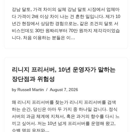
강남 달토, 가격 차이의 실체 강남 달토 시장에서 업체마
다 가격이 2배 이상 차이 나는 건 흔한 일입니다. 제가 10
년간 현장에서 상담한 경험으로는, 같은 조건의 달토 서
비스인데도 30만 원짜리부터 70만 원까지 제각각이었습
니다. 처음 이용하는 분들은 이…
리니지 프리서버, 10년 운영자가 말하는
장단점과 위험성
by
Russell Martin
August 7, 2026
왜 리니지 프리서버를 찾는가 리니지 프리서버를 검색
하는 순간, 당신은 아마 두 가지 중 하나일 겁니다. 정식
서버의 과금 체계에 지쳐서, 혹은 과거의 향수를 다시 느
끼고 싶어서. 저는 10년 넘게 프리서버를 운영해 왔고,
수백 명의 유저와…