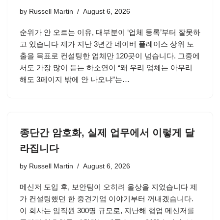
by
Russell Martin
August 6, 2026
순위가 안 오르는 이유, 대부분이 ‘업체 등록’부터 잘못하
고 있습니다 제가 지난 3년간 네이버 플레이스 상위 노
출을 목표로 컨설팅한 업체만 120곳이 넘습니다. 그중에
서도 가장 많이 듣는 하소연이 “왜 우리 업체는 아무리
해도 3페이지 밖에 안 나오냐”는…
종단간 암호화, 실제 업무에서 이렇게 달
라집니다
by
Russell Martin
August 6, 2026
메신저 도입 후, 보안팀이 오히려 울상을 지었습니다 제
가 컨설팅했던 한 중견기업 이야기부터 꺼내겠습니다.
이 회사는 임직원 300명 규모로, 지난해 협업 메신저를