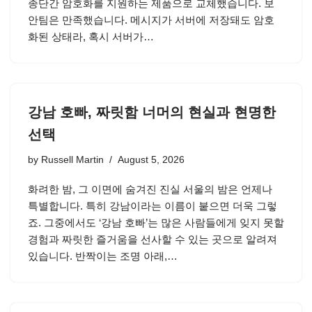
종단간 암호화를 지원하는 제품으로 교체했습니다. 보
안팀은 만족했습니다. 메시지가 서버에 저장돼도 암호
화된 상태라, 혹시 서버가…
강남 호빠, 짜릿함 너머의 현실과 현명한
선택
by
Russell Martin
August 5, 2026
화려한 밤, 그 이면에 숨겨진 진실 서울의 밤은 언제나
특별합니다. 특히 강남이라는 이름이 붙으면 더욱 그렇
죠. 그중에서도 ‘강남 호빠’는 많은 사람들에게 잊지 못할
경험과 짜릿한 즐거움을 선사할 수 있는 곳으로 알려져
있습니다. 반짝이는 조명 아래,…