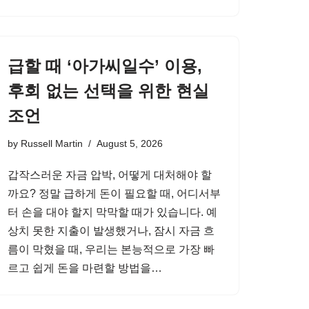
급할 때 ‘아가씨일수’ 이용,
후회 없는 선택을 위한 현실
조언
by
Russell Martin
August 5, 2026
갑작스러운 자금 압박, 어떻게 대처해야 할
까요? 정말 급하게 돈이 필요할 때, 어디서부
터 손을 대야 할지 막막할 때가 있습니다. 예
상치 못한 지출이 발생했거나, 잠시 자금 흐
름이 막혔을 때, 우리는 본능적으로 가장 빠
르고 쉽게 돈을 마련할 방법을…