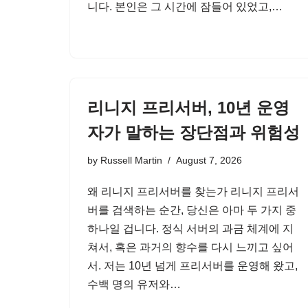
니다. 본인은 그 시간에 잠들어 있었고,…
리니지 프리서버, 10년 운영
자가 말하는 장단점과 위험성
by
Russell Martin
August 7, 2026
왜 리니지 프리서버를 찾는가 리니지 프리서
버를 검색하는 순간, 당신은 아마 두 가지 중
하나일 겁니다. 정식 서버의 과금 체계에 지
쳐서, 혹은 과거의 향수를 다시 느끼고 싶어
서. 저는 10년 넘게 프리서버를 운영해 왔고,
수백 명의 유저와…