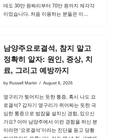
데도 30만 원짜리부터 70만 원까지 제각각
이었습니다. 처음 이용하는 분들은 이…
남양주요로결석, 참지 말고
정확히 알자: 원인, 증상, 치
료, 그리고 예방까지
by
Russell Martin
August 6, 2026
옆구리가 찢어지는 듯한 통증, 혹시 나도 요
로결석? 갑자기 옆구리가 쥐어짜는 듯한 극
심한 통증으로 밤잠을 설치신 경험, 있으신
가요? 아마 남양주에서 이런 경험을 하신 분
이라면 ‘요로결석’이라는 진단을 듣고 당황