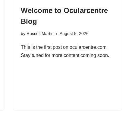
Welcome to Ocularcentre
Blog
by
Russell Martin
August 5, 2026
This is the first post on ocularcentre.com.
Stay tuned for more content coming soon.