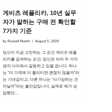
게비츠 레플리카, 10년 실무
자가 말하는 구매 전 확인할
7가지 기준
by
Russell Martin
August 5, 2026
당신이 지금 고민하는 그 순간 게비츠 레플
리카를 검색하는 순간, 당신은 아마 두 가지
생각 사이에서 갈등하고 있을 겁니다. 하나
는 “이 가격에 이 퀄리티면 괜찮지 않을까”라
는 기대감이고, 다른 하나는 “사기당하는 건
아닐까”라는 불안감입니다. 실제로 제가 상
담했던…