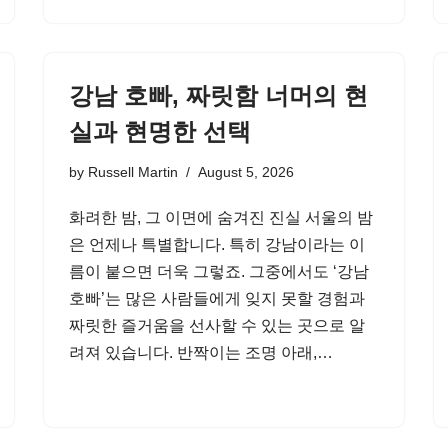
강남 호빠, 짜릿함 너머의 현
실과 현명한 선택
by
Russell Martin
August 5, 2026
화려한 밤, 그 이면에 숨겨진 진실 서울의 밤
은 언제나 특별합니다. 특히 강남이라는 이
름이 붙으면 더욱 그렇죠. 그중에서도 ‘강남
호빠’는 많은 사람들에게 잊지 못할 경험과
짜릿한 즐거움을 선사할 수 있는 곳으로 알
려져 있습니다. 반짝이는 조명 아래,…