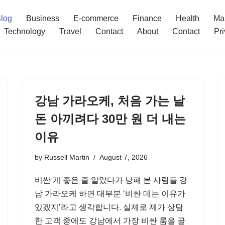
log
Business
E-commerce
Finance
Health
Ma
Technology
Travel
Contact
About
Contact
Pri
강남 가라오케, 처음 가는 날
돈 아끼려다 30만 원 더 내는
이유
by
Russell Martin
August 7, 2026
비싼 게 좋은 줄 알았다가 낭패 본 사람들 강
남 가라오케 하면 대부분 ‘비싼 데는 이유가
있겠지’라고 생각합니다. 실제로 제가 상담
한 고객 중에도 강남에서 가장 비싼 룸을 골