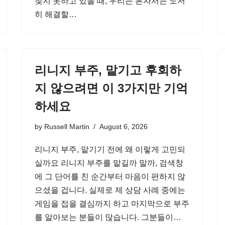
찾지 못하고 있을 때, 우리는 혼자서는 도저
히 해결할…
리니지 부주, 맡기고 후회하
지 않으려면 이 3가지만 기억
하세요
by
Russell Martin
August 6, 2026
리니지 부주, 맡기기 전에 왜 이렇게 고민되
실까요 리니지 부주를 맡길까 말까, 검색창
에 그 단어를 친 순간부터 마음이 편하지 않
으셨을 겁니다. 실제로 제 상담 사례 중에는
게임을 접을 결심까지 하고 마지막으로 부주
를 알아보는 분들이 많습니다. 그분들이…