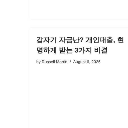
갑자기 자금난? 개인대출, 현
명하게 받는 3가지 비결
by
Russell Martin
August 6, 2026