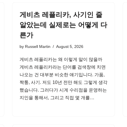
게비츠 레플리카, 사기인 줄
알았는데 실제로는 어떻게 다
른가
by
Russell Martin
August 5, 2026
게비츠 레플리카는 왜 이렇게 말이 많을까
게비츠 레플리카라는 단어를 검색창에 치면
나오는 건 대부분 비슷한 얘기입니다. 가품,
짝퉁, 사기. 저도 10년 전만 해도 그렇게 생각
했습니다. 그러다가 시계 수리점을 운영하는
지인을 통해서, 그리고 직접 몇 개를…