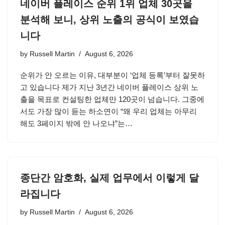
네이버 플레이스 순위 1위 업체 30곳을
분석해 보니, 상위 노출의 공식이 보였습
니다
by
Russell Martin
August 6, 2026
순위가 안 오르는 이유, 대부분이 ‘업체 등록’부터 잘못하
고 있습니다 제가 지난 3년간 네이버 플레이스 상위 노
출을 목표로 컨설팅한 업체만 120곳이 넘습니다. 그중에
서도 가장 많이 듣는 하소연이 “왜 우리 업체는 아무리
해도 3페이지 밖에 안 나오냐”는…
종단간 암호화, 실제 업무에서 이렇게 달
라집니다
by
Russell Martin
August 6, 2026