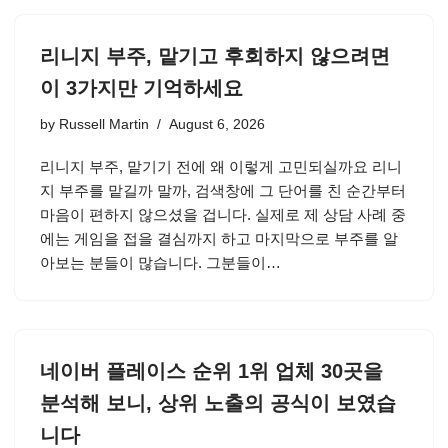
리니지 부주, 맡기고 후회하지 않으려면
이 3가지만 기억하세요
by
Russell Martin
August 6, 2026
리니지 부주, 맡기기 전에 왜 이렇게 고민되실까요 리니
지 부주를 맡길까 말까, 검색창에 그 단어를 친 순간부터
마음이 편하지 않으셨을 겁니다. 실제로 제 상담 사례 중
에는 게임을 접을 결심까지 하고 마지막으로 부주를 알
아보는 분들이 많습니다. 그분들이…
네이버 플레이스 순위 1위 업체 30곳을
분석해 보니, 상위 노출의 공식이 보였습
니다