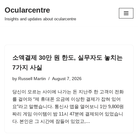
Ocularcentre
Skip
Insights and updates about ocularcentre
to
content
소액결제 30만 원 한도, 실무자도 놓치는
7가지 사실
by
Russell Martin
August 7, 2026
당신이 모르는 사이에 나가는 돈 지난주 한 고객이 전화
를 걸어와 “제 휴대폰 요금에 이상한 결제가 잡혀 있어
요”라고 말했습니다. 통신사 앱을 열어보니 1만 9,800원
짜리 게임 아이템이 밤 11시 47분에 결제되어 있었습니
다. 본인은 그 시간에 잠들어 있었고,…