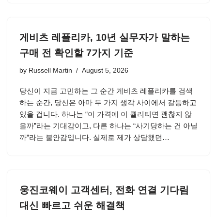
게비츠 레플리카, 10년 실무자가 말하는
구매 전 확인할 7가지 기준
by
Russell Martin
August 5, 2026
당신이 지금 고민하는 그 순간 게비츠 레플리카를 검색
하는 순간, 당신은 아마 두 가지 생각 사이에서 갈등하고
있을 겁니다. 하나는 “이 가격에 이 퀄리티면 괜찮지 않
을까”라는 기대감이고, 다른 하나는 “사기당하는 건 아닐
까”라는 불안감입니다. 실제로 제가 상담했던…
웅진코웨이 고객센터, 전화 연결 기다림
대신 빠르고 쉬운 해결책