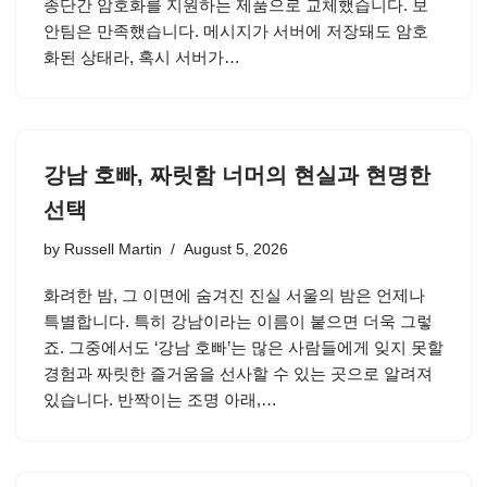
종단간 암호화를 지원하는 제품으로 교체했습니다. 보
안팀은 만족했습니다. 메시지가 서버에 저장돼도 암호
화된 상태라, 혹시 서버가…
강남 호빠, 짜릿함 너머의 현실과 현명한
선택
by
Russell Martin
August 5, 2026
화려한 밤, 그 이면에 숨겨진 진실 서울의 밤은 언제나
특별합니다. 특히 강남이라는 이름이 붙으면 더욱 그렇
죠. 그중에서도 ‘강남 호빠’는 많은 사람들에게 잊지 못할
경험과 짜릿한 즐거움을 선사할 수 있는 곳으로 알려져
있습니다. 반짝이는 조명 아래,…