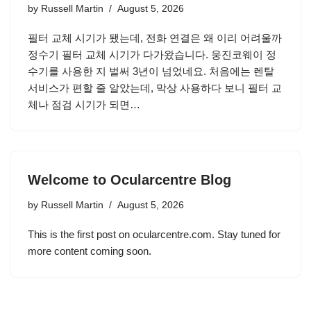
by
Russell Martin
August 5, 2026
필터 교체 시기가 됐는데, 전화 연결은 왜 이리 어려울까
정수기 필터 교체 시기가 다가왔습니다. 웅진코웨이 정
수기를 사용한 지 벌써 3년이 넘었네요. 처음에는 렌탈
서비스가 편할 줄 알았는데, 막상 사용하다 보니 필터 교
체나 점검 시기가 되면…
Welcome to Ocularcentre Blog
by
Russell Martin
August 5, 2026
This is the first post on ocularcentre.com. Stay tuned for
more content coming soon.