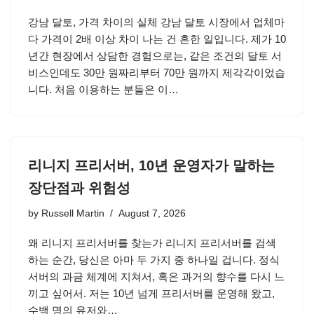
강남 달토, 가격 차이의 실체 강남 달토 시장에서 업체마
다 가격이 2배 이상 차이 나는 건 흔한 일입니다. 제가 10
년간 현장에서 상담한 경험으로는, 같은 조건의 달토 서
비스인데도 30만 원짜리부터 70만 원까지 제각각이었습
니다. 처음 이용하는 분들은 이…
리니지 프리서버, 10년 운영자가 말하는
장단점과 위험성
by
Russell Martin
August 7, 2026
왜 리니지 프리서버를 찾는가 리니지 프리서버를 검색
하는 순간, 당신은 아마 두 가지 중 하나일 겁니다. 정식
서버의 과금 체계에 지쳐서, 혹은 과거의 향수를 다시 느
끼고 싶어서. 저는 10년 넘게 프리서버를 운영해 왔고,
수백 명의 유저와…