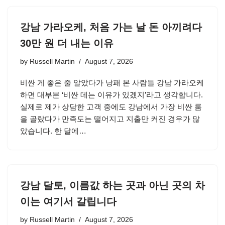
강남 가라오케, 처음 가는 날 돈 아끼려다
30만 원 더 내는 이유
by
Russell Martin
August 7, 2026
비싼 게 좋은 줄 알았다가 낭패 본 사람들 강남 가라오케
하면 대부분 ‘비싼 데는 이유가 있겠지’라고 생각합니다.
실제로 제가 상담한 고객 중에도 강남에서 가장 비싼 룸
을 골랐다가 만족도는 떨어지고 지출만 커진 경우가 많
았습니다. 한 달에…
강남 달토, 이름값 하는 곳과 아닌 곳의 차
이는 여기서 갈립니다
by
Russell Martin
August 7, 2026