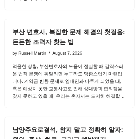
부산 변호사, 복잡한 문제 해결의 첫걸음:
든든한 조력자 찾는 법
by
Russell Martin
August 7, 2026
억울한 상황, 부산변호사의 도움이 절실할 때 갑작스러
운 법적 분쟁에 휘말리면 누구라도 당황스럽기 마련입
니다. 계약금 반환 문제로 임대인과 다투게 되었을 때,
혹은 예상치 못한 교통사고로 인해 상대방과 합의점을
찾지 못하고 있을 때, 우리는 혼자서는 도저히 해결할…
남양주요로결석, 참지 말고 정확히 알자: