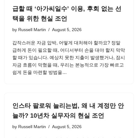
급할 때 ‘아가씨일수’ 이용, 후회 없는 선
택을 위한 현실 조언
by
Russell Martin
August 5, 2026
갑작스러운 자금 압박, 어떻게 대처해야 할까요? 정말
급하게 돈이 필요할 때, 어디서부터 손을 대야 할지 막막
할 때가 있습니다. 예상치 못한 지출이 발생했거나, 잠시
자금 흐름이 막혔을 때, 우리는 본능적으로 가장 빠르고
쉽게 돈을 마련할 방법을…
인스타 팔로워 늘리는법, 왜 내 계정만 안
늘까? 10년차 실무자의 현실 조언
by
Russell Martin
August 5, 2026