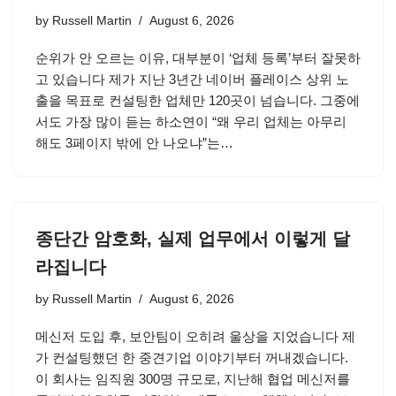
by
Russell Martin
August 6, 2026
순위가 안 오르는 이유, 대부분이 ‘업체 등록’부터 잘못하
고 있습니다 제가 지난 3년간 네이버 플레이스 상위 노
출을 목표로 컨설팅한 업체만 120곳이 넘습니다. 그중에
서도 가장 많이 듣는 하소연이 “왜 우리 업체는 아무리
해도 3페이지 밖에 안 나오냐”는…
종단간 암호화, 실제 업무에서 이렇게 달
라집니다
by
Russell Martin
August 6, 2026
메신저 도입 후, 보안팀이 오히려 울상을 지었습니다 제
가 컨설팅했던 한 중견기업 이야기부터 꺼내겠습니다.
이 회사는 임직원 300명 규모로, 지난해 협업 메신저를