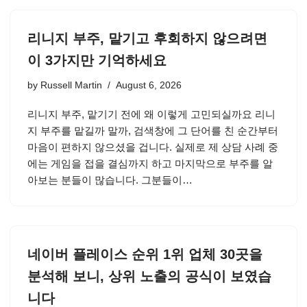
리니지 부주, 맡기고 후회하지 않으려면
이 3가지만 기억하세요
by
Russell Martin
August 6, 2026
리니지 부주, 맡기기 전에 왜 이렇게 고민되실까요 리니
지 부주를 맡길까 말까, 검색창에 그 단어를 친 순간부터
마음이 편하지 않으셨을 겁니다. 실제로 제 상담 사례 중
에는 게임을 접을 결심까지 하고 마지막으로 부주를 알
아보는 분들이 많습니다. 그분들이…
네이버 플레이스 순위 1위 업체 30곳을
분석해 보니, 상위 노출의 공식이 보였습
니다