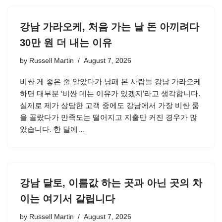
강남 가라오케, 처음 가는 날 돈 아끼려다
30만 원 더 내는 이유
by
Russell Martin
August 7, 2026
비싼 게 좋은 줄 알았다가 낭패 본 사람들 강남 가라오케
하면 대부분 ‘비싼 데는 이유가 있겠지’라고 생각합니다.
실제로 제가 상담한 고객 중에도 강남에서 가장 비싼 룸
을 골랐다가 만족도는 떨어지고 지출만 커진 경우가 많
았습니다. 한 달에…
강남 달토, 이름값 하는 곳과 아닌 곳의 차
이는 여기서 갈립니다
by
Russell Martin
August 7, 2026