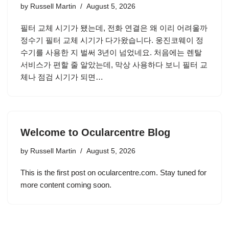
by
Russell Martin
August 5, 2026
필터 교체 시기가 됐는데, 전화 연결은 왜 이리 어려울까
정수기 필터 교체 시기가 다가왔습니다. 웅진코웨이 정
수기를 사용한 지 벌써 3년이 넘었네요. 처음에는 렌탈
서비스가 편할 줄 알았는데, 막상 사용하다 보니 필터 교
체나 점검 시기가 되면…
Welcome to Ocularcentre Blog
by
Russell Martin
August 5, 2026
This is the first post on ocularcentre.com. Stay tuned for
more content coming soon.