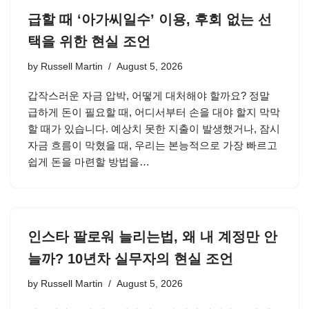
급할 때 ‘아가씨일수’ 이용, 후회 없는 선
택을 위한 현실 조언
by
Russell Martin
August 5, 2026
갑작스러운 자금 압박, 어떻게 대처해야 할까요? 정말
급하게 돈이 필요할 때, 어디서부터 손을 대야 할지 막막
할 때가 있습니다. 예상치 못한 지출이 발생했거나, 잠시
자금 흐름이 막혔을 때, 우리는 본능적으로 가장 빠르고
쉽게 돈을 마련할 방법을…
인스타 팔로워 늘리는법, 왜 내 계정만 안
늘까? 10년차 실무자의 현실 조언
by
Russell Martin
August 5, 2026