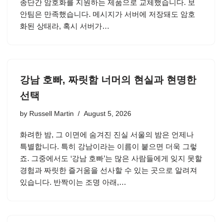
종단간 암호화를 지원하는 제품으로 교체했습니다. 보
안팀은 만족했습니다. 메시지가 서버에 저장돼도 암호
화된 상태라, 혹시 서버가…
강남 호빠, 짜릿함 너머의 현실과 현명한
선택
by
Russell Martin
August 5, 2026
화려한 밤, 그 이면에 숨겨진 진실 서울의 밤은 언제나
특별합니다. 특히 강남이라는 이름이 붙으면 더욱 그렇
죠. 그중에서도 ‘강남 호빠’는 많은 사람들에게 잊지 못할
경험과 짜릿한 즐거움을 선사할 수 있는 곳으로 알려져
있습니다. 반짝이는 조명 아래,…