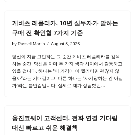
게비츠 레플리카, 10년 실무자가 말하는
구매 전 확인할 7가지 기준
by
Russell Martin
August 5, 2026
당신이 지금 고민하는 그 순간 게비츠 레플리카를 검색
하는 순간, 당신은 아마 두 가지 생각 사이에서 갈등하고
있을 겁니다. 하나는 “이 가격에 이 퀄리티면 괜찮지 않
을까”라는 기대감이고, 다른 하나는 “사기당하는 건 아닐
까”라는 불안감입니다. 실제로 제가 상담했던…
웅진코웨이 고객센터, 전화 연결 기다림
대신 빠르고 쉬운 해결책