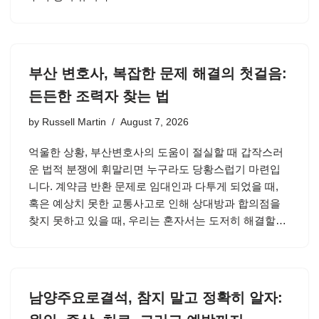
부산 변호사, 복잡한 문제 해결의 첫걸음:
든든한 조력자 찾는 법
by
Russell Martin
August 7, 2026
억울한 상황, 부산변호사의 도움이 절실할 때 갑작스러
운 법적 분쟁에 휘말리면 누구라도 당황스럽기 마련입
니다. 계약금 반환 문제로 임대인과 다투게 되었을 때,
혹은 예상치 못한 교통사고로 인해 상대방과 합의점을
찾지 못하고 있을 때, 우리는 혼자서는 도저히 해결할…
남양주요로결석, 참지 말고 정확히 알자: