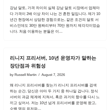
강남 달토, 가격 차이의 실체 강남 달토 시장에서 업체마
다 가격이 2배 이상 차이 나는 건 흔한 일입니다. 제가 10
년간 현장에서 상담한 경험으로는, 같은 조건의 달토 서
비스인데도 30만 원짜리부터 70만 원까지 제각각이었습
니다. 처음 이용하는 분들은 이…
리니지 프리서버, 10년 운영자가 말하는
장단점과 위험성
by
Russell Martin
August 7, 2026
왜 리니지 프리서버를 찾는가 리니지 프리서버를 검색
하는 순간, 당신은 아마 두 가지 중 하나일 겁니다. 정식
서버의 과금 체계에 지쳐서, 혹은 과거의 향수를 다시 느
끼고 싶어서. 저는 10년 넘게 프리서버를 운영해 왔고,
수백 명의 유저와…