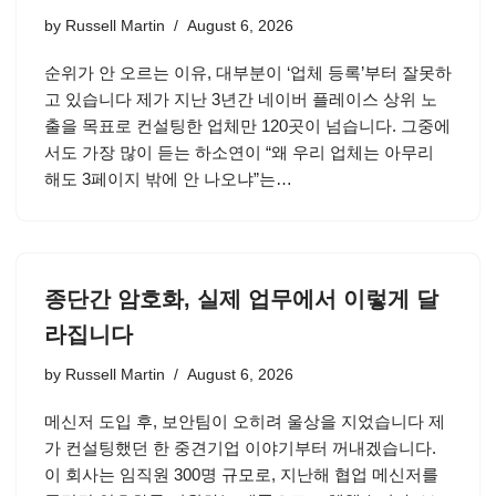
by
Russell Martin
August 6, 2026
순위가 안 오르는 이유, 대부분이 ‘업체 등록’부터 잘못하
고 있습니다 제가 지난 3년간 네이버 플레이스 상위 노
출을 목표로 컨설팅한 업체만 120곳이 넘습니다. 그중에
서도 가장 많이 듣는 하소연이 “왜 우리 업체는 아무리
해도 3페이지 밖에 안 나오냐”는…
종단간 암호화, 실제 업무에서 이렇게 달
라집니다
by
Russell Martin
August 6, 2026
메신저 도입 후, 보안팀이 오히려 울상을 지었습니다 제
가 컨설팅했던 한 중견기업 이야기부터 꺼내겠습니다.
이 회사는 임직원 300명 규모로, 지난해 협업 메신저를