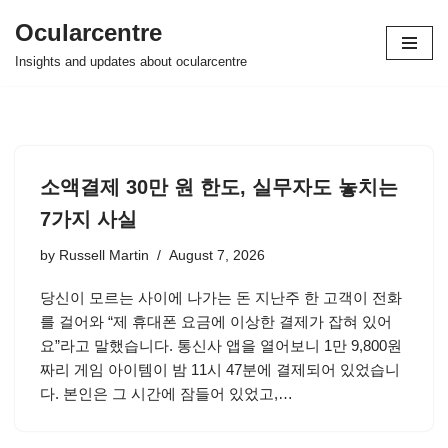
Ocularcentre
Skip
Insights and updates about ocularcentre
to
content
소액결제 30만 원 한도, 실무자도 놓치는
7가지 사실
by
Russell Martin
August 7, 2026
당신이 모르는 사이에 나가는 돈 지난주 한 고객이 전화
를 걸어와 “제 휴대폰 요금에 이상한 결제가 잡혀 있어
요”라고 말했습니다. 통신사 앱을 열어보니 1만 9,800원
짜리 게임 아이템이 밤 11시 47분에 결제되어 있었습니
다. 본인은 그 시간에 잠들어 있었고,…