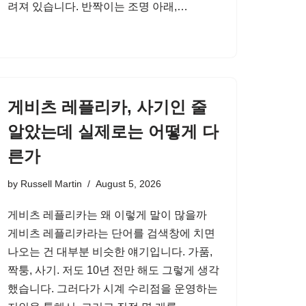
려져 있습니다. 반짝이는 조명 아래,…
게비츠 레플리카, 사기인 줄
알았는데 실제로는 어떻게 다
른가
by
Russell Martin
August 5, 2026
게비츠 레플리카는 왜 이렇게 말이 많을까
게비츠 레플리카라는 단어를 검색창에 치면
나오는 건 대부분 비슷한 얘기입니다. 가품,
짝퉁, 사기. 저도 10년 전만 해도 그렇게 생각
했습니다. 그러다가 시계 수리점을 운영하는