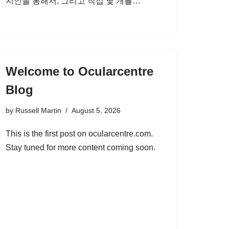
지인을 통해서, 그리고 직접 몇 개를…
Welcome to Ocularcentre
Blog
by
Russell Martin
August 5, 2026
This is the first post on ocularcentre.com.
Stay tuned for more content coming soon.