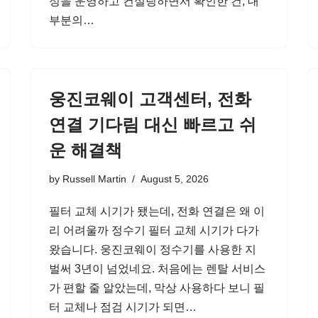
정을 운영하고 컨설팅하면서 확인한 건, 대
부분의…
웅진코웨이 고객센터, 전화
연결 기다림 대신 빠르고 쉬
운 해결책
by
Russell Martin
August 5, 2026
필터 교체 시기가 됐는데, 전화 연결은 왜 이
리 어려울까 정수기 필터 교체 시기가 다가
왔습니다. 웅진코웨이 정수기를 사용한 지
벌써 3년이 넘었네요. 처음에는 렌탈 서비스
가 편할 줄 알았는데, 막상 사용하다 보니 필
터 교체나 점검 시기가 되면…