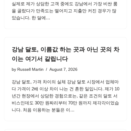
실제로 제가 상담한 고객 중에도 강남에서 가장 비싼 룸
을 골랐다가 만족도는 떨어지고 지출만 커진 경우가 많
았습니다. 한 달에…
강남 달토, 이름값 하는 곳과 아닌 곳의 차
이는 여기서 갈립니다
by
Russell Martin
August 7, 2026
강남 달토, 가격 차이의 실체 강남 달토 시장에서 업체마
다 가격이 2배 이상 차이 나는 건 흔한 일입니다. 제가 10
년간 현장에서 상담한 경험으로는, 같은 조건의 달토 서
비스인데도 30만 원짜리부터 70만 원까지 제각각이었습
니다. 처음 이용하는 분들은 이…