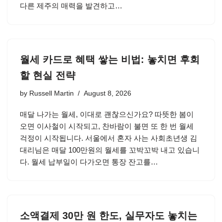
다른 제주의 매력을 발견하고…
월세 카드로 혜택 쌓는 비법: 놓치면 후회
할 현실 전략
by
Russell Martin
August 8, 2026
매달 나가는 월세, 이대로 괜찮으신가요? 따뜻한 봄이
오면 이사철이 시작되고, 찬바람이 불면 또 한 번 월세
걱정이 시작됩니다. 서울에서 혼자 사는 사회초년생 김
대리님은 매달 100만원의 월세를 꼬박꼬박 내고 있습니
다. 월세 납부일이 다가오면 통장 잔고를…
소액결제 30만 원 한도, 실무자도 놓치는