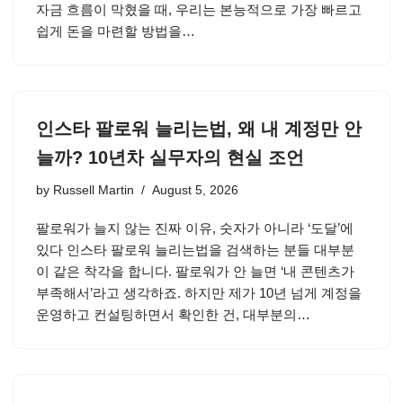
자금 흐름이 막혔을 때, 우리는 본능적으로 가장 빠르고
쉽게 돈을 마련할 방법을…
인스타 팔로워 늘리는법, 왜 내 계정만 안
늘까? 10년차 실무자의 현실 조언
by
Russell Martin
August 5, 2026
팔로워가 늘지 않는 진짜 이유, 숫자가 아니라 ‘도달’에
있다 인스타 팔로워 늘리는법을 검색하는 분들 대부분
이 같은 착각을 합니다. 팔로워가 안 늘면 ‘내 콘텐츠가
부족해서’라고 생각하죠. 하지만 제가 10년 넘게 계정을
운영하고 컨설팅하면서 확인한 건, 대부분의…