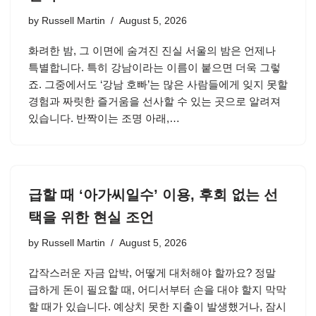
by
Russell Martin
August 5, 2026
화려한 밤, 그 이면에 숨겨진 진실 서울의 밤은 언제나
특별합니다. 특히 강남이라는 이름이 붙으면 더욱 그렇
죠. 그중에서도 ‘강남 호빠’는 많은 사람들에게 잊지 못할
경험과 짜릿한 즐거움을 선사할 수 있는 곳으로 알려져
있습니다. 반짝이는 조명 아래,…
급할 때 ‘아가씨일수’ 이용, 후회 없는 선
택을 위한 현실 조언
by
Russell Martin
August 5, 2026
갑작스러운 자금 압박, 어떻게 대처해야 할까요? 정말
급하게 돈이 필요할 때, 어디서부터 손을 대야 할지 막막
할 때가 있습니다. 예상치 못한 지출이 발생했거나, 잠시