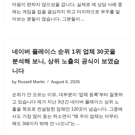
마음이 편하지 않으셨을 겁니다. 실제로 제 상담 사례 중
에는 게임을 접을 결심까지 하고 마지막으로 부주를 알
아보는 분들이 많습니다. 그분들이…
네이버 플레이스 순위 1위 업체 30곳을
분석해 보니, 상위 노출의 공식이 보였습
니다
by
Russell Martin
August 6, 2026
순위가 안 오르는 이유, 대부분이 ‘업체 등록’부터 잘못하
고 있습니다 제가 지난 3년간 네이버 플레이스 상위 노
출을 목표로 컨설팅한 업체만 120곳이 넘습니다. 그중에
서도 가장 많이 듣는 하소연이 “왜 우리 업체는 아무리
해도 3페이지 밖에 안 나오냐”는…