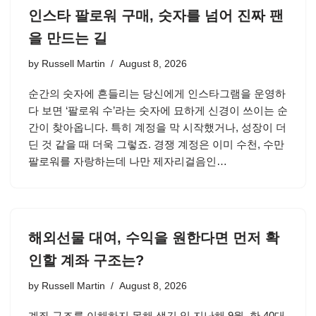
인스타 팔로워 구매, 숫자를 넘어 진짜 팬
을 만드는 길
by
Russell Martin
August 8, 2026
순간의 숫자에 흔들리는 당신에게 인스타그램을 운영하
다 보면 ‘팔로워 수’라는 숫자에 묘하게 신경이 쓰이는 순
간이 찾아옵니다. 특히 계정을 막 시작했거나, 성장이 더
딘 것 같을 때 더욱 그렇죠. 경쟁 계정은 이미 수천, 수만
팔로워를 자랑하는데 나만 제자리걸음인…
해외선물 대여, 수익을 원한다면 먼저 확
인할 계좌 구조는?
by
Russell Martin
August 8, 2026
계좌 구조를 이해하지 못해 생긴 일 지난해 9월, 한 40대