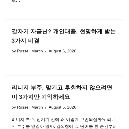
로…
갑자기 자금난? 개인대출, 현명하게 받는
3가지 비결
by
Russell Martin
August 6, 2026
리니지 부주, 맡기고 후회하지 않으려면
이 3가지만 기억하세요
by
Russell Martin
August 6, 2026
리니지 부주, 맡기기 전에 왜 이렇게 고민되실까요 리니
지 부주를 맡길까 말까, 검색창에 그 단어를 친 순간부터