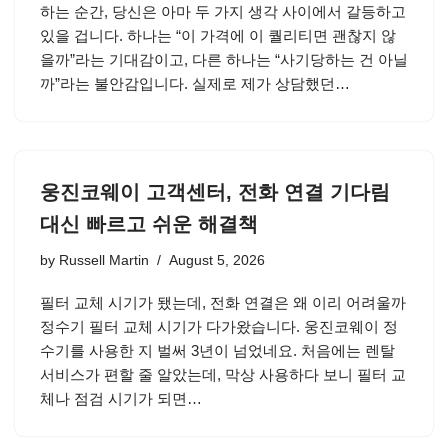
하는 순간, 당신은 아마 두 가지 생각 사이에서 갈등하고
있을 겁니다. 하나는 “이 가격에 이 퀄리티면 괜찮지 않
을까”라는 기대감이고, 다른 하나는 “사기당하는 건 아닐
까”라는 불안감입니다. 실제로 제가 상담했던…
웅진코웨이 고객센터, 전화 연결 기다림
대신 빠르고 쉬운 해결책
by
Russell Martin
August 5, 2026
필터 교체 시기가 됐는데, 전화 연결은 왜 이리 어려울까
정수기 필터 교체 시기가 다가왔습니다. 웅진코웨이 정
수기를 사용한 지 벌써 3년이 넘었네요. 처음에는 렌탈
서비스가 편할 줄 알았는데, 막상 사용하다 보니 필터 교
체나 점검 시기가 되면…