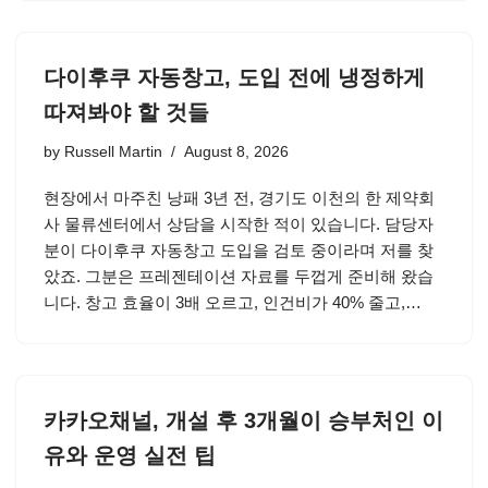
다이후쿠 자동창고, 도입 전에 냉정하게
따져봐야 할 것들
by
Russell Martin
August 8, 2026
현장에서 마주친 낭패 3년 전, 경기도 이천의 한 제약회
사 물류센터에서 상담을 시작한 적이 있습니다. 담당자
분이 다이후쿠 자동창고 도입을 검토 중이라며 저를 찾
았죠. 그분은 프레젠테이션 자료를 두껍게 준비해 왔습
니다. 창고 효율이 3배 오르고, 인건비가 40% 줄고,…
카카오채널, 개설 후 3개월이 승부처인 이
유와 운영 실전 팁