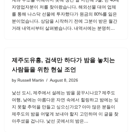
자영업자분이 저를 찾아왔습니다. 해외선물 대여 업체
를 통해 나스닥 선물에 투자했다가 원금의 80%를 잃은
분이었습니다. 상담을 시작하기 전에 그분이 받은 월간
거래 내역서부터 살펴봤습니다. 내역서에는 분명히…
제주도유흥, 검색만 하다가 밤을 놓치는
사람들을 위한 현실 조언
by
Russell Martin
August 8, 2026
낯선 도시, 제주에서 설레는 밤을 꿈꾸시나요? 제주도
여행, 낮에는 아름다운 자연 속에서 힐링하고 밤에는 잊
지 못할 추억을 만들고 싶으신가요? 아마 많은 분들이
제주도의 밤을 어떻게 보내야 할지 고민하며 이 글을 찾
아주셨을 겁니다. 낯선 곳에서의 밤은…