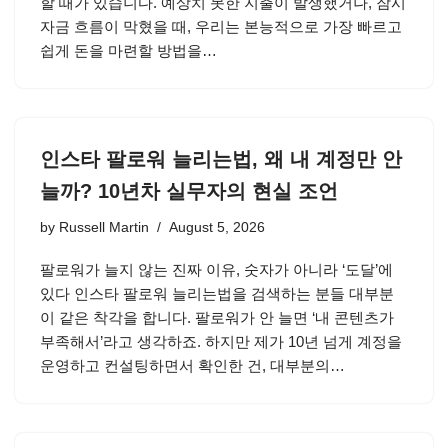
할 때가 있습니다. 예상치 못한 지출이 발생했거나, 잠시
자금 흐름이 막혔을 때, 우리는 본능적으로 가장 빠르고
쉽게 돈을 마련할 방법을…
인스타 팔로워 늘리는법, 왜 내 계정만 안
늘까? 10년차 실무자의 현실 조언
by
Russell Martin
August 5, 2026
팔로워가 늘지 않는 진짜 이유, 숫자가 아니라 ‘도달’에
있다 인스타 팔로워 늘리는법을 검색하는 분들 대부분
이 같은 착각을 합니다. 팔로워가 안 늘면 ‘내 콘텐츠가
부족해서’라고 생각하죠. 하지만 제가 10년 넘게 계정을
운영하고 컨설팅하면서 확인한 건, 대부분의…