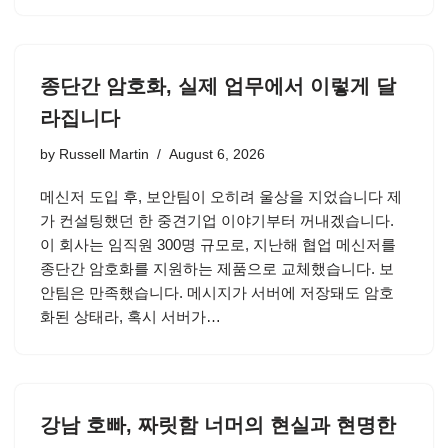
종단간 암호화, 실제 업무에서 이렇게 달
라집니다
by
Russell Martin
August 6, 2026
메신저 도입 후, 보안팀이 오히려 울상을 지었습니다 제
가 컨설팅했던 한 중견기업 이야기부터 꺼내겠습니다.
이 회사는 임직원 300명 규모로, 지난해 협업 메신저를
종단간 암호화를 지원하는 제품으로 교체했습니다. 보
안팀은 만족했습니다. 메시지가 서버에 저장돼도 암호
화된 상태라, 혹시 서버가…
강남 호빠, 짜릿함 너머의 현실과 현명한