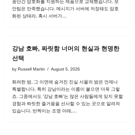
종단간 암호화를 지원하는 제품으로 교체했습니다. 보
안팀은 만족했습니다. 메시지가 서버에 저장돼도 암호
화된 상태라, 혹시 서버가…
강남 호빠, 짜릿함 너머의 현실과 현명한
선택
by
Russell Martin
August 5, 2026
화려한 밤, 그 이면에 숨겨진 진실 서울의 밤은 언제나
특별합니다. 특히 강남이라는 이름이 붙으면 더욱 그렇
죠. 그중에서도 ‘강남 호빠’는 많은 사람들에게 잊지 못할
경험과 짜릿한 즐거움을 선사할 수 있는 곳으로 알려져
있습니다. 반짝이는 조명 아래,…