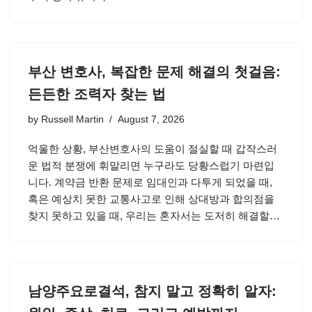
부산 변호사, 복잡한 문제 해결의 첫걸음:
든든한 조력자 찾는 법
by
Russell Martin
August 7, 2026
억울한 상황, 부산변호사의 도움이 절실할 때 갑작스러
운 법적 분쟁에 휘말리면 누구라도 당황스럽기 마련입
니다. 계약금 반환 문제로 임대인과 다투게 되었을 때,
혹은 예상치 못한 교통사고로 인해 상대방과 합의점을
찾지 못하고 있을 때, 우리는 혼자서는 도저히 해결할…
남양주요로결석, 참지 말고 정확히 알자: