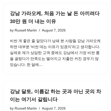
강남 가라오케, 처음 가는 날 돈 아끼려다
30만 원 더 내는 이유
by
Russell Martin
August 7, 2026
비싼 게 좋은 줄 알았다가 낭패 본 사람들 강남 가라오케
하면 대부분 ‘비싼 데는 이유가 있겠지’라고 생각합니다.
실제로 제가 상담한 고객 중에도 강남에서 가장 비싼 룸
을 골랐다가 만족도는 떨어지고 지출만 커진 경우가 많
았습니다. 한 달에…
강남 달토, 이름값 하는 곳과 아닌 곳의 차
이는 여기서 갈립니다
by
Russell Martin
August 7, 2026