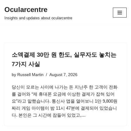
Ocularcentre
Skip
Insights and updates about ocularcentre
to
content
소액결제 30만 원 한도, 실무자도 놓치는
7가지 사실
by
Russell Martin
August 7, 2026
당신이 모르는 사이에 나가는 돈 지난주 한 고객이 전화
를 걸어와 “제 휴대폰 요금에 이상한 결제가 잡혀 있어
요”라고 말했습니다. 통신사 앱을 열어보니 1만 9,800원
짜리 게임 아이템이 밤 11시 47분에 결제되어 있었습니
다. 본인은 그 시간에 잠들어 있었고,…