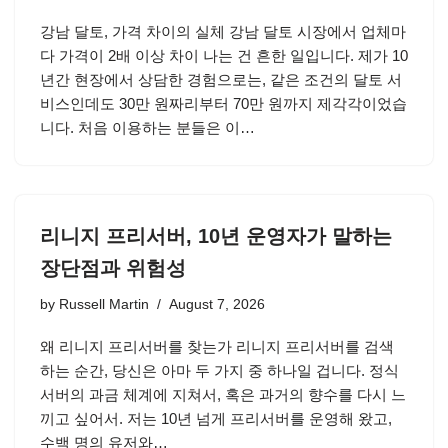
강남 달토, 가격 차이의 실체 강남 달토 시장에서 업체마
다 가격이 2배 이상 차이 나는 건 흔한 일입니다. 제가 10
년간 현장에서 상담한 경험으로는, 같은 조건의 달토 서
비스인데도 30만 원짜리부터 70만 원까지 제각각이었습
니다. 처음 이용하는 분들은 이…
리니지 프리서버, 10년 운영자가 말하는
장단점과 위험성
by
Russell Martin
August 7, 2026
왜 리니지 프리서버를 찾는가 리니지 프리서버를 검색
하는 순간, 당신은 아마 두 가지 중 하나일 겁니다. 정식
서버의 과금 체계에 지쳐서, 혹은 과거의 향수를 다시 느
끼고 싶어서. 저는 10년 넘게 프리서버를 운영해 왔고,
수백 명의 유저와…