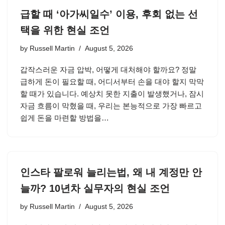
급할 때 ‘아가씨일수’ 이용, 후회 없는 선
택을 위한 현실 조언
by
Russell Martin
August 5, 2026
갑작스러운 자금 압박, 어떻게 대처해야 할까요? 정말
급하게 돈이 필요할 때, 어디서부터 손을 대야 할지 막막
할 때가 있습니다. 예상치 못한 지출이 발생했거나, 잠시
자금 흐름이 막혔을 때, 우리는 본능적으로 가장 빠르고
쉽게 돈을 마련할 방법을…
인스타 팔로워 늘리는법, 왜 내 계정만 안
늘까? 10년차 실무자의 현실 조언
by
Russell Martin
August 5, 2026