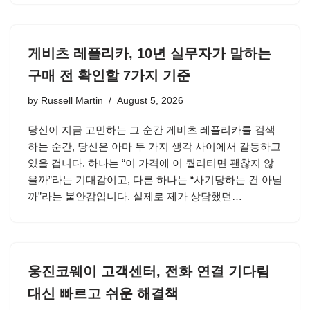
게비츠 레플리카, 10년 실무자가 말하는
구매 전 확인할 7가지 기준
by
Russell Martin
August 5, 2026
당신이 지금 고민하는 그 순간 게비츠 레플리카를 검색
하는 순간, 당신은 아마 두 가지 생각 사이에서 갈등하고
있을 겁니다. 하나는 “이 가격에 이 퀄리티면 괜찮지 않
을까”라는 기대감이고, 다른 하나는 “사기당하는 건 아닐
까”라는 불안감입니다. 실제로 제가 상담했던…
웅진코웨이 고객센터, 전화 연결 기다림
대신 빠르고 쉬운 해결책