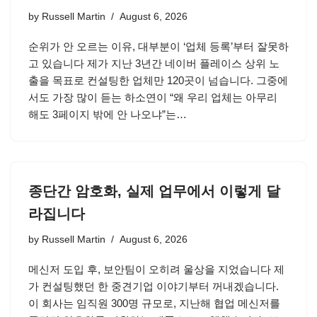
by
Russell Martin
August 6, 2026
순위가 안 오르는 이유, 대부분이 ‘업체 등록’부터 잘못하
고 있습니다 제가 지난 3년간 네이버 플레이스 상위 노
출을 목표로 컨설팅한 업체만 120곳이 넘습니다. 그중에
서도 가장 많이 듣는 하소연이 “왜 우리 업체는 아무리
해도 3페이지 밖에 안 나오냐”는…
종단간 암호화, 실제 업무에서 이렇게 달
라집니다
by
Russell Martin
August 6, 2026
메신저 도입 후, 보안팀이 오히려 울상을 지었습니다 제
가 컨설팅했던 한 중견기업 이야기부터 꺼내겠습니다.
이 회사는 임직원 300명 규모로, 지난해 협업 메신저를