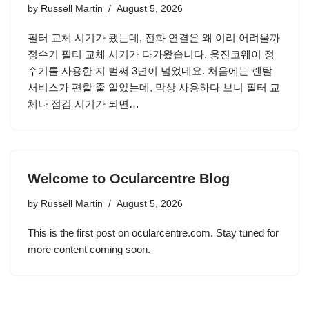
by
Russell Martin
August 5, 2026
필터 교체 시기가 됐는데, 전화 연결은 왜 이리 어려울까
정수기 필터 교체 시기가 다가왔습니다. 웅진코웨이 정
수기를 사용한 지 벌써 3년이 넘었네요. 처음에는 렌탈
서비스가 편할 줄 알았는데, 막상 사용하다 보니 필터 교
체나 점검 시기가 되면…
Welcome to Ocularcentre Blog
by
Russell Martin
August 5, 2026
This is the first post on ocularcentre.com. Stay tuned for
more content coming soon.