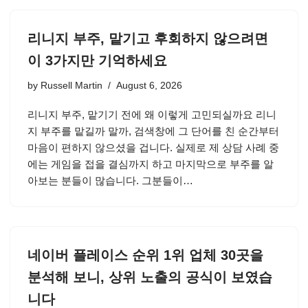
리니지 부주, 맡기고 후회하지 않으려면
이 3가지만 기억하세요
by
Russell Martin
August 6, 2026
리니지 부주, 맡기기 전에 왜 이렇게 고민되실까요 리니
지 부주를 맡길까 말까, 검색창에 그 단어를 친 순간부터
마음이 편하지 않으셨을 겁니다. 실제로 제 상담 사례 중
에는 게임을 접을 결심까지 하고 마지막으로 부주를 알
아보는 분들이 많습니다. 그분들이…
네이버 플레이스 순위 1위 업체 30곳을
분석해 보니, 상위 노출의 공식이 보였습
니다