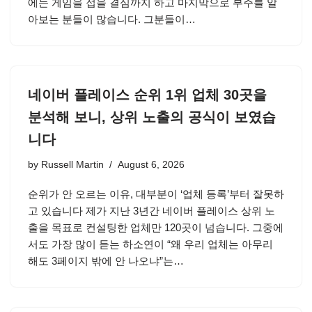
에는 게임을 접을 결심까지 하고 마지막으로 부주를 알
아보는 분들이 많습니다. 그분들이…
네이버 플레이스 순위 1위 업체 30곳을
분석해 보니, 상위 노출의 공식이 보였습
니다
by
Russell Martin
August 6, 2026
순위가 안 오르는 이유, 대부분이 ‘업체 등록’부터 잘못하
고 있습니다 제가 지난 3년간 네이버 플레이스 상위 노
출을 목표로 컨설팅한 업체만 120곳이 넘습니다. 그중에
서도 가장 많이 듣는 하소연이 “왜 우리 업체는 아무리
해도 3페이지 밖에 안 나오냐”는…