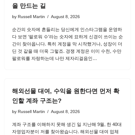
을 만드는 길
by
Russell Martin
August 8, 2026
순간의 숫자에 흔들리는 당신에게 인스타그램을 운영하
다 보면 ‘팔로워 수’라는 숫자에 묘하게 신경이 쓰이는 순
간이 찾아옵니다. 특히 계정을 막 시작했거나, 성장이 더
딘 것 같을 때 더욱 그렇죠. 경쟁 계정은 이미 수천, 수만
팔로워를 자랑하는데 나만 제자리걸음인…
해외선물 대여, 수익을 원한다면 먼저 확
인할 계좌 구조는?
by
Russell Martin
August 8, 2026
계좌 구조를 이해하지 못해 생긴 일 지난해 9월, 한 40대
자영업자분이 저를 찾아왔습니다. 해외선물 대여 업체