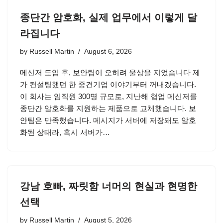
종단간 암호화, 실제 업무에서 이렇게 달
라집니다
by
Russell Martin
August 6, 2026
메신저 도입 후, 보안팀이 오히려 울상을 지었습니다 제
가 컨설팅했던 한 중견기업 이야기부터 꺼내겠습니다.
이 회사는 임직원 300명 규모로, 지난해 협업 메신저를
종단간 암호화를 지원하는 제품으로 교체했습니다. 보
안팀은 만족했습니다. 메시지가 서버에 저장돼도 암호
화된 상태라, 혹시 서버가…
강남 호빠, 짜릿함 너머의 현실과 현명한
선택
by
Russell Martin
August 5, 2026