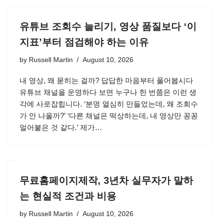
유튜브 조회수 늘리기, 영상 품질보다 ‘이
지표’부터 점검해야 하는 이유
by
Russell Martin
August 10, 2026
내 영상, 왜 묻히는 걸까? 답답한 마음부터 풀어봅시다
유튜브 채널을 운영하다 보면 누구나 한 번쯤은 이런 생
각에 사로잡힙니다. ‘분명 열심히 만들었는데, 왜 조회수
가 안 나올까?’ ‘다른 채널은 떡상하는데, 내 영상만 꽁꽁
얼어붙은 것 같다.’ 제가…
무료홈페이지제작, 3년차 실무자가 말하
는 현실적 조건과 비용
by
Russell Martin
August 10, 2026