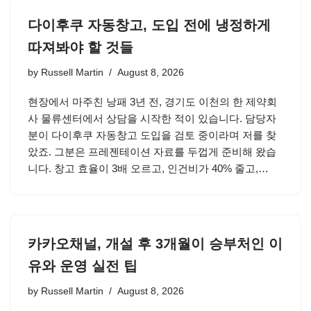
다이후쿠 자동창고, 도입 전에 냉정하게
따져봐야 할 것들
by
Russell Martin
August 8, 2026
현장에서 마주친 낭패 3년 전, 경기도 이천의 한 제약회
사 물류센터에서 상담을 시작한 적이 있습니다. 담당자
분이 다이후쿠 자동창고 도입을 검토 중이라며 저를 찾
았죠. 그분은 프레젠테이션 자료를 두껍게 준비해 왔습
니다. 창고 효율이 3배 오르고, 인건비가 40% 줄고,…
카카오채널, 개설 후 3개월이 승부처인 이
유와 운영 실전 팁
by
Russell Martin
August 8, 2026