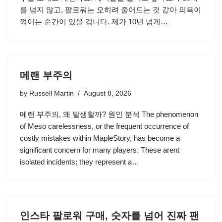
를 넘지 않고, 팔로워는 오히려 줄어드는 것 같아 의욕이
꺾이는 순간이 있을 겁니다. 제가 10년 넘게…
메랜 부주의
by
Russell Martin
August 8, 2026
메랜 부주의, 왜 발생할까? 원인 분석 The phenomenon
of Meso carelessness, or the frequent occurrence of
costly mistakes within MapleStory, has become a
significant concern for many players. These arent
isolated incidents; they represent a…
인스타 팔로워 구매, 숫자를 넘어 진짜 팬