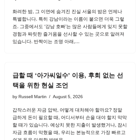
화려한 밤, 그 이면에 숨겨진 진실 서울의 밤은 언제나
특별합니다. 특히 강남이라는 이름이 붙으면 더욱 그렇
죠. 그중에서도 ‘강남 호빠’는 많은 사람들에게 잊지 못할
경험과 짜릿한 즐거움을 선사할 수 있는 곳으로 알려져
있습니다. 반짝이는 조명 아래,…
급할 때 ‘아가씨일수’ 이용, 후회 없는 선
택을 위한 현실 조언
by
Russell Martin
August 5, 2026
갑작스러운 자금 압박, 어떻게 대처해야 할까요? 정말
급하게 돈이 필요할 때, 어디서부터 손을 대야 할지 막막
할 때가 있습니다. 예상치 못한 지출이 발생했거나, 잠시
자금 흐름이 막혔을 때, 우리는 본능적으로 가장 빠르고
쉽게 돈을 마련할 방법을…