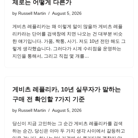
제로는 어떻게 다른가
by
Russell Martin
August 5, 2026
게비츠 레플리카는 왜 이렇게 말이 많을까 게비츠 레플
리카라는 단어를 검색창에 치면 나오는 건 대부분 비슷
한 얘기입니다. 가품, 짝퉁, 사기. 저도 10년 전만 해도 그
렇게 생각했습니다. 그러다가 시계 수리점을 운영하는
지인을 통해서, 그리고 직접 몇 개를…
게비츠 레플리카, 10년 실무자가 말하는
구매 전 확인할 7가지 기준
by
Russell Martin
August 5, 2026
당신이 지금 고민하는 그 순간 게비츠 레플리카를 검색
하는 순간, 당신은 아마 두 가지 생각 사이에서 갈등하고