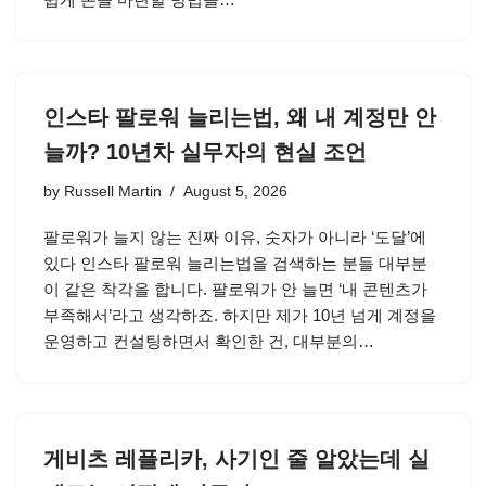
인스타 팔로워 늘리는법, 왜 내 계정만 안
늘까? 10년차 실무자의 현실 조언
by
Russell Martin
August 5, 2026
팔로워가 늘지 않는 진짜 이유, 숫자가 아니라 ‘도달’에
있다 인스타 팔로워 늘리는법을 검색하는 분들 대부분
이 같은 착각을 합니다. 팔로워가 안 늘면 ‘내 콘텐츠가
부족해서’라고 생각하죠. 하지만 제가 10년 넘게 계정을
운영하고 컨설팅하면서 확인한 건, 대부분의…
게비츠 레플리카, 사기인 줄 알았는데 실