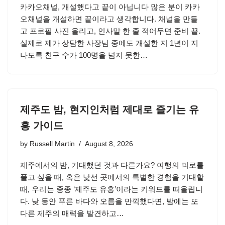
카카오채널, 개설했다고 끝이 아닙니다 많은 분이 카카
오채널을 개설하면 끝이라고 생각합니다. 채널을 만들
고 프로필 사진 올리고, 인사말 한 줄 적어두면 준비 끝.
실제로 제가 상담한 사장님 중에도 개설한 지 1년이 지
나도록 친구 수가 100명을 넘지 못한…
제주도 밤, 현지인처럼 제대로 즐기는 유
흥 가이드
by
Russell Martin
August 8, 2026
제주에서의 밤, 기대했던 것과 다른가요? 여행의 피로를
풀고 싶을 때, 혹은 낯선 곳에서의 특별한 경험을 기대할
때, 우리는 종종 ‘제주도 유흥’이라는 키워드를 떠올립니
다. 낮 동안 푸른 바다와 오름을 만끽했다면, 밤에는 또
다른 제주의 매력을 발견하고…