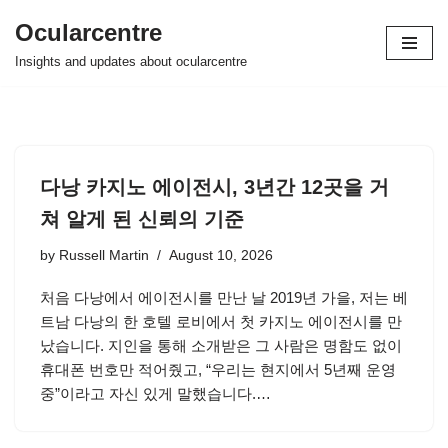
Ocularcentre
Skip
Insights and updates about ocularcentre
to
content
다낭 카지노 에이전시, 3년간 12곳을 거
쳐 알게 된 신뢰의 기준
by
Russell Martin
August 10, 2026
처음 다낭에서 에이전시를 만난 날 2019년 가을, 저는 베
트남 다낭의 한 호텔 로비에서 첫 카지노 에이전시를 만
났습니다. 지인을 통해 소개받은 그 사람은 명함도 없이
휴대폰 번호만 적어줬고, “우리는 현지에서 5년째 운영
중”이라고 자신 있게 말했습니다.…