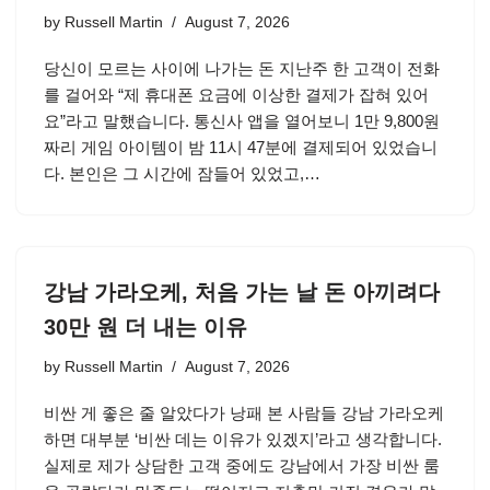
by
Russell Martin
August 7, 2026
당신이 모르는 사이에 나가는 돈 지난주 한 고객이 전화
를 걸어와 “제 휴대폰 요금에 이상한 결제가 잡혀 있어
요”라고 말했습니다. 통신사 앱을 열어보니 1만 9,800원
짜리 게임 아이템이 밤 11시 47분에 결제되어 있었습니
다. 본인은 그 시간에 잠들어 있었고,…
강남 가라오케, 처음 가는 날 돈 아끼려다
30만 원 더 내는 이유
by
Russell Martin
August 7, 2026
비싼 게 좋은 줄 알았다가 낭패 본 사람들 강남 가라오케
하면 대부분 ‘비싼 데는 이유가 있겠지’라고 생각합니다.
실제로 제가 상담한 고객 중에도 강남에서 가장 비싼 룸