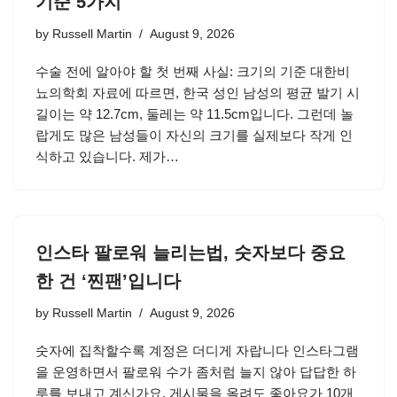
기준 5가지
by
Russell Martin
August 9, 2026
수술 전에 알아야 할 첫 번째 사실: 크기의 기준 대한비
뇨의학회 자료에 따르면, 한국 성인 남성의 평균 발기 시
길이는 약 12.7cm, 둘레는 약 11.5cm입니다. 그런데 놀
랍게도 많은 남성들이 자신의 크기를 실제보다 작게 인
식하고 있습니다. 제가…
인스타 팔로워 늘리는법, 숫자보다 중요
한 건 ‘찐팬’입니다
by
Russell Martin
August 9, 2026
숫자에 집착할수록 계정은 더디게 자랍니다 인스타그램
을 운영하면서 팔로워 수가 좀처럼 늘지 않아 답답한 하
루를 보내고 계신가요. 게시물을 올려도 좋아요가 10개