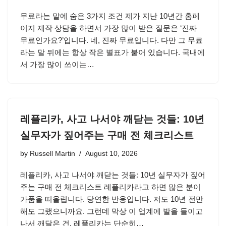
무료라는 말에 숨은 3가지 조건 제가 지난 10년간 홈페
이지 제작 상담을 하면서 가장 많이 받은 질문은 ‘진짜
무료인가요?’입니다. 네, 진짜 무료입니다. 다만 그 무료
라는 말 뒤에는 항상 작은 별표가 붙어 있습니다. 국내에
서 가장 많이 쓰이는…
레플리카, 사고 나서야 깨닫는 것들: 10년
실무자가 짚어주는 구매 전 체크리스트
by
Russell Martin
August 10, 2026
레플리카, 사고 나서야 깨닫는 것들: 10년 실무자가 짚어
주는 구매 전 체크리스트 레플리카라고 하면 많은 분이
가품을 떠올립니다. 당연한 반응입니다. 저도 10년 전만
해도 그랬으니까요. 그런데 막상 이 업계에 발을 들이고
나서 깨달은 건, 레플리카는 단순히…