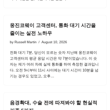
웅진코웨이 고객센터, 통화 대기 시간을
줄이는 실전 노하우
by
Russell Martin
August 10, 2026
전화 대기 7분, 당신이 모르는 숫자 지난해 웅진코웨이
고객센터의 평균 응답 시간은 약 7분이었습니다. 이 숫
자는 제가 여러 차례 실제 통화를 하며 측정한 결과입니
다. 오전 9시부터 11시 사이에는 대기 시간이 10분을 넘
기는 경우도 있었고, 오후…
음경확대, 수술 전에 따져봐야 할 현실적