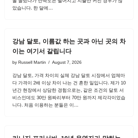
을 골랐다가 만족도는 떨어지고 지출만 커진 경우가 많
았습니다. 한 달에…
강남 달토, 이름값 하는 곳과 아닌 곳의 차
이는 여기서 갈립니다
by
Russell Martin
August 7, 2026
강남 달토, 가격 차이의 실체 강남 달토 시장에서 업체마
다 가격이 2배 이상 차이 나는 건 흔한 일입니다. 제가 10
년간 현장에서 상담한 경험으로는, 같은 조건의 달토 서
비스인데도 30만 원짜리부터 70만 원까지 제각각이었습
니다. 처음 이용하는 분들은 이…