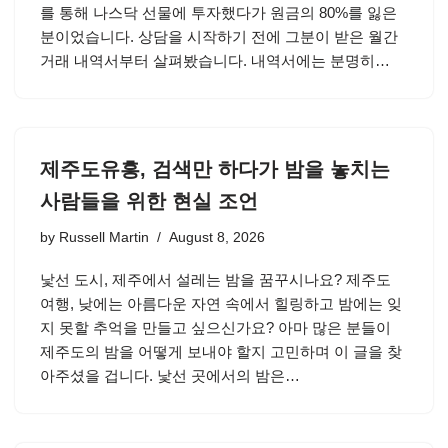
를 통해 나스닥 선물에 투자했다가 원금의 80%를 잃은
분이었습니다. 상담을 시작하기 전에 그분이 받은 월간
거래 내역서부터 살펴봤습니다. 내역서에는 분명히…
제주도유흥, 검색만 하다가 밤을 놓치는
사람들을 위한 현실 조언
by
Russell Martin
August 8, 2026
낯선 도시, 제주에서 설레는 밤을 꿈꾸시나요? 제주도
여행, 낮에는 아름다운 자연 속에서 힐링하고 밤에는 잊
지 못할 추억을 만들고 싶으신가요? 아마 많은 분들이
제주도의 밤을 어떻게 보내야 할지 고민하며 이 글을 찾
아주셨을 겁니다. 낯선 곳에서의 밤은…