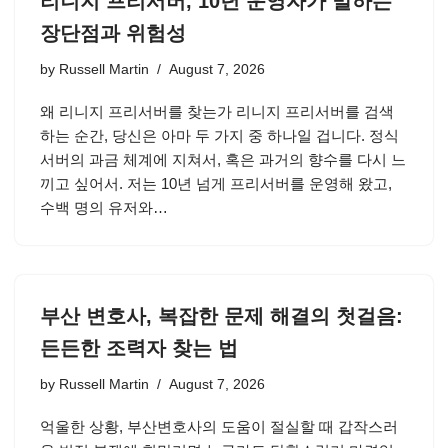
리니지 프리서버, 10년 운영자가 말하는
장단점과 위험성
by
Russell Martin
August 7, 2026
왜 리니지 프리서버를 찾는가 리니지 프리서버를 검색
하는 순간, 당신은 아마 두 가지 중 하나일 겁니다. 정식
서버의 과금 체계에 지쳐서, 혹은 과거의 향수를 다시 느
끼고 싶어서. 저는 10년 넘게 프리서버를 운영해 왔고,
수백 명의 유저와…
부산 변호사, 복잡한 문제 해결의 첫걸음:
든든한 조력자 찾는 법
by
Russell Martin
August 7, 2026
억울한 상황, 부산변호사의 도움이 절실할 때 갑작스러