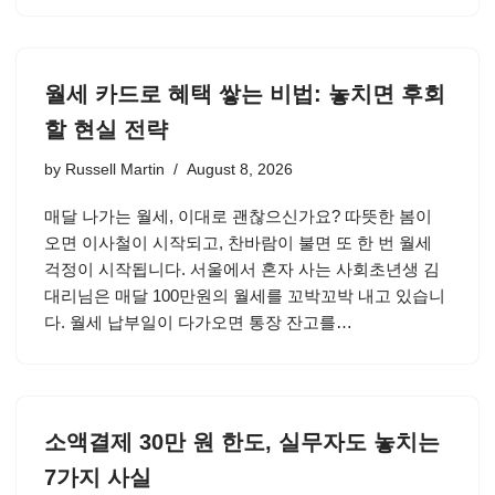
월세 카드로 혜택 쌓는 비법: 놓치면 후회
할 현실 전략
by
Russell Martin
August 8, 2026
매달 나가는 월세, 이대로 괜찮으신가요? 따뜻한 봄이
오면 이사철이 시작되고, 찬바람이 불면 또 한 번 월세
걱정이 시작됩니다. 서울에서 혼자 사는 사회초년생 김
대리님은 매달 100만원의 월세를 꼬박꼬박 내고 있습니
다. 월세 납부일이 다가오면 통장 잔고를…
소액결제 30만 원 한도, 실무자도 놓치는
7가지 사실