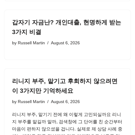
갑자기 자금난? 개인대출, 현명하게 받는
3가지 비결
by
Russell Martin
August 6, 2026
리니지 부주, 맡기고 후회하지 않으려면
이 3가지만 기억하세요
by
Russell Martin
August 6, 2026
리니지 부주, 맡기기 전에 왜 이렇게 고민되실까요 리니
지 부주를 맡길까 말까, 검색창에 그 단어를 친 순간부터
마음이 편하지 않으셨을 겁니다. 실제로 제 상담 사례 중