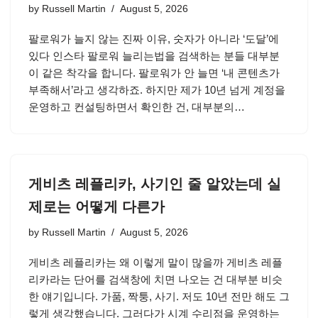
by
Russell Martin
August 5, 2026
팔로워가 늘지 않는 진짜 이유, 숫자가 아니라 ‘도달’에
있다 인스타 팔로워 늘리는법을 검색하는 분들 대부분
이 같은 착각을 합니다. 팔로워가 안 늘면 ‘내 콘텐츠가
부족해서’라고 생각하죠. 하지만 제가 10년 넘게 계정을
운영하고 컨설팅하면서 확인한 건, 대부분의…
게비츠 레플리카, 사기인 줄 알았는데 실
제로는 어떻게 다른가
by
Russell Martin
August 5, 2026
게비츠 레플리카는 왜 이렇게 말이 많을까 게비츠 레플
리카라는 단어를 검색창에 치면 나오는 건 대부분 비슷
한 얘기입니다. 가품, 짝퉁, 사기. 저도 10년 전만 해도 그
렇게 생각했습니다. 그러다가 시계 수리점을 운영하는