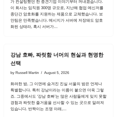
가 컨설팅했던 한 중견기업 이야기부터 꺼내겠습니다.
이 회사는 임직원 300명 규모로, 지난해 협업 메신저를
종단간 암호화를 지원하는 제품으로 교체했습니다. 보
안팀은 만족했습니다. 메시지가 서버에 저장돼도 암호
화된 상태라, 혹시 서버가…
강남 호빠, 짜릿함 너머의 현실과 현명한
선택
by
Russell Martin
August 5, 2026
화려한 밤, 그 이면에 숨겨진 진실 서울의 밤은 언제나
특별합니다. 특히 강남이라는 이름이 붙으면 더욱 그렇
죠. 그중에서도 ‘강남 호빠’는 많은 사람들에게 잊지 못할
경험과 짜릿한 즐거움을 선사할 수 있는 곳으로 알려져
있습니다. 반짝이는 조명 아래,…