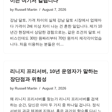
이는 여기서 갈립니다
by
Russell Martin
August 7, 2026
강남 달토, 가격 차이의 실체 강남 달토 시장에서 업체마
다 가격이 2배 이상 차이 나는 건 흔한 일입니다. 제가 10
년간 현장에서 상담한 경험으로는, 같은 조건의 달토 서
비스인데도 30만 원짜리부터 70만 원까지 제각각이었습
니다. 처음 이용하는 분들은 이…
리니지 프리서버, 10년 운영자가 말하는
장단점과 위험성
by
Russell Martin
August 7, 2026
왜 리니지 프리서버를 찾는가 리니지 프리서버를 검색
하는 순간, 당신은 아마 두 가지 중 하나일 겁니다. 정식
서버의 과금 체계에 지쳐서, 혹은 과거의 향수를 다시 느