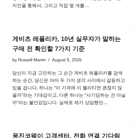
지인을 통해서, 그리고 직접 몇 개를…
게비츠 레플리카, 10년 실무자가 말하는
구매 전 확인할 7가지 기준
by
Russell Martin
August 5, 2026
당신이 지금 고민하는 그 순간 게비츠 레플리카를 검색
하는 순간, 당신은 아마 두 가지 생각 사이에서 갈등하고
있을 겁니다. 하나는 “이 가격에 이 퀄리티면 괜찮지 않
을까”라는 기대감이고, 다른 하나는 “사기당하는 건 아닐
까”라는 불안감입니다. 실제로 제가 상담했던…
웅진코웨이 고객센터, 전화 연결 기다림