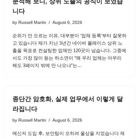
분석해 보니, 상위 노출의 공식이 보였습
니다
by
Russell Martin
August 6, 2026
순위가 안 오르는 이유, 대부분이 ‘업체 등록’부터 잘못하
고 있습니다 제가 지난 3년간 네이버 플레이스 상위 노
출을 목표로 컨설팅한 업체만 120곳이 넘습니다. 그중에
서도 가장 많이 듣는 하소연이 “왜 우리 업체는 아무리
해도 3페이지 밖에 안 나오냐”는…
종단간 암호화, 실제 업무에서 이렇게 달
라집니다
by
Russell Martin
August 6, 2026
메신저 도입 후, 보안팀이 오히려 울상을 지었습니다 제