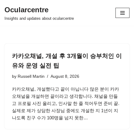
Ocularcentre
Skip
Insights and updates about ocularcentre
to
content
카카오채널, 개설 후 3개월이 승부처인 이
유와 운영 실전 팁
by
Russell Martin
August 8, 2026
카카오채널, 개설했다고 끝이 아닙니다 많은 분이 카카
오채널을 개설하면 끝이라고 생각합니다. 채널을 만들
고 프로필 사진 올리고, 인사말 한 줄 적어두면 준비 끝.
실제로 제가 상담한 사장님 중에도 개설한 지 1년이 지
나도록 친구 수가 100명을 넘지 못한…