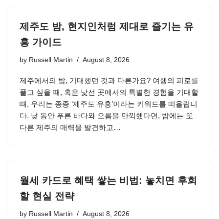
제주도 밤, 현지인처럼 제대로 즐기는 유
흥 가이드
by
Russell Martin
August 8, 2026
제주에서의 밤, 기대했던 것과 다른가요? 여행의 피로를
풀고 싶을 때, 혹은 낯선 곳에서의 특별한 경험을 기대할
때, 우리는 종종 ‘제주도 유흥’이라는 키워드를 떠올립니
다. 낮 동안 푸른 바다와 오름을 만끽했다면, 밤에는 또
다른 제주의 매력을 발견하고…
월세 카드로 혜택 쌓는 비법: 놓치면 후회
할 현실 전략
by
Russell Martin
August 8, 2026