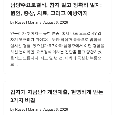
남양주요로결석, 참지 말고 정확히 알자:
원인, 증상, 치료, 그리고 예방까지
by
Russell Martin
August 6, 2026
옆구리가 찢어지는 듯한 통증, 혹시 나도 요로결석? 갑
자기 옆구리가 쥐어짜는 듯한 극심한 통증으로 밤잠을
설치신 경험, 있으신가요? 아마 남양주에서 이런 경험을
하신 분이라면 ‘요로결석’이라는 진단을 듣고 당황하셨
을지도 모릅니다. 저도 몇 년 전, 새벽에 극심한 복통으
로…
갑자기 자금난? 개인대출, 현명하게 받는
3가지 비결
by
Russell Martin
August 6, 2026