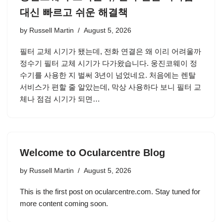
대신 빠르고 쉬운 해결책
by
Russell Martin
August 5, 2026
필터 교체 시기가 됐는데, 전화 연결은 왜 이리 어려울까
정수기 필터 교체 시기가 다가왔습니다. 웅진코웨이 정
수기를 사용한 지 벌써 3년이 넘었네요. 처음에는 렌탈
서비스가 편할 줄 알았는데, 막상 사용하다 보니 필터 교
체나 점검 시기가 되면…
Welcome to Ocularcentre Blog
by
Russell Martin
August 5, 2026
This is the first post on ocularcentre.com. Stay tuned for
more content coming soon.