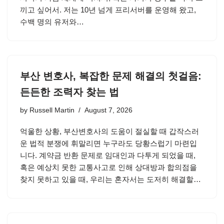
끼고 싶어서. 저는 10년 넘게 프리서버를 운영해 왔고,
수백 명의 유저와…
부산 변호사, 복잡한 문제 해결의 첫걸음:
든든한 조력자 찾는 법
by
Russell Martin
August 7, 2026
억울한 상황, 부산변호사의 도움이 절실할 때 갑작스러
운 법적 분쟁에 휘말리면 누구라도 당황스럽기 마련입
니다. 계약금 반환 문제로 임대인과 다투게 되었을 때,
혹은 예상치 못한 교통사고로 인해 상대방과 합의점을
찾지 못하고 있을 때, 우리는 혼자서는 도저히 해결할…