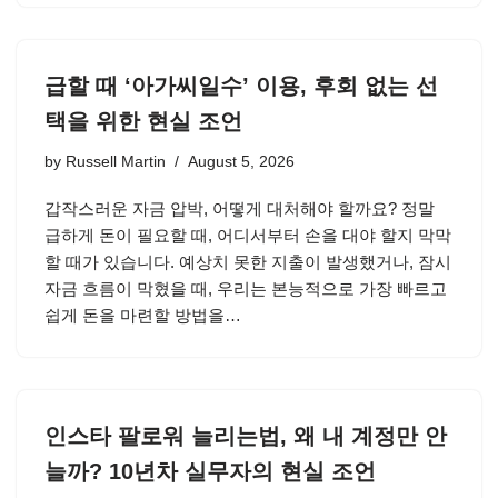
급할 때 ‘아가씨일수’ 이용, 후회 없는 선
택을 위한 현실 조언
by
Russell Martin
August 5, 2026
갑작스러운 자금 압박, 어떻게 대처해야 할까요? 정말
급하게 돈이 필요할 때, 어디서부터 손을 대야 할지 막막
할 때가 있습니다. 예상치 못한 지출이 발생했거나, 잠시
자금 흐름이 막혔을 때, 우리는 본능적으로 가장 빠르고
쉽게 돈을 마련할 방법을…
인스타 팔로워 늘리는법, 왜 내 계정만 안
늘까? 10년차 실무자의 현실 조언