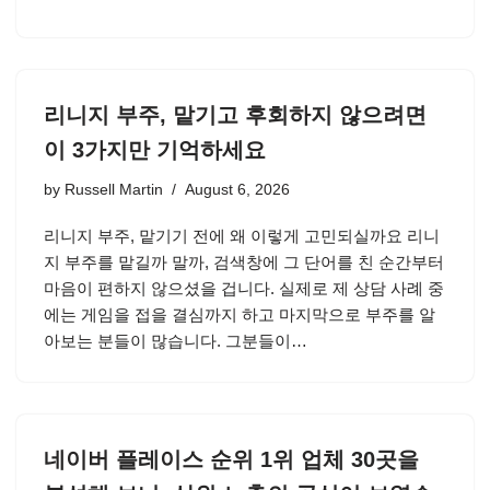
리니지 부주, 맡기고 후회하지 않으려면
이 3가지만 기억하세요
by
Russell Martin
August 6, 2026
리니지 부주, 맡기기 전에 왜 이렇게 고민되실까요 리니
지 부주를 맡길까 말까, 검색창에 그 단어를 친 순간부터
마음이 편하지 않으셨을 겁니다. 실제로 제 상담 사례 중
에는 게임을 접을 결심까지 하고 마지막으로 부주를 알
아보는 분들이 많습니다. 그분들이…
네이버 플레이스 순위 1위 업체 30곳을