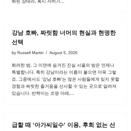
화된 상태라, 혹시 서버가…
강남 호빠, 짜릿함 너머의 현실과 현명한
선택
by
Russell Martin
August 5, 2026
화려한 밤, 그 이면에 숨겨진 진실 서울의 밤은 언제나
특별합니다. 특히 강남이라는 이름이 붙으면 더욱 그렇
죠. 그중에서도 ‘강남 호빠’는 많은 사람들에게 잊지 못할
경험과 짜릿한 즐거움을 선사할 수 있는 곳으로 알려져
있습니다. 반짝이는 조명 아래,…
급할 때 ‘아가씨일수’ 이용, 후회 없는 선