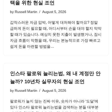
택을 위한 현실 조언
by
Russell Martin
August 5, 2026
갑작스러운 자금 압박, 어떻게 대처해야 할까요? 정말
급하게 돈이 필요할 때, 어디서부터 손을 대야 할지 막막
할 때가 있습니다. 예상치 못한 지출이 발생했거나, 잠시
자금 흐름이 막혔을 때, 우리는 본능적으로 가장 빠르고
쉽게 돈을 마련할 방법을…
인스타 팔로워 늘리는법, 왜 내 계정만 안
늘까? 10년차 실무자의 현실 조언
by
Russell Martin
August 5, 2026
팔로워가 늘지 않는 진짜 이유, 숫자가 아니라 ‘도달’에
있다 인스타 팔로워 늘리는법을 검색하는 분들 대부분