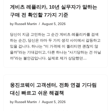
게비츠 레플리카, 10년 실무자가 말하는
구매 전 확인할 7가지 기준
by
Russell Martin
August 5, 2026
당신이 지금 고민하는 그 순간 게비츠 레플리카를 검색
하는 순간, 당신은 아마 두 가지 생각 사이에서 갈등하고
있을 겁니다. 하나는 “이 가격에 이 퀄리티면 괜찮지 않
을까”라는 기대감이고, 다른 하나는 “사기당하는 건 아닐
까”라는 불안감입니다. 실제로 제가 상담했던…
웅진코웨이 고객센터, 전화 연결 기다림
대신 빠르고 쉬운 해결책
by
Russell Martin
August 5, 2026