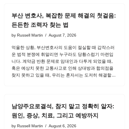
부산 변호사, 복잡한 문제 해결의 첫걸음:
든든한 조력자 찾는 법
by
Russell Martin
August 7, 2026
억울한 상황, 부산변호사의 도움이 절실할 때 갑작스러
운 법적 분쟁에 휘말리면 누구라도 당황스럽기 마련입
니다. 계약금 반환 문제로 임대인과 다투게 되었을 때,
혹은 예상치 못한 교통사고로 인해 상대방과 합의점을
찾지 못하고 있을 때, 우리는 혼자서는 도저히 해결할…
남양주요로결석, 참지 말고 정확히 알자:
원인, 증상, 치료, 그리고 예방까지
by
Russell Martin
August 6, 2026