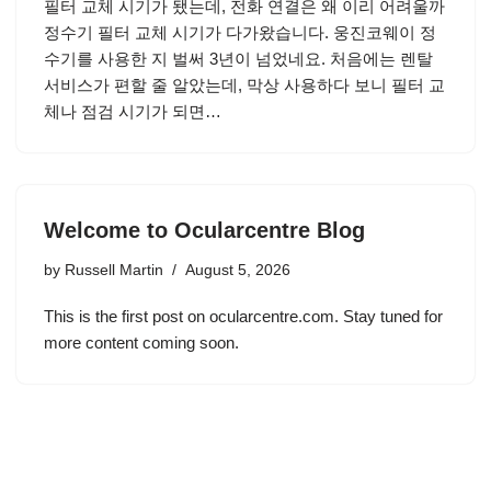
필터 교체 시기가 됐는데, 전화 연결은 왜 이리 어려울까
정수기 필터 교체 시기가 다가왔습니다. 웅진코웨이 정
수기를 사용한 지 벌써 3년이 넘었네요. 처음에는 렌탈
서비스가 편할 줄 알았는데, 막상 사용하다 보니 필터 교
체나 점검 시기가 되면…
Welcome to Ocularcentre Blog
by
Russell Martin
August 5, 2026
This is the first post on ocularcentre.com. Stay tuned for
more content coming soon.