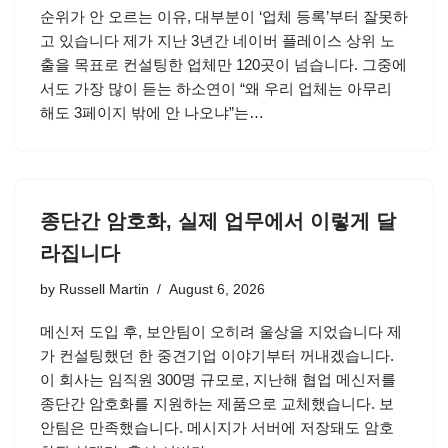
순위가 안 오르는 이유, 대부분이 ‘업체 등록’부터 잘못하
고 있습니다 제가 지난 3년간 네이버 플레이스 상위 노
출을 목표로 컨설팅한 업체만 120곳이 넘습니다. 그중에
서도 가장 많이 듣는 하소연이 “왜 우리 업체는 아무리
해도 3페이지 밖에 안 나오냐”는…
종단간 암호화, 실제 업무에서 이렇게 달
라집니다
by
Russell Martin
August 6, 2026
메신저 도입 후, 보안팀이 오히려 울상을 지었습니다 제
가 컨설팅했던 한 중견기업 이야기부터 꺼내겠습니다.
이 회사는 임직원 300명 규모로, 지난해 협업 메신저를
종단간 암호화를 지원하는 제품으로 교체했습니다. 보
안팀은 만족했습니다. 메시지가 서버에 저장돼도 암호