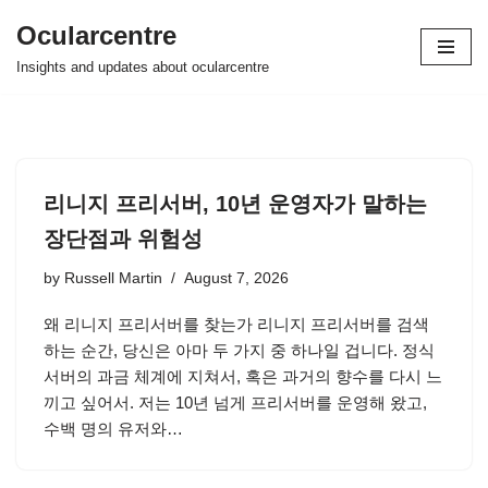
Ocularcentre
Skip
Insights and updates about ocularcentre
to
content
리니지 프리서버, 10년 운영자가 말하는
장단점과 위험성
by
Russell Martin
August 7, 2026
왜 리니지 프리서버를 찾는가 리니지 프리서버를 검색
하는 순간, 당신은 아마 두 가지 중 하나일 겁니다. 정식
서버의 과금 체계에 지쳐서, 혹은 과거의 향수를 다시 느
끼고 싶어서. 저는 10년 넘게 프리서버를 운영해 왔고,
수백 명의 유저와…