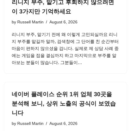
리니지 부주, 맡기고 후회하지 않으려면
이 3가지만 기억하세요
by
Russell Martin
August 6, 2026
리니지 부주, 맡기기 전에 왜 이렇게 고민되실까요 리니
지 부주를 맡길까 말까, 검색창에 그 단어를 친 순간부터
마음이 편하지 않으셨을 겁니다. 실제로 제 상담 사례 중
에는 게임을 접을 결심까지 하고 마지막으로 부주를 알
아보는 분들이 많습니다. 그분들이…
네이버 플레이스 순위 1위 업체 30곳을
분석해 보니, 상위 노출의 공식이 보였습
니다
by
Russell Martin
August 6, 2026