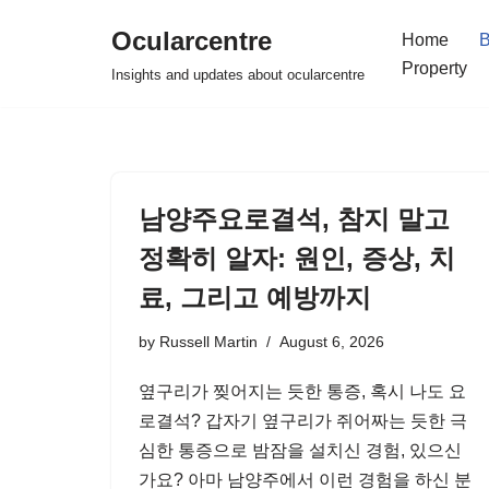
Ocularcentre
Home
B
Skip
Property
Insights and updates about ocularcentre
to
content
남양주요로결석, 참지 말고
정확히 알자: 원인, 증상, 치
료, 그리고 예방까지
by
Russell Martin
August 6, 2026
옆구리가 찢어지는 듯한 통증, 혹시 나도 요
로결석? 갑자기 옆구리가 쥐어짜는 듯한 극
심한 통증으로 밤잠을 설치신 경험, 있으신
가요? 아마 남양주에서 이런 경험을 하신 분