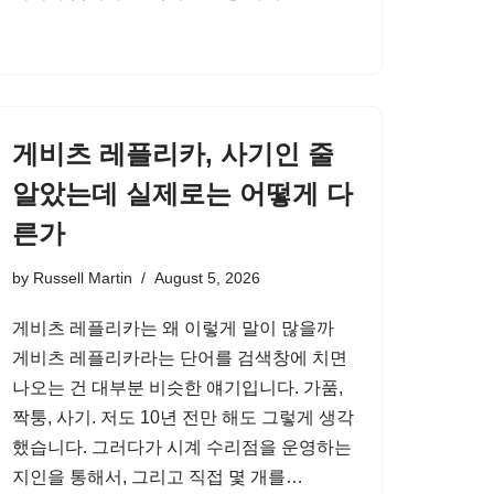
게비츠 레플리카, 사기인 줄
알았는데 실제로는 어떻게 다
른가
by
Russell Martin
August 5, 2026
게비츠 레플리카는 왜 이렇게 말이 많을까
게비츠 레플리카라는 단어를 검색창에 치면
나오는 건 대부분 비슷한 얘기입니다. 가품,
짝퉁, 사기. 저도 10년 전만 해도 그렇게 생각
했습니다. 그러다가 시계 수리점을 운영하는
지인을 통해서, 그리고 직접 몇 개를…