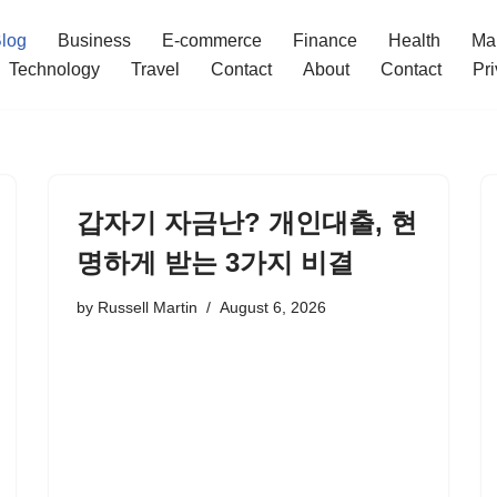
log
Business
E-commerce
Finance
Health
Ma
Technology
Travel
Contact
About
Contact
Pri
갑자기 자금난? 개인대출, 현
명하게 받는 3가지 비결
by
Russell Martin
August 6, 2026