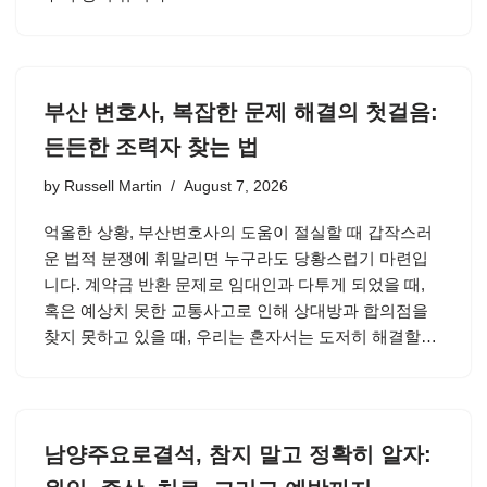
부산 변호사, 복잡한 문제 해결의 첫걸음:
든든한 조력자 찾는 법
by
Russell Martin
August 7, 2026
억울한 상황, 부산변호사의 도움이 절실할 때 갑작스러
운 법적 분쟁에 휘말리면 누구라도 당황스럽기 마련입
니다. 계약금 반환 문제로 임대인과 다투게 되었을 때,
혹은 예상치 못한 교통사고로 인해 상대방과 합의점을
찾지 못하고 있을 때, 우리는 혼자서는 도저히 해결할…
남양주요로결석, 참지 말고 정확히 알자: