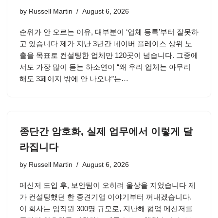
by
Russell Martin
August 6, 2026
순위가 안 오르는 이유, 대부분이 ‘업체 등록’부터 잘못하
고 있습니다 제가 지난 3년간 네이버 플레이스 상위 노
출을 목표로 컨설팅한 업체만 120곳이 넘습니다. 그중에
서도 가장 많이 듣는 하소연이 “왜 우리 업체는 아무리
해도 3페이지 밖에 안 나오냐”는…
종단간 암호화, 실제 업무에서 이렇게 달
라집니다
by
Russell Martin
August 6, 2026
메신저 도입 후, 보안팀이 오히려 울상을 지었습니다 제
가 컨설팅했던 한 중견기업 이야기부터 꺼내겠습니다.
이 회사는 임직원 300명 규모로, 지난해 협업 메신저를