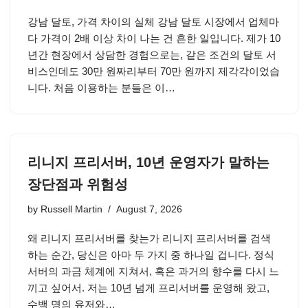
강남 달토, 가격 차이의 실체 강남 달토 시장에서 업체마
다 가격이 2배 이상 차이 나는 건 흔한 일입니다. 제가 10
년간 현장에서 상담한 경험으로는, 같은 조건의 달토 서
비스인데도 30만 원짜리부터 70만 원까지 제각각이었습
니다. 처음 이용하는 분들은 이…
리니지 프리서버, 10년 운영자가 말하는
장단점과 위험성
by
Russell Martin
August 7, 2026
왜 리니지 프리서버를 찾는가 리니지 프리서버를 검색
하는 순간, 당신은 아마 두 가지 중 하나일 겁니다. 정식
서버의 과금 체계에 지쳐서, 혹은 과거의 향수를 다시 느
끼고 싶어서. 저는 10년 넘게 프리서버를 운영해 왔고,
수백 명의 유저와…