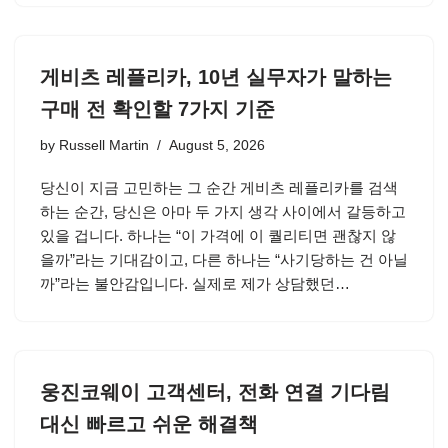
게비츠 레플리카, 10년 실무자가 말하는
구매 전 확인할 7가지 기준
by
Russell Martin
August 5, 2026
당신이 지금 고민하는 그 순간 게비츠 레플리카를 검색
하는 순간, 당신은 아마 두 가지 생각 사이에서 갈등하고
있을 겁니다. 하나는 “이 가격에 이 퀄리티면 괜찮지 않
을까”라는 기대감이고, 다른 하나는 “사기당하는 건 아닐
까”라는 불안감입니다. 실제로 제가 상담했던…
웅진코웨이 고객센터, 전화 연결 기다림
대신 빠르고 쉬운 해결책