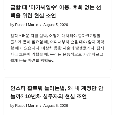
급할 때 ‘아가씨일수’ 이용, 후회 없는 선
택을 위한 현실 조언
by
Russell Martin
August 5, 2026
갑작스러운 자금 압박, 어떻게 대처해야 할까요? 정말
급하게 돈이 필요할 때, 어디서부터 손을 대야 할지 막막
할 때가 있습니다. 예상치 못한 지출이 발생했거나, 잠시
자금 흐름이 막혔을 때, 우리는 본능적으로 가장 빠르고
쉽게 돈을 마련할 방법을…
인스타 팔로워 늘리는법, 왜 내 계정만 안
늘까? 10년차 실무자의 현실 조언
by
Russell Martin
August 5, 2026