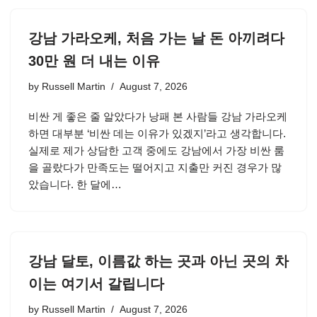
강남 가라오케, 처음 가는 날 돈 아끼려다
30만 원 더 내는 이유
by
Russell Martin
August 7, 2026
비싼 게 좋은 줄 알았다가 낭패 본 사람들 강남 가라오케
하면 대부분 ‘비싼 데는 이유가 있겠지’라고 생각합니다.
실제로 제가 상담한 고객 중에도 강남에서 가장 비싼 룸
을 골랐다가 만족도는 떨어지고 지출만 커진 경우가 많
았습니다. 한 달에…
강남 달토, 이름값 하는 곳과 아닌 곳의 차
이는 여기서 갈립니다
by
Russell Martin
August 7, 2026