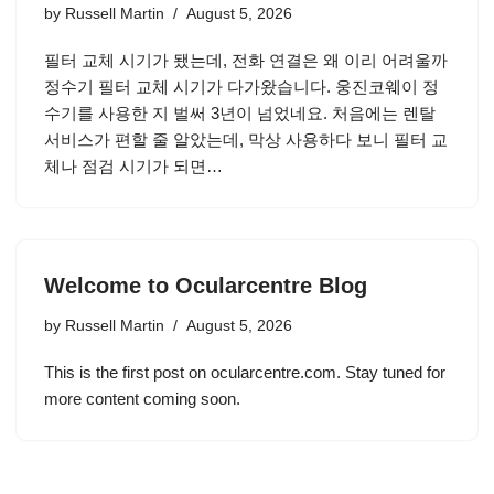
by
Russell Martin
August 5, 2026
필터 교체 시기가 됐는데, 전화 연결은 왜 이리 어려울까
정수기 필터 교체 시기가 다가왔습니다. 웅진코웨이 정
수기를 사용한 지 벌써 3년이 넘었네요. 처음에는 렌탈
서비스가 편할 줄 알았는데, 막상 사용하다 보니 필터 교
체나 점검 시기가 되면…
Welcome to Ocularcentre Blog
by
Russell Martin
August 5, 2026
This is the first post on ocularcentre.com. Stay tuned for
more content coming soon.