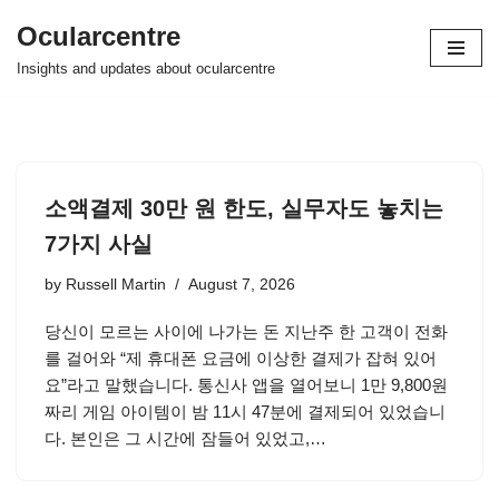
Ocularcentre
Skip
Insights and updates about ocularcentre
to
content
소액결제 30만 원 한도, 실무자도 놓치는
7가지 사실
by
Russell Martin
August 7, 2026
당신이 모르는 사이에 나가는 돈 지난주 한 고객이 전화
를 걸어와 “제 휴대폰 요금에 이상한 결제가 잡혀 있어
요”라고 말했습니다. 통신사 앱을 열어보니 1만 9,800원
짜리 게임 아이템이 밤 11시 47분에 결제되어 있었습니
다. 본인은 그 시간에 잠들어 있었고,…