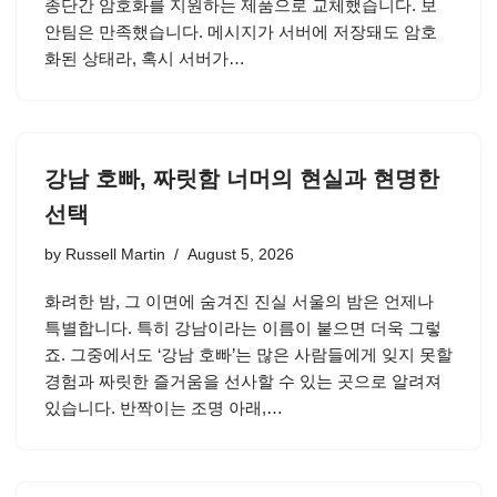
종단간 암호화를 지원하는 제품으로 교체했습니다. 보
안팀은 만족했습니다. 메시지가 서버에 저장돼도 암호
화된 상태라, 혹시 서버가…
강남 호빠, 짜릿함 너머의 현실과 현명한
선택
by
Russell Martin
August 5, 2026
화려한 밤, 그 이면에 숨겨진 진실 서울의 밤은 언제나
특별합니다. 특히 강남이라는 이름이 붙으면 더욱 그렇
죠. 그중에서도 ‘강남 호빠’는 많은 사람들에게 잊지 못할
경험과 짜릿한 즐거움을 선사할 수 있는 곳으로 알려져
있습니다. 반짝이는 조명 아래,…