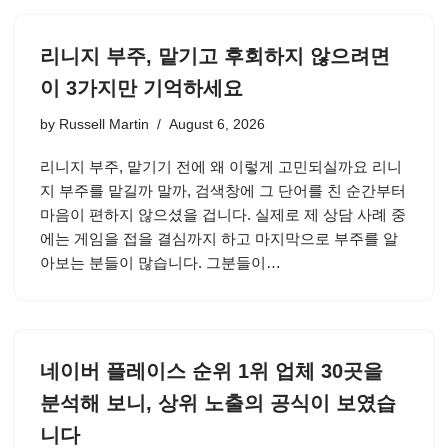
리니지 부주, 맡기고 후회하지 않으려면
이 3가지만 기억하세요
by
Russell Martin
August 6, 2026
리니지 부주, 맡기기 전에 왜 이렇게 고민되실까요 리니
지 부주를 맡길까 말까, 검색창에 그 단어를 친 순간부터
마음이 편하지 않으셨을 겁니다. 실제로 제 상담 사례 중
에는 게임을 접을 결심까지 하고 마지막으로 부주를 알
아보는 분들이 많습니다. 그분들이…
네이버 플레이스 순위 1위 업체 30곳을
분석해 보니, 상위 노출의 공식이 보였습
니다