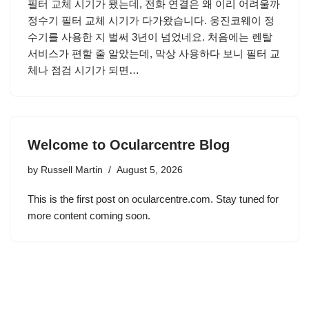
필터 교체 시기가 됐는데, 전화 연결은 왜 이리 어려울까
정수기 필터 교체 시기가 다가왔습니다. 웅진코웨이 정
수기를 사용한 지 벌써 3년이 넘었네요. 처음에는 렌탈
서비스가 편할 줄 알았는데, 막상 사용하다 보니 필터 교
체나 점검 시기가 되면…
Welcome to Ocularcentre Blog
by
Russell Martin
August 5, 2026
This is the first post on ocularcentre.com. Stay tuned for
more content coming soon.