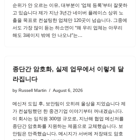
순위가 안 오르는 이유, 대부분이 ‘업체 등록’부터 잘못하
고 있습니다 제가 지난 3년간 네이버 플레이스 상위 노
출을 목표로 컨설팅한 업체만 120곳이 넘습니다. 그중에
서도 가장 많이 듣는 하소연이 “왜 우리 업체는 아무리
해도 3페이지 밖에 안 나오냐”는…
종단간 암호화, 실제 업무에서 이렇게 달
라집니다
by
Russell Martin
August 6, 2026
메신저 도입 후, 보안팀이 오히려 울상을 지었습니다 제
가 컨설팅했던 한 중견기업 이야기부터 꺼내겠습니다.
이 회사는 임직원 300명 규모로, 지난해 협업 메신저를
종단간 암호화를 지원하는 제품으로 교체했습니다. 보
안팀은 만족했습니다. 메시지가 서버에 저장돼도 암호