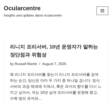
Ocularcentre
Skip
Insights and updates about ocularcentre
to
content
리니지 프리서버, 10년 운영자가 말하는
장단점과 위험성
by
Russell Martin
August 7, 2026
왜 리니지 프리서버를 찾는가 리니지 프리서버를 검색
하는 순간, 당신은 아마 두 가지 중 하나일 겁니다. 정식
서버의 과금 체계에 지쳐서, 혹은 과거의 향수를 다시 느
끼고 싶어서. 저는 10년 넘게 프리서버를 운영해 왔고,
수백 명의 유저와…