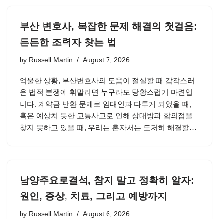
부산 변호사, 복잡한 문제 해결의 첫걸음:
든든한 조력자 찾는 법
by
Russell Martin
August 7, 2026
억울한 상황, 부산변호사의 도움이 절실할 때 갑작스러
운 법적 분쟁에 휘말리면 누구라도 당황스럽기 마련입
니다. 계약금 반환 문제로 임대인과 다투게 되었을 때,
혹은 예상치 못한 교통사고로 인해 상대방과 합의점을
찾지 못하고 있을 때, 우리는 혼자서는 도저히 해결할…
남양주요로결석, 참지 말고 정확히 알자:
원인, 증상, 치료, 그리고 예방까지
by
Russell Martin
August 6, 2026