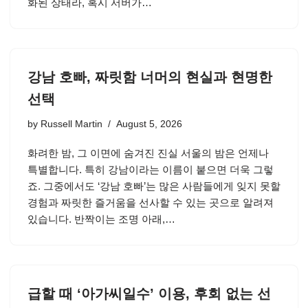
화된 상태라, 혹시 서버가…
강남 호빠, 짜릿함 너머의 현실과 현명한
선택
by
Russell Martin
August 5, 2026
화려한 밤, 그 이면에 숨겨진 진실 서울의 밤은 언제나
특별합니다. 특히 강남이라는 이름이 붙으면 더욱 그렇
죠. 그중에서도 ‘강남 호빠’는 많은 사람들에게 잊지 못할
경험과 짜릿한 즐거움을 선사할 수 있는 곳으로 알려져
있습니다. 반짝이는 조명 아래,…
급할 때 ‘아가씨일수’ 이용, 후회 없는 선