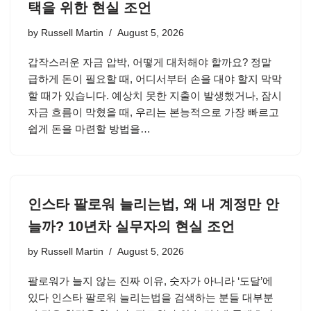
택을 위한 현실 조언
by
Russell Martin
August 5, 2026
갑작스러운 자금 압박, 어떻게 대처해야 할까요? 정말
급하게 돈이 필요할 때, 어디서부터 손을 대야 할지 막막
할 때가 있습니다. 예상치 못한 지출이 발생했거나, 잠시
자금 흐름이 막혔을 때, 우리는 본능적으로 가장 빠르고
쉽게 돈을 마련할 방법을…
인스타 팔로워 늘리는법, 왜 내 계정만 안
늘까? 10년차 실무자의 현실 조언
by
Russell Martin
August 5, 2026
팔로워가 늘지 않는 진짜 이유, 숫자가 아니라 ‘도달’에
있다 인스타 팔로워 늘리는법을 검색하는 분들 대부분