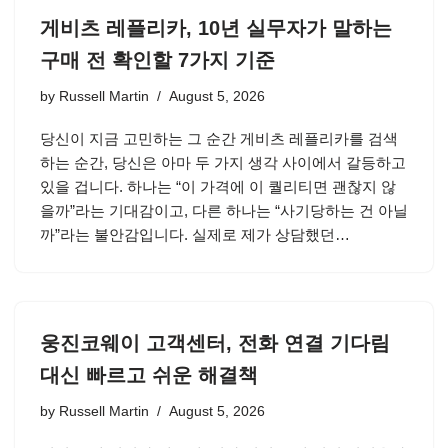
게비츠 레플리카, 10년 실무자가 말하는
구매 전 확인할 7가지 기준
by
Russell Martin
August 5, 2026
당신이 지금 고민하는 그 순간 게비츠 레플리카를 검색
하는 순간, 당신은 아마 두 가지 생각 사이에서 갈등하고
있을 겁니다. 하나는 “이 가격에 이 퀄리티면 괜찮지 않
을까”라는 기대감이고, 다른 하나는 “사기당하는 건 아닐
까”라는 불안감입니다. 실제로 제가 상담했던…
웅진코웨이 고객센터, 전화 연결 기다림
대신 빠르고 쉬운 해결책
by
Russell Martin
August 5, 2026