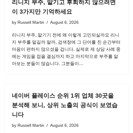
리니지 부주, 맡기고 후회하지 않으려면
이 3가지만 기억하세요
by
Russell Martin
August 6, 2026
리니지 부주, 맡기기 전에 왜 이렇게 고민되실까요 리니
지 부주를 맡길까 말까, 검색창에 그 단어를 친 순간부터
마음이 편하지 않으셨을 겁니다. 실제로 제 상담 사례 중
에는 게임을 접을 결심까지 하고 마지막으로 부주를 알
아보는 분들이 많습니다. 그분들이…
네이버 플레이스 순위 1위 업체 30곳을
분석해 보니, 상위 노출의 공식이 보였습
니다
by
Russell Martin
August 6, 2026