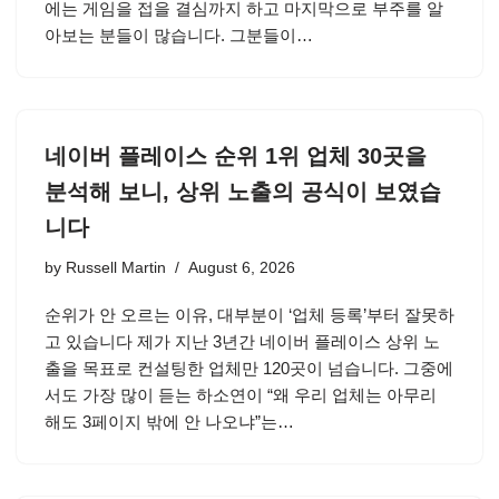
에는 게임을 접을 결심까지 하고 마지막으로 부주를 알
아보는 분들이 많습니다. 그분들이…
네이버 플레이스 순위 1위 업체 30곳을
분석해 보니, 상위 노출의 공식이 보였습
니다
by
Russell Martin
August 6, 2026
순위가 안 오르는 이유, 대부분이 ‘업체 등록’부터 잘못하
고 있습니다 제가 지난 3년간 네이버 플레이스 상위 노
출을 목표로 컨설팅한 업체만 120곳이 넘습니다. 그중에
서도 가장 많이 듣는 하소연이 “왜 우리 업체는 아무리
해도 3페이지 밖에 안 나오냐”는…