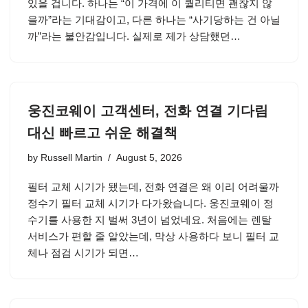
있을 겁니다. 하나는 “이 가격에 이 퀄리티면 괜찮지 않
을까”라는 기대감이고, 다른 하나는 “사기당하는 건 아닐
까”라는 불안감입니다. 실제로 제가 상담했던…
웅진코웨이 고객센터, 전화 연결 기다림
대신 빠르고 쉬운 해결책
by
Russell Martin
August 5, 2026
필터 교체 시기가 됐는데, 전화 연결은 왜 이리 어려울까
정수기 필터 교체 시기가 다가왔습니다. 웅진코웨이 정
수기를 사용한 지 벌써 3년이 넘었네요. 처음에는 렌탈
서비스가 편할 줄 알았는데, 막상 사용하다 보니 필터 교
체나 점검 시기가 되면…