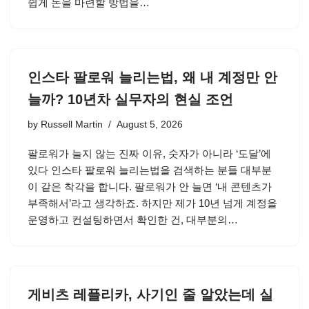
쉽게 돈을 마련할 방법을…
인스타 팔로워 늘리는법, 왜 내 계정만 안
늘까? 10년차 실무자의 현실 조언
by
Russell Martin
August 5, 2026
팔로워가 늘지 않는 진짜 이유, 숫자가 아니라 ‘도달’에
있다 인스타 팔로워 늘리는법을 검색하는 분들 대부분
이 같은 착각을 합니다. 팔로워가 안 늘면 ‘내 콘텐츠가
부족해서’라고 생각하죠. 하지만 제가 10년 넘게 계정을
운영하고 컨설팅하면서 확인한 건, 대부분의…
게비츠 레플리카, 사기인 줄 알았는데 실