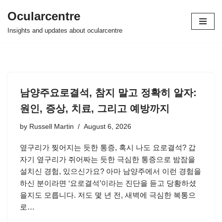
Ocularcentre
Skip
Insights and updates about ocularcentre
to
content
남양주요로결석, 참지 말고 정확히 알자:
원인, 증상, 치료, 그리고 예방까지
by
Russell Martin
August 6, 2026
옆구리가 찢어지는 듯한 통증, 혹시 나도 요로결석? 갑
자기 옆구리가 쥐어짜는 듯한 극심한 통증으로 밤잠을
설치신 경험, 있으신가요? 아마 남양주에서 이런 경험을
하신 분이라면 ‘요로결석’이라는 진단을 듣고 당황하셨
을지도 모릅니다. 저도 몇 년 전, 새벽에 극심한 복통으
로…