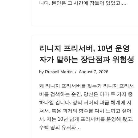
니다. 본인은 그 시간에 잠들어 있었고,…
리니지 프리서버, 10년 운영
자가 말하는 장단점과 위험성
by
Russell Martin
August 7, 2026
왜 리니지 프리서버를 찾는가 리니지 프리서
버를 검색하는 순간, 당신은 아마 두 가지 중
하나일 겁니다. 정식 서버의 과금 체계에 지
쳐서, 혹은 과거의 향수를 다시 느끼고 싶어
서. 저는 10년 넘게 프리서버를 운영해 왔고,
수백 명의 유저와…