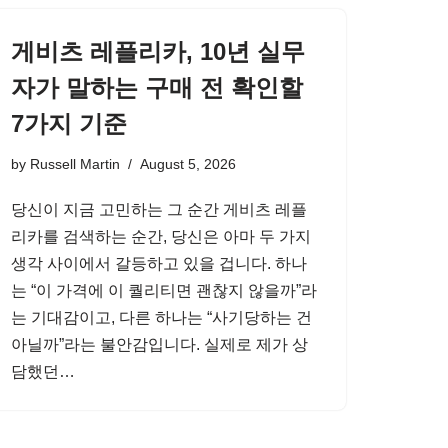
게비츠 레플리카, 10년 실무
자가 말하는 구매 전 확인할
7가지 기준
by
Russell Martin
August 5, 2026
당신이 지금 고민하는 그 순간 게비츠 레플
리카를 검색하는 순간, 당신은 아마 두 가지
생각 사이에서 갈등하고 있을 겁니다. 하나
는 “이 가격에 이 퀄리티면 괜찮지 않을까”라
는 기대감이고, 다른 하나는 “사기당하는 건
아닐까”라는 불안감입니다. 실제로 제가 상
담했던…