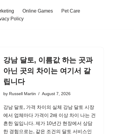
rketing
Online Games
Pet Care
vacy Policy
강남 달토, 이름값 하는 곳과
아닌 곳의 차이는 여기서 갈
립니다
by
Russell Martin
August 7, 2026
강남 달토, 가격 차이의 실체 강남 달토 시장
에서 업체마다 가격이 2배 이상 차이 나는 건
흔한 일입니다. 제가 10년간 현장에서 상담
한 경험으로는, 같은 조건의 달토 서비스인