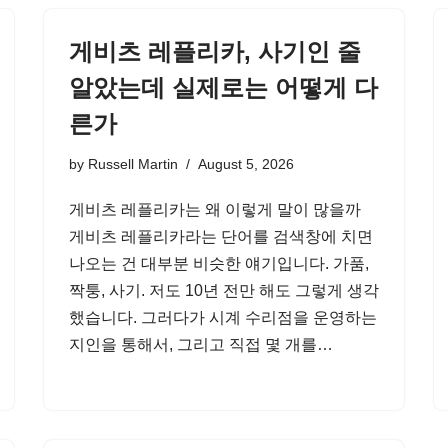
게비츠 레플리카, 사기인 줄
알았는데 실제로는 어떻게 다
른가
by
Russell Martin
August 5, 2026
게비츠 레플리카는 왜 이렇게 말이 많을까
게비츠 레플리카라는 단어를 검색창에 치면
나오는 건 대부분 비슷한 얘기입니다. 가품,
짝퉁, 사기. 저도 10년 전만 해도 그렇게 생각
했습니다. 그러다가 시계 수리점을 운영하는
지인을 통해서, 그리고 직접 몇 개를…