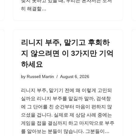
찾지 못하고 있을 때, 우리는 혼자서는 도저
히 해결할…
리니지 부주, 맡기고 후회하
지 않으려면 이 3가지만 기억
하세요
by
Russell Martin
August 6, 2026
리니지 부주, 맡기기 전에 왜 이렇게 고민되
실까요 리니지 부주를 맡길까 말까, 검색창
에 그 단어를 친 순간부터 마음이 편하지 않
으셨을 겁니다. 실제로 제 상담 사례 중에는
게임을 접을 결심까지 하고 마지막으로 부주
를 알아보는 분들이 많습니다. 그분들이…