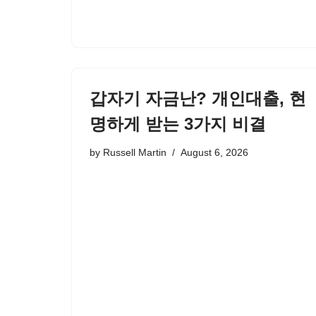
갑자기 자금난? 개인대출, 현
명하게 받는 3가지 비결
by
Russell Martin
August 6, 2026