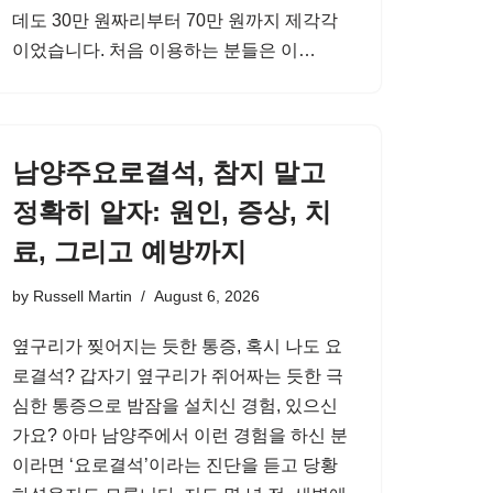
데도 30만 원짜리부터 70만 원까지 제각각
이었습니다. 처음 이용하는 분들은 이…
남양주요로결석, 참지 말고
정확히 알자: 원인, 증상, 치
료, 그리고 예방까지
by
Russell Martin
August 6, 2026
옆구리가 찢어지는 듯한 통증, 혹시 나도 요
로결석? 갑자기 옆구리가 쥐어짜는 듯한 극
심한 통증으로 밤잠을 설치신 경험, 있으신
가요? 아마 남양주에서 이런 경험을 하신 분
이라면 ‘요로결석’이라는 진단을 듣고 당황