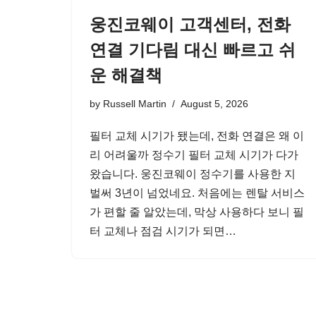
웅진코웨이 고객센터, 전화
연결 기다림 대신 빠르고 쉬
운 해결책
by
Russell Martin
August 5, 2026
필터 교체 시기가 됐는데, 전화 연결은 왜 이
리 어려울까 정수기 필터 교체 시기가 다가
왔습니다. 웅진코웨이 정수기를 사용한 지
벌써 3년이 넘었네요. 처음에는 렌탈 서비스
가 편할 줄 알았는데, 막상 사용하다 보니 필
터 교체나 점검 시기가 되면…