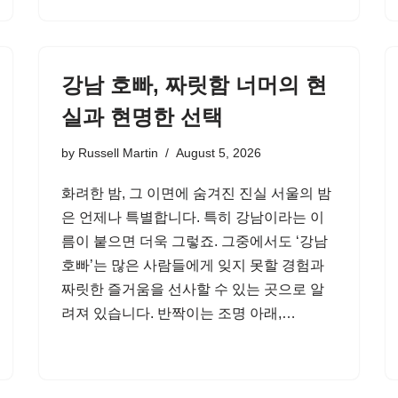
강남 호빠, 짜릿함 너머의 현
실과 현명한 선택
by
Russell Martin
August 5, 2026
화려한 밤, 그 이면에 숨겨진 진실 서울의 밤
은 언제나 특별합니다. 특히 강남이라는 이
름이 붙으면 더욱 그렇죠. 그중에서도 ‘강남
호빠’는 많은 사람들에게 잊지 못할 경험과
짜릿한 즐거움을 선사할 수 있는 곳으로 알
려져 있습니다. 반짝이는 조명 아래,…