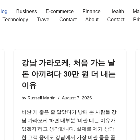
log
Business
E-commerce
Finance
Health
Ma
Technology
Travel
Contact
About
Contact
Pri
강남 가라오케, 처음 가는 날
돈 아끼려다 30만 원 더 내는
이유
by
Russell Martin
August 7, 2026
비싼 게 좋은 줄 알았다가 낭패 본 사람들 강
남 가라오케 하면 대부분 ‘비싼 데는 이유가
있겠지’라고 생각합니다. 실제로 제가 상담
한 고객 중에도 강남에서 가장 비싼 룸을 골