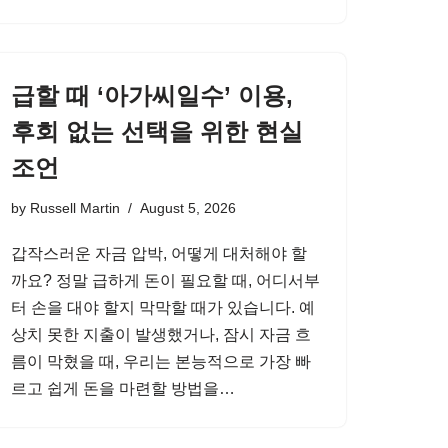
급할 때 ‘아가씨일수’ 이용,
후회 없는 선택을 위한 현실
조언
by
Russell Martin
August 5, 2026
갑작스러운 자금 압박, 어떻게 대처해야 할
까요? 정말 급하게 돈이 필요할 때, 어디서부
터 손을 대야 할지 막막할 때가 있습니다. 예
상치 못한 지출이 발생했거나, 잠시 자금 흐
름이 막혔을 때, 우리는 본능적으로 가장 빠
르고 쉽게 돈을 마련할 방법을…