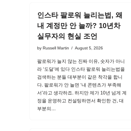
인스타 팔로워 늘리는법, 왜
내 계정만 안 늘까? 10년차
실무자의 현실 조언
by
Russell Martin
August 5, 2026
팔로워가 늘지 않는 진짜 이유, 숫자가 아니
라 ‘도달’에 있다 인스타 팔로워 늘리는법을
검색하는 분들 대부분이 같은 착각을 합니
다. 팔로워가 안 늘면 ‘내 콘텐츠가 부족해
서’라고 생각하죠. 하지만 제가 10년 넘게 계
정을 운영하고 컨설팅하면서 확인한 건, 대
부분의…