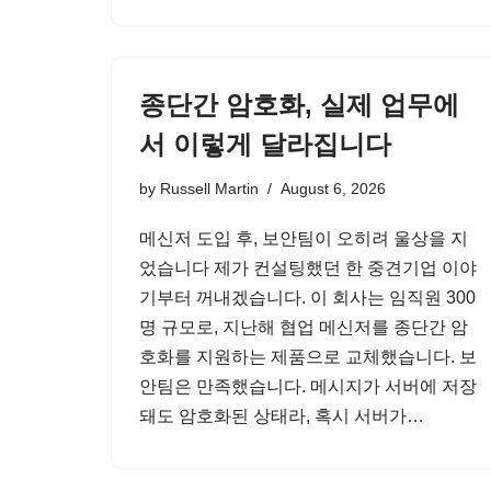
종단간 암호화, 실제 업무에
서 이렇게 달라집니다
by
Russell Martin
August 6, 2026
메신저 도입 후, 보안팀이 오히려 울상을 지
었습니다 제가 컨설팅했던 한 중견기업 이야
기부터 꺼내겠습니다. 이 회사는 임직원 300
명 규모로, 지난해 협업 메신저를 종단간 암
호화를 지원하는 제품으로 교체했습니다. 보
안팀은 만족했습니다. 메시지가 서버에 저장
돼도 암호화된 상태라, 혹시 서버가…