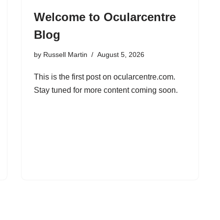
Welcome to Ocularcentre
Blog
by
Russell Martin
August 5, 2026
This is the first post on ocularcentre.com.
Stay tuned for more content coming soon.