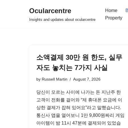
Ocularcentre
Home
B
Skip
Property
Insights and updates about ocularcentre
to
content
소액결제 30만 원 한도, 실무
자도 놓치는 7가지 사실
by
Russell Martin
August 7, 2026
당신이 모르는 사이에 나가는 돈 지난주 한
고객이 전화를 걸어와 “제 휴대폰 요금에 이
상한 결제가 잡혀 있어요”라고 말했습니다.
통신사 앱을 열어보니 1만 9,800원짜리 게임
아이템이 밤 11시 47분에 결제되어 있었습