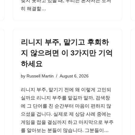
찾지 못하고 있을 때, 우리는 혼자서는 도저
히 해결할…
리니지 부주, 맡기고 후회하
지 않으려면 이 3가지만 기억
하세요
by
Russell Martin
August 6, 2026
리니지 부주, 맡기기 전에 왜 이렇게 고민되
실까요 리니지 부주를 맡길까 말까, 검색창
에 그 단어를 친 순간부터 마음이 편하지 않
으셨을 겁니다. 실제로 제 상담 사례 중에는
게임을 접을 결심까지 하고 마지막으로 부주
를 알아보는 분들이 많습니다. 그분들이…