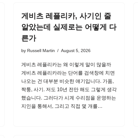
게비츠 레플리카, 사기인 줄
알았는데 실제로는 어떻게 다
른가
by
Russell Martin
August 5, 2026
게비츠 레플리카는 왜 이렇게 말이 많을까
게비츠 레플리카라는 단어를 검색창에 치면
나오는 건 대부분 비슷한 얘기입니다. 가품,
짝퉁, 사기. 저도 10년 전만 해도 그렇게 생각
했습니다. 그러다가 시계 수리점을 운영하는
지인을 통해서, 그리고 직접 몇 개를…