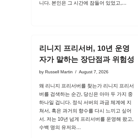
니다. 본인은 그 시간에 잠들어 있었고,…
리니지 프리서버, 10년 운영
자가 말하는 장단점과 위험성
by
Russell Martin
August 7, 2026
왜 리니지 프리서버를 찾는가 리니지 프리서
버를 검색하는 순간, 당신은 아마 두 가지 중
하나일 겁니다. 정식 서버의 과금 체계에 지
쳐서, 혹은 과거의 향수를 다시 느끼고 싶어
서. 저는 10년 넘게 프리서버를 운영해 왔고,
수백 명의 유저와…