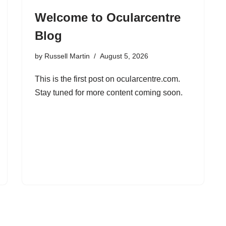
Welcome to Ocularcentre
Blog
by
Russell Martin
August 5, 2026
This is the first post on ocularcentre.com.
Stay tuned for more content coming soon.