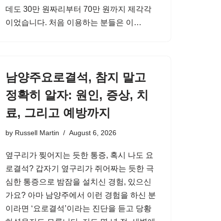
데도 30만 원짜리부터 70만 원까지 제각각
이었습니다. 처음 이용하는 분들은 이…
남양주요로결석, 참지 말고
정확히 알자: 원인, 증상, 치
료, 그리고 예방까지
by
Russell Martin
August 6, 2026
옆구리가 찢어지는 듯한 통증, 혹시 나도 요
로결석? 갑자기 옆구리가 쥐어짜는 듯한 극
심한 통증으로 밤잠을 설치신 경험, 있으신
가요? 아마 남양주에서 이런 경험을 하신 분
이라면 ‘요로결석’이라는 진단을 듣고 당황