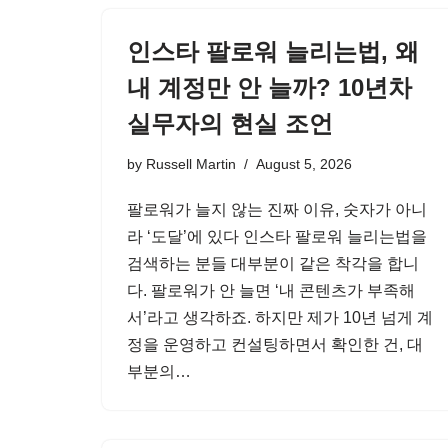
인스타 팔로워 늘리는법, 왜
내 계정만 안 늘까? 10년차
실무자의 현실 조언
by
Russell Martin
August 5, 2026
팔로워가 늘지 않는 진짜 이유, 숫자가 아니
라 ‘도달’에 있다 인스타 팔로워 늘리는법을
검색하는 분들 대부분이 같은 착각을 합니
다. 팔로워가 안 늘면 ‘내 콘텐츠가 부족해
서’라고 생각하죠. 하지만 제가 10년 넘게 계
정을 운영하고 컨설팅하면서 확인한 건, 대
부분의…