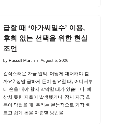
급할 때 ‘아가씨일수’ 이용,
후회 없는 선택을 위한 현실
조언
by
Russell Martin
August 5, 2026
갑작스러운 자금 압박, 어떻게 대처해야 할
까요? 정말 급하게 돈이 필요할 때, 어디서부
터 손을 대야 할지 막막할 때가 있습니다. 예
상치 못한 지출이 발생했거나, 잠시 자금 흐
름이 막혔을 때, 우리는 본능적으로 가장 빠
르고 쉽게 돈을 마련할 방법을…