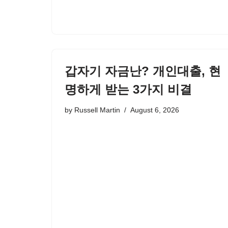
갑자기 자금난? 개인대출, 현
명하게 받는 3가지 비결
by
Russell Martin
August 6, 2026