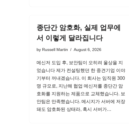
종단간 암호화, 실제 업무에
서 이렇게 달라집니다
by
Russell Martin
August 6, 2026
메신저 도입 후, 보안팀이 오히려 울상을 지
었습니다 제가 컨설팅했던 한 중견기업 이야
기부터 꺼내겠습니다. 이 회사는 임직원 300
명 규모로, 지난해 협업 메신저를 종단간 암
호화를 지원하는 제품으로 교체했습니다. 보
안팀은 만족했습니다. 메시지가 서버에 저장
돼도 암호화된 상태라, 혹시 서버가…