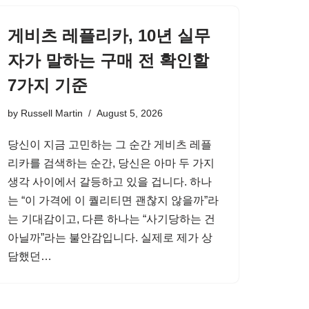
게비츠 레플리카, 10년 실무
자가 말하는 구매 전 확인할
7가지 기준
by
Russell Martin
August 5, 2026
당신이 지금 고민하는 그 순간 게비츠 레플
리카를 검색하는 순간, 당신은 아마 두 가지
생각 사이에서 갈등하고 있을 겁니다. 하나
는 “이 가격에 이 퀄리티면 괜찮지 않을까”라
는 기대감이고, 다른 하나는 “사기당하는 건
아닐까”라는 불안감입니다. 실제로 제가 상
담했던…