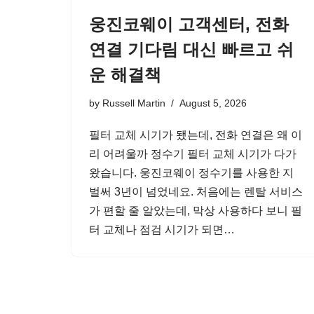
웅진코웨이 고객센터, 전화
연결 기다림 대신 빠르고 쉬
운 해결책
by
Russell Martin
August 5, 2026
필터 교체 시기가 됐는데, 전화 연결은 왜 이
리 어려울까 정수기 필터 교체 시기가 다가
왔습니다. 웅진코웨이 정수기를 사용한 지
벌써 3년이 넘었네요. 처음에는 렌탈 서비스
가 편할 줄 알았는데, 막상 사용하다 보니 필
터 교체나 점검 시기가 되면…