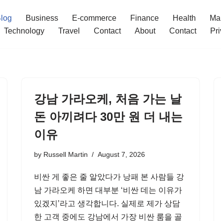
log
Business
E-commerce
Finance
Health
Ma
Technology
Travel
Contact
About
Contact
Pri
강남 가라오케, 처음 가는 날
돈 아끼려다 30만 원 더 내는
이유
by
Russell Martin
August 7, 2026
비싼 게 좋은 줄 알았다가 낭패 본 사람들 강
남 가라오케 하면 대부분 ‘비싼 데는 이유가
있겠지’라고 생각합니다. 실제로 제가 상담
한 고객 중에도 강남에서 가장 비싼 룸을 골