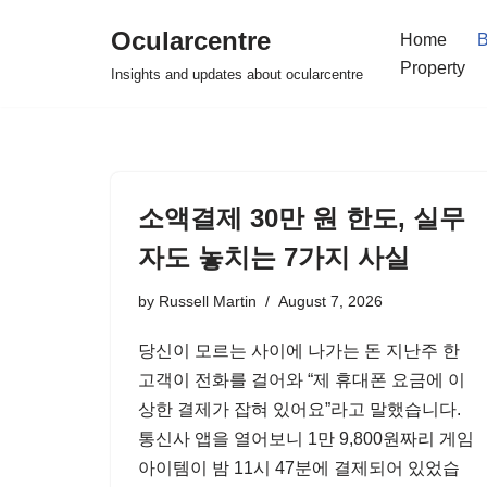
Ocularcentre
Home
B
Skip
Property
Insights and updates about ocularcentre
to
content
소액결제 30만 원 한도, 실무
자도 놓치는 7가지 사실
by
Russell Martin
August 7, 2026
당신이 모르는 사이에 나가는 돈 지난주 한
고객이 전화를 걸어와 “제 휴대폰 요금에 이
상한 결제가 잡혀 있어요”라고 말했습니다.
통신사 앱을 열어보니 1만 9,800원짜리 게임
아이템이 밤 11시 47분에 결제되어 있었습