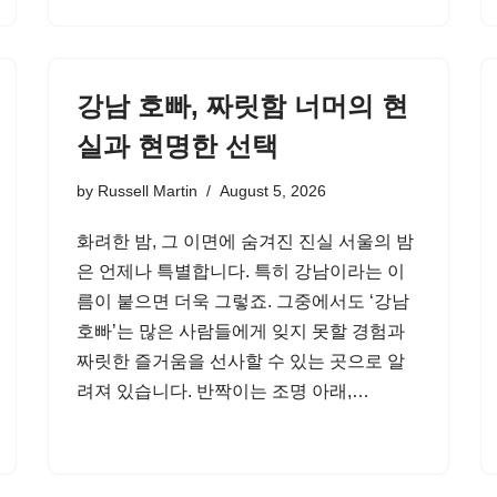
강남 호빠, 짜릿함 너머의 현
실과 현명한 선택
by
Russell Martin
August 5, 2026
화려한 밤, 그 이면에 숨겨진 진실 서울의 밤
은 언제나 특별합니다. 특히 강남이라는 이
름이 붙으면 더욱 그렇죠. 그중에서도 ‘강남
호빠’는 많은 사람들에게 잊지 못할 경험과
짜릿한 즐거움을 선사할 수 있는 곳으로 알
려져 있습니다. 반짝이는 조명 아래,…