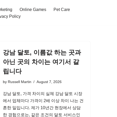
rketing
Online Games
Pet Care
vacy Policy
강남 달토, 이름값 하는 곳과
아닌 곳의 차이는 여기서 갈
립니다
by
Russell Martin
August 7, 2026
강남 달토, 가격 차이의 실체 강남 달토 시장
에서 업체마다 가격이 2배 이상 차이 나는 건
흔한 일입니다. 제가 10년간 현장에서 상담
한 경험으로는, 같은 조건의 달토 서비스인