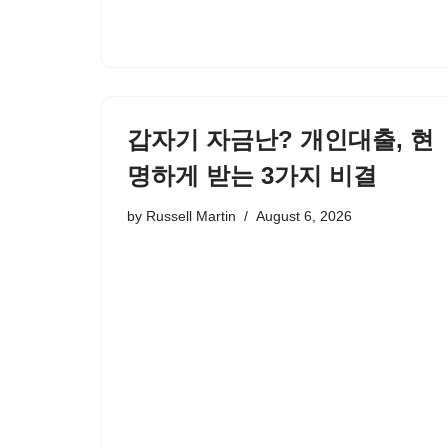
갑자기 자금난? 개인대출, 현
명하게 받는 3가지 비결
by
Russell Martin
August 6, 2026