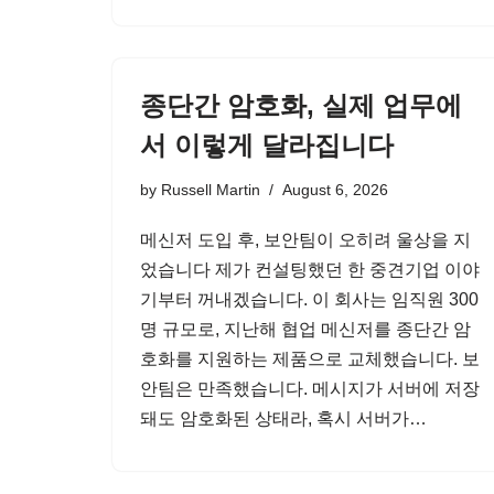
종단간 암호화, 실제 업무에
서 이렇게 달라집니다
by
Russell Martin
August 6, 2026
메신저 도입 후, 보안팀이 오히려 울상을 지
었습니다 제가 컨설팅했던 한 중견기업 이야
기부터 꺼내겠습니다. 이 회사는 임직원 300
명 규모로, 지난해 협업 메신저를 종단간 암
호화를 지원하는 제품으로 교체했습니다. 보
안팀은 만족했습니다. 메시지가 서버에 저장
돼도 암호화된 상태라, 혹시 서버가…