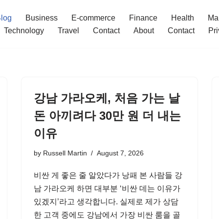
log
Business
E-commerce
Finance
Health
Ma
Technology
Travel
Contact
About
Contact
Pri
강남 가라오케, 처음 가는 날
돈 아끼려다 30만 원 더 내는
이유
by
Russell Martin
August 7, 2026
비싼 게 좋은 줄 알았다가 낭패 본 사람들 강
남 가라오케 하면 대부분 ‘비싼 데는 이유가
있겠지’라고 생각합니다. 실제로 제가 상담
한 고객 중에도 강남에서 가장 비싼 룸을 골