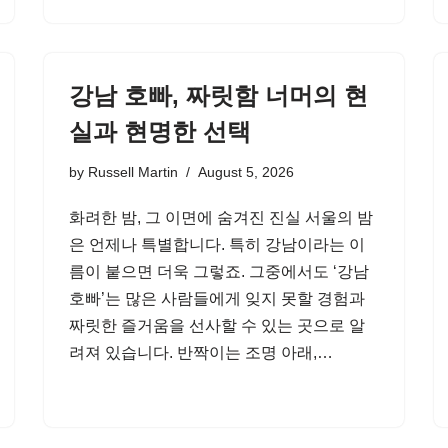
강남 호빠, 짜릿함 너머의 현
실과 현명한 선택
by
Russell Martin
August 5, 2026
화려한 밤, 그 이면에 숨겨진 진실 서울의 밤
은 언제나 특별합니다. 특히 강남이라는 이
름이 붙으면 더욱 그렇죠. 그중에서도 ‘강남
호빠’는 많은 사람들에게 잊지 못할 경험과
짜릿한 즐거움을 선사할 수 있는 곳으로 알
려져 있습니다. 반짝이는 조명 아래,…