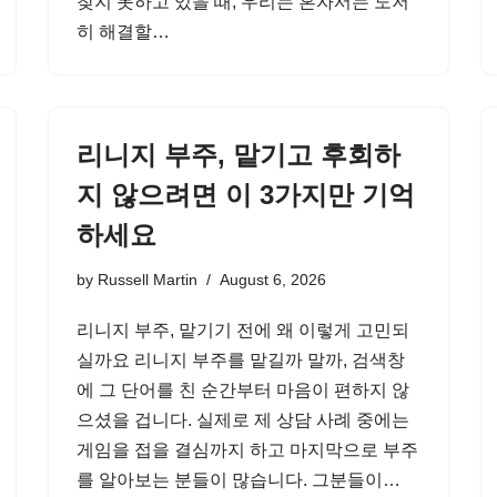
찾지 못하고 있을 때, 우리는 혼자서는 도저
히 해결할…
리니지 부주, 맡기고 후회하
지 않으려면 이 3가지만 기억
하세요
by
Russell Martin
August 6, 2026
리니지 부주, 맡기기 전에 왜 이렇게 고민되
실까요 리니지 부주를 맡길까 말까, 검색창
에 그 단어를 친 순간부터 마음이 편하지 않
으셨을 겁니다. 실제로 제 상담 사례 중에는
게임을 접을 결심까지 하고 마지막으로 부주
를 알아보는 분들이 많습니다. 그분들이…