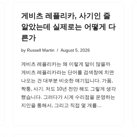
게비츠 레플리카, 사기인 줄
알았는데 실제로는 어떻게 다
른가
by
Russell Martin
August 5, 2026
게비츠 레플리카는 왜 이렇게 말이 많을까
게비츠 레플리카라는 단어를 검색창에 치면
나오는 건 대부분 비슷한 얘기입니다. 가품,
짝퉁, 사기. 저도 10년 전만 해도 그렇게 생각
했습니다. 그러다가 시계 수리점을 운영하는
지인을 통해서, 그리고 직접 몇 개를…