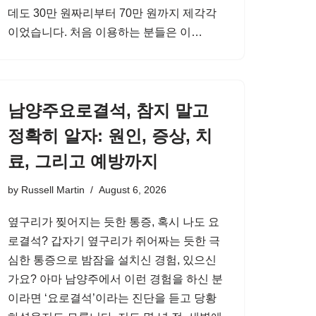
데도 30만 원짜리부터 70만 원까지 제각각
이었습니다. 처음 이용하는 분들은 이…
남양주요로결석, 참지 말고
정확히 알자: 원인, 증상, 치
료, 그리고 예방까지
by
Russell Martin
August 6, 2026
옆구리가 찢어지는 듯한 통증, 혹시 나도 요
로결석? 갑자기 옆구리가 쥐어짜는 듯한 극
심한 통증으로 밤잠을 설치신 경험, 있으신
가요? 아마 남양주에서 이런 경험을 하신 분
이라면 ‘요로결석’이라는 진단을 듣고 당황