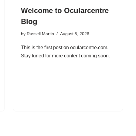
Welcome to Ocularcentre
Blog
by
Russell Martin
August 5, 2026
This is the first post on ocularcentre.com.
Stay tuned for more content coming soon.