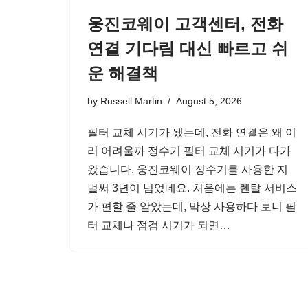
웅진코웨이 고객센터, 전화
연결 기다림 대신 빠르고 쉬
운 해결책
by
Russell Martin
August 5, 2026
필터 교체 시기가 됐는데, 전화 연결은 왜 이
리 어려울까 정수기 필터 교체 시기가 다가
왔습니다. 웅진코웨이 정수기를 사용한 지
벌써 3년이 넘었네요. 처음에는 렌탈 서비스
가 편할 줄 알았는데, 막상 사용하다 보니 필
터 교체나 점검 시기가 되면…