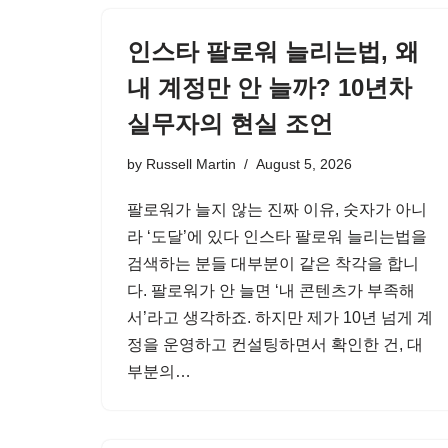
인스타 팔로워 늘리는법, 왜
내 계정만 안 늘까? 10년차
실무자의 현실 조언
by
Russell Martin
August 5, 2026
팔로워가 늘지 않는 진짜 이유, 숫자가 아니
라 ‘도달’에 있다 인스타 팔로워 늘리는법을
검색하는 분들 대부분이 같은 착각을 합니
다. 팔로워가 안 늘면 ‘내 콘텐츠가 부족해
서’라고 생각하죠. 하지만 제가 10년 넘게 계
정을 운영하고 컨설팅하면서 확인한 건, 대
부분의…