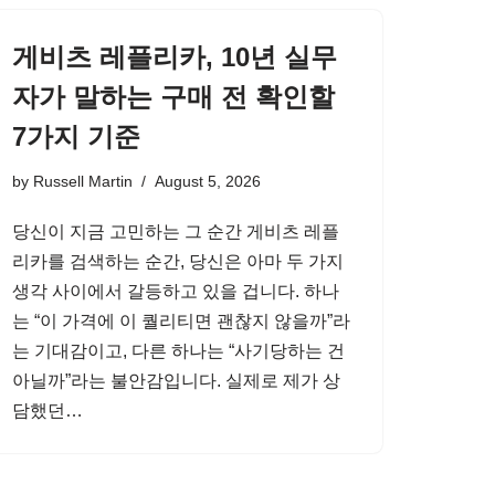
게비츠 레플리카, 10년 실무
자가 말하는 구매 전 확인할
7가지 기준
by
Russell Martin
August 5, 2026
당신이 지금 고민하는 그 순간 게비츠 레플
리카를 검색하는 순간, 당신은 아마 두 가지
생각 사이에서 갈등하고 있을 겁니다. 하나
는 “이 가격에 이 퀄리티면 괜찮지 않을까”라
는 기대감이고, 다른 하나는 “사기당하는 건
아닐까”라는 불안감입니다. 실제로 제가 상
담했던…