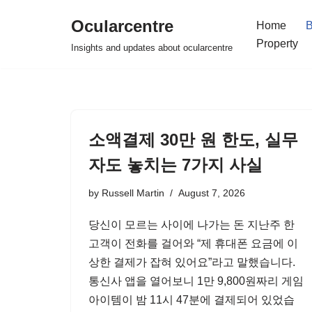
Ocularcentre
Home
B
Skip
Property
Insights and updates about ocularcentre
to
content
소액결제 30만 원 한도, 실무
자도 놓치는 7가지 사실
by
Russell Martin
August 7, 2026
당신이 모르는 사이에 나가는 돈 지난주 한
고객이 전화를 걸어와 “제 휴대폰 요금에 이
상한 결제가 잡혀 있어요”라고 말했습니다.
통신사 앱을 열어보니 1만 9,800원짜리 게임
아이템이 밤 11시 47분에 결제되어 있었습