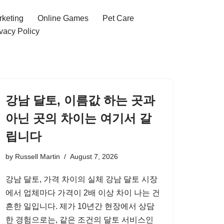
rketing
Online Games
Pet Care
vacy Policy
강남 달토, 이름값 하는 곳과
아닌 곳의 차이는 여기서 갈
립니다
by
Russell Martin
August 7, 2026
강남 달토, 가격 차이의 실체 강남 달토 시장
에서 업체마다 가격이 2배 이상 차이 나는 건
흔한 일입니다. 제가 10년간 현장에서 상담
한 경험으로는, 같은 조건의 달토 서비스인