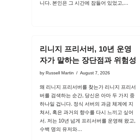
니다. 본인은 그 시간에 잠들어 있었고,…
리니지 프리서버, 10년 운영
자가 말하는 장단점과 위험성
by
Russell Martin
August 7, 2026
왜 리니지 프리서버를 찾는가 리니지 프리서
버를 검색하는 순간, 당신은 아마 두 가지 중
하나일 겁니다. 정식 서버의 과금 체계에 지
쳐서, 혹은 과거의 향수를 다시 느끼고 싶어
서. 저는 10년 넘게 프리서버를 운영해 왔고,
수백 명의 유저와…