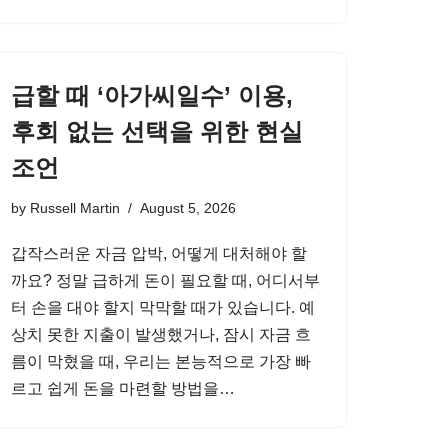
급할 때 ‘아가씨일수’ 이용,
후회 없는 선택을 위한 현실
조언
by
Russell Martin
August 5, 2026
갑작스러운 자금 압박, 어떻게 대처해야 할
까요? 정말 급하게 돈이 필요할 때, 어디서부
터 손을 대야 할지 막막할 때가 있습니다. 예
상치 못한 지출이 발생했거나, 잠시 자금 흐
름이 막혔을 때, 우리는 본능적으로 가장 빠
르고 쉽게 돈을 마련할 방법을…