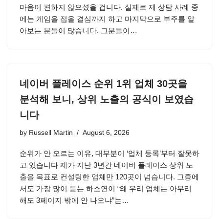
마음이 편하지 않으셨을 겁니다. 실제로 제 상담 사례 중
에는 게임을 접을 결심까지 하고 마지막으로 부주를 알
아보는 분들이 많습니다. 그분들이…
네이버 플레이스 순위 1위 업체 30곳을
분석해 보니, 상위 노출의 공식이 보였습
니다
by
Russell Martin
August 6, 2026
순위가 안 오르는 이유, 대부분이 ‘업체 등록’부터 잘못하
고 있습니다 제가 지난 3년간 네이버 플레이스 상위 노
출을 목표로 컨설팅한 업체만 120곳이 넘습니다. 그중에
서도 가장 많이 듣는 하소연이 “왜 우리 업체는 아무리
해도 3페이지 밖에 안 나오냐”는…