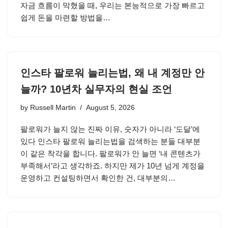
자금 흐름이 막혔을 때, 우리는 본능적으로 가장 빠르고
쉽게 돈을 마련할 방법을…
인스타 팔로워 늘리는법, 왜 내 계정만 안
늘까? 10년차 실무자의 현실 조언
by
Russell Martin
August 5, 2026
팔로워가 늘지 않는 진짜 이유, 숫자가 아니라 ‘도달’에
있다 인스타 팔로워 늘리는법을 검색하는 분들 대부분
이 같은 착각을 합니다. 팔로워가 안 늘면 ‘내 콘텐츠가
부족해서’라고 생각하죠. 하지만 제가 10년 넘게 계정을
운영하고 컨설팅하면서 확인한 건, 대부분의…