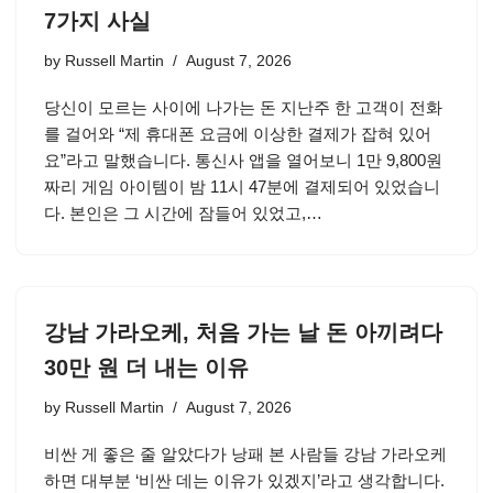
7가지 사실
by
Russell Martin
August 7, 2026
당신이 모르는 사이에 나가는 돈 지난주 한 고객이 전화
를 걸어와 “제 휴대폰 요금에 이상한 결제가 잡혀 있어
요”라고 말했습니다. 통신사 앱을 열어보니 1만 9,800원
짜리 게임 아이템이 밤 11시 47분에 결제되어 있었습니
다. 본인은 그 시간에 잠들어 있었고,…
강남 가라오케, 처음 가는 날 돈 아끼려다
30만 원 더 내는 이유
by
Russell Martin
August 7, 2026
비싼 게 좋은 줄 알았다가 낭패 본 사람들 강남 가라오케
하면 대부분 ‘비싼 데는 이유가 있겠지’라고 생각합니다.