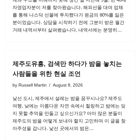
자영업자분이 저를 찾아왔습니다. 해외선물 대여 업체
를 통해 나스닥 선물에 투자했다가 원금의 80%를 잃은
분이었습니다. 상담을 시작하기 전에 그분이 받은 월간
거래 내역서부터 살펴봤습니다. 내역서에는 분명히…
제주도유흥, 검색만 하다가 밤을 놓치는
사람들을 위한 현실 조언
by
Russell Martin
August 8, 2026
낯선 도시, 제주에서 설레는 밤을 꿈꾸시나요? 제주도
여행, 낮에는 아름다운 자연 속에서 힐링하고 밤에는 잊
지 못할 추억을 만들고 싶으신가요? 아마 많은 분들이
제주도의 밤을 어떻게 보내야 할지 고민하며 이 글을 찾
아주셨을 겁니다. 낯선 곳에서의 밤은…