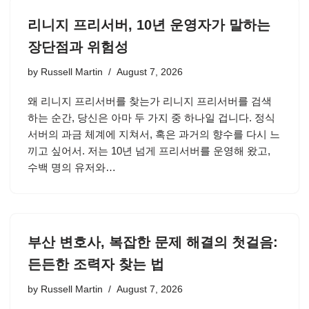
리니지 프리서버, 10년 운영자가 말하는
장단점과 위험성
by
Russell Martin
August 7, 2026
왜 리니지 프리서버를 찾는가 리니지 프리서버를 검색
하는 순간, 당신은 아마 두 가지 중 하나일 겁니다. 정식
서버의 과금 체계에 지쳐서, 혹은 과거의 향수를 다시 느
끼고 싶어서. 저는 10년 넘게 프리서버를 운영해 왔고,
수백 명의 유저와…
부산 변호사, 복잡한 문제 해결의 첫걸음:
든든한 조력자 찾는 법
by
Russell Martin
August 7, 2026