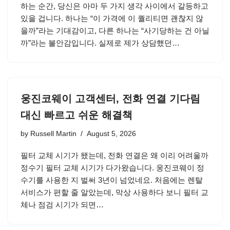
하는 순간, 당신은 아마 두 가지 생각 사이에서 갈등하고
있을 겁니다. 하나는 “이 가격에 이 퀄리티면 괜찮지 않
을까”라는 기대감이고, 다른 하나는 “사기당하는 건 아닐
까”라는 불안감입니다. 실제로 제가 상담했던…
웅진코웨이 고객센터, 전화 연결 기다림
대신 빠르고 쉬운 해결책
by
Russell Martin
August 5, 2026
필터 교체 시기가 됐는데, 전화 연결은 왜 이리 어려울까
정수기 필터 교체 시기가 다가왔습니다. 웅진코웨이 정
수기를 사용한 지 벌써 3년이 넘었네요. 처음에는 렌탈
서비스가 편할 줄 알았는데, 막상 사용하다 보니 필터 교
체나 점검 시기가 되면…