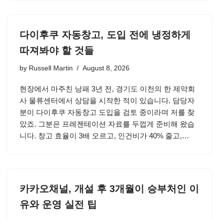
다이후쿠 자동창고, 도입 전에 냉정하게
따져봐야 할 것들
by
Russell Martin
August 8, 2026
현장에서 마주친 낭패 3년 전, 경기도 이천의 한 제약회
사 물류센터에서 상담을 시작한 적이 있습니다. 담당자
분이 다이후쿠 자동창고 도입을 검토 중이라며 저를 찾
았죠. 그분은 프레젠테이션 자료를 두껍게 준비해 왔습
니다. 창고 효율이 3배 오르고, 인건비가 40% 줄고,…
카카오채널, 개설 후 3개월이 승부처인 이
유와 운영 실전 팁