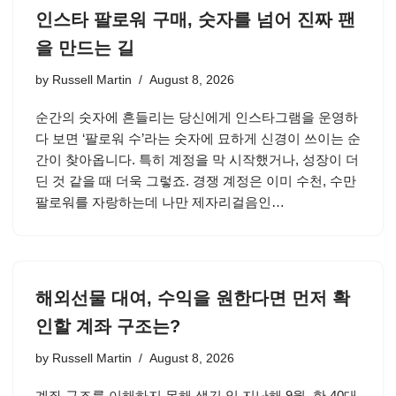
인스타 팔로워 구매, 숫자를 넘어 진짜 팬
을 만드는 길
by
Russell Martin
August 8, 2026
순간의 숫자에 흔들리는 당신에게 인스타그램을 운영하
다 보면 ‘팔로워 수’라는 숫자에 묘하게 신경이 쓰이는 순
간이 찾아옵니다. 특히 계정을 막 시작했거나, 성장이 더
딘 것 같을 때 더욱 그렇죠. 경쟁 계정은 이미 수천, 수만
팔로워를 자랑하는데 나만 제자리걸음인…
해외선물 대여, 수익을 원한다면 먼저 확
인할 계좌 구조는?
by
Russell Martin
August 8, 2026
계좌 구조를 이해하지 못해 생긴 일 지난해 9월, 한 40대