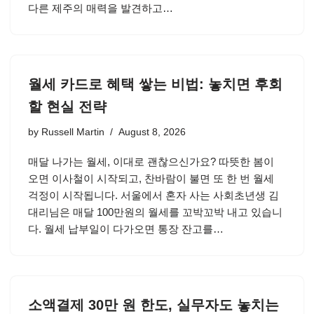
다른 제주의 매력을 발견하고…
월세 카드로 혜택 쌓는 비법: 놓치면 후회
할 현실 전략
by
Russell Martin
August 8, 2026
매달 나가는 월세, 이대로 괜찮으신가요? 따뜻한 봄이
오면 이사철이 시작되고, 찬바람이 불면 또 한 번 월세
걱정이 시작됩니다. 서울에서 혼자 사는 사회초년생 김
대리님은 매달 100만원의 월세를 꼬박꼬박 내고 있습니
다. 월세 납부일이 다가오면 통장 잔고를…
소액결제 30만 원 한도, 실무자도 놓치는