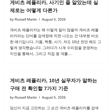
게비츠 레플리카, 사기인 줄 알았는데 실
제로는 어떻게 다른가
by
Russell Martin
August 5, 2026
게비츠 레플리카는 왜 이렇게 말이 많을까 게비츠 레플
리카라는 단어를 검색창에 치면 나오는 건 대부분 비슷
한 얘기입니다. 가품, 짝퉁, 사기. 저도 10년 전만 해도 그
렇게 생각했습니다. 그러다가 시계 수리점을 운영하는
지인을 통해서, 그리고 직접 몇 개를…
게비츠 레플리카, 10년 실무자가 말하는
구매 전 확인할 7가지 기준
by
Russell Martin
August 5, 2026
당신이 지금 고민하는 그 순간 게비츠 레플리카를 검색