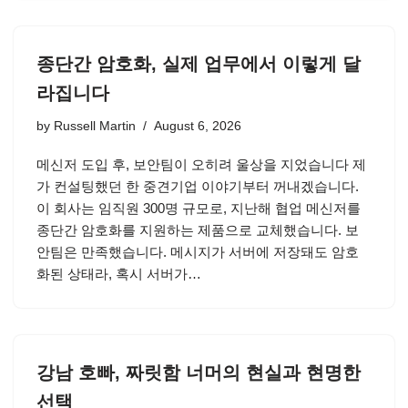
종단간 암호화, 실제 업무에서 이렇게 달
라집니다
by
Russell Martin
August 6, 2026
메신저 도입 후, 보안팀이 오히려 울상을 지었습니다 제
가 컨설팅했던 한 중견기업 이야기부터 꺼내겠습니다.
이 회사는 임직원 300명 규모로, 지난해 협업 메신저를
종단간 암호화를 지원하는 제품으로 교체했습니다. 보
안팀은 만족했습니다. 메시지가 서버에 저장돼도 암호
화된 상태라, 혹시 서버가…
강남 호빠, 짜릿함 너머의 현실과 현명한
선택