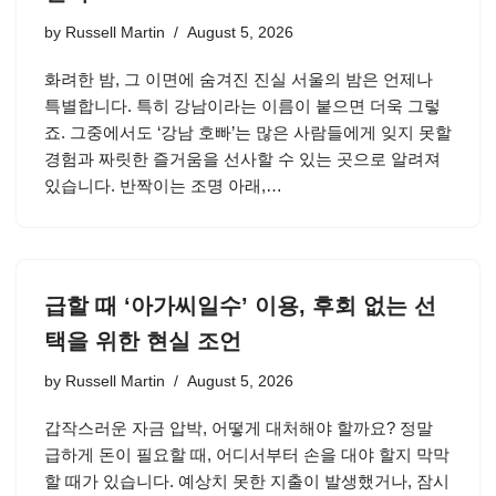
by
Russell Martin
August 5, 2026
화려한 밤, 그 이면에 숨겨진 진실 서울의 밤은 언제나
특별합니다. 특히 강남이라는 이름이 붙으면 더욱 그렇
죠. 그중에서도 ‘강남 호빠’는 많은 사람들에게 잊지 못할
경험과 짜릿한 즐거움을 선사할 수 있는 곳으로 알려져
있습니다. 반짝이는 조명 아래,…
급할 때 ‘아가씨일수’ 이용, 후회 없는 선
택을 위한 현실 조언
by
Russell Martin
August 5, 2026
갑작스러운 자금 압박, 어떻게 대처해야 할까요? 정말
급하게 돈이 필요할 때, 어디서부터 손을 대야 할지 막막
할 때가 있습니다. 예상치 못한 지출이 발생했거나, 잠시