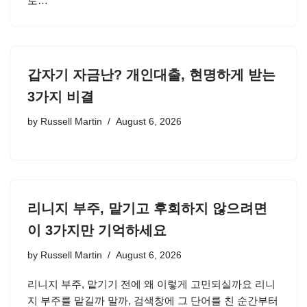
로…
갑자기 자금난? 개인대출, 현명하게 받는
3가지 비결
by
Russell Martin
August 6, 2026
리니지 부주, 맡기고 후회하지 않으려면
이 3가지만 기억하세요
by
Russell Martin
August 6, 2026
리니지 부주, 맡기기 전에 왜 이렇게 고민되실까요 리니
지 부주를 맡길까 말까, 검색창에 그 단어를 친 순간부터