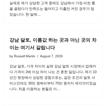
실제로 제가 상담한 고객 중에도 강남에서 가장 비싼 룸
을 골랐다가 만족도는 떨어지고 지출만 커진 경우가 많
았습니다. 한 달에…
강남 달토, 이름값 하는 곳과 아닌 곳의 차
이는 여기서 갈립니다
by
Russell Martin
August 7, 2026
강남 달토, 가격 차이의 실체 강남 달토 시장에서 업체마
다 가격이 2배 이상 차이 나는 건 흔한 일입니다. 제가 10
년간 현장에서 상담한 경험으로는, 같은 조건의 달토 서
비스인데도 30만 원짜리부터 70만 원까지 제각각이었습
니다. 처음 이용하는 분들은 이…