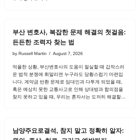
부산 변호사, 복잡한 문제 해결의 첫걸음:
든든한 조력자 찾는 법
by
Russell Martin
August 7, 2026
억울한 상황, 부산변호사의 도움이 절실할 때 갑작스러
운 법적 분쟁에 휘말리면 누구라도 당황스럽기 마련입
니다. 계약금 반환 문제로 임대인과 다투게 되었을 때,
혹은 예상치 못한 교통사고로 인해 상대방과 합의점을
찾지 못하고 있을 때, 우리는 혼자서는 도저히 해결할…
남양주요로결석, 참지 말고 정확히 알자: