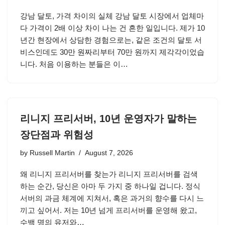
강남 달토, 가격 차이의 실체 강남 달토 시장에서 업체마
다 가격이 2배 이상 차이 나는 건 흔한 일입니다. 제가 10
년간 현장에서 상담한 경험으로는, 같은 조건의 달토 서
비스인데도 30만 원짜리부터 70만 원까지 제각각이었습
니다. 처음 이용하는 분들은 이…
리니지 프리서버, 10년 운영자가 말하는
장단점과 위험성
by
Russell Martin
August 7, 2026
왜 리니지 프리서버를 찾는가 리니지 프리서버를 검색
하는 순간, 당신은 아마 두 가지 중 하나일 겁니다. 정식
서버의 과금 체계에 지쳐서, 혹은 과거의 향수를 다시 느
끼고 싶어서. 저는 10년 넘게 프리서버를 운영해 왔고,
수백 명의 유저와…