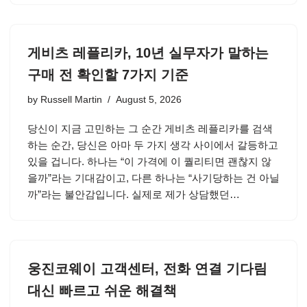
게비츠 레플리카, 10년 실무자가 말하는
구매 전 확인할 7가지 기준
by
Russell Martin
August 5, 2026
당신이 지금 고민하는 그 순간 게비츠 레플리카를 검색
하는 순간, 당신은 아마 두 가지 생각 사이에서 갈등하고
있을 겁니다. 하나는 “이 가격에 이 퀄리티면 괜찮지 않
을까”라는 기대감이고, 다른 하나는 “사기당하는 건 아닐
까”라는 불안감입니다. 실제로 제가 상담했던…
웅진코웨이 고객센터, 전화 연결 기다림
대신 빠르고 쉬운 해결책