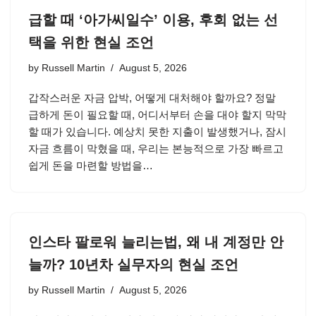
급할 때 ‘아가씨일수’ 이용, 후회 없는 선
택을 위한 현실 조언
by
Russell Martin
August 5, 2026
갑작스러운 자금 압박, 어떻게 대처해야 할까요? 정말
급하게 돈이 필요할 때, 어디서부터 손을 대야 할지 막막
할 때가 있습니다. 예상치 못한 지출이 발생했거나, 잠시
자금 흐름이 막혔을 때, 우리는 본능적으로 가장 빠르고
쉽게 돈을 마련할 방법을…
인스타 팔로워 늘리는법, 왜 내 계정만 안
늘까? 10년차 실무자의 현실 조언
by
Russell Martin
August 5, 2026