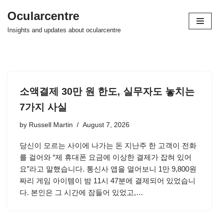
Ocularcentre
Skip
Insights and updates about ocularcentre
to
content
소액결제 30만 원 한도, 실무자도 놓치는
7가지 사실
by
Russell Martin
August 7, 2026
당신이 모르는 사이에 나가는 돈 지난주 한 고객이 전화
를 걸어와 “제 휴대폰 요금에 이상한 결제가 잡혀 있어
요”라고 말했습니다. 통신사 앱을 열어보니 1만 9,800원
짜리 게임 아이템이 밤 11시 47분에 결제되어 있었습니
다. 본인은 그 시간에 잠들어 있었고,…