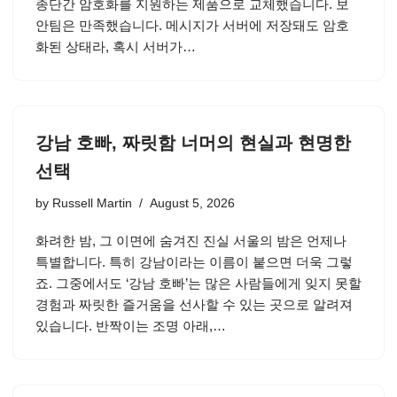
종단간 암호화를 지원하는 제품으로 교체했습니다. 보
안팀은 만족했습니다. 메시지가 서버에 저장돼도 암호
화된 상태라, 혹시 서버가…
강남 호빠, 짜릿함 너머의 현실과 현명한
선택
by
Russell Martin
August 5, 2026
화려한 밤, 그 이면에 숨겨진 진실 서울의 밤은 언제나
특별합니다. 특히 강남이라는 이름이 붙으면 더욱 그렇
죠. 그중에서도 ‘강남 호빠’는 많은 사람들에게 잊지 못할
경험과 짜릿한 즐거움을 선사할 수 있는 곳으로 알려져
있습니다. 반짝이는 조명 아래,…