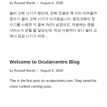
by
Russell Martin
August 5, 2026
필터 교체 시기가 됐는데, 전화 연결은 왜 이리 어려울까
정수기 필터 교체 시기가 다가왔습니다. 웅진코웨이 정
수기를 사용한 지 벌써 3년이 넘었네요. 처음에는 렌탈
서비스가 편할 줄 알았는데, 막상 사용하다 보니 필터 교
체나 점검 시기가 되면…
Welcome to Ocularcentre Blog
by
Russell Martin
August 5, 2026
This is the first post on ocularcentre.com. Stay tuned for
more content coming soon.