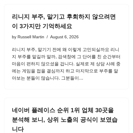
리니지 부주, 맡기고 후회하지 않으려면
이 3가지만 기억하세요
by
Russell Martin
August 6, 2026
리니지 부주, 맡기기 전에 왜 이렇게 고민되실까요 리니
지 부주를 맡길까 말까, 검색창에 그 단어를 친 순간부터
마음이 편하지 않으셨을 겁니다. 실제로 제 상담 사례 중
에는 게임을 접을 결심까지 하고 마지막으로 부주를 알
아보는 분들이 많습니다. 그분들이…
네이버 플레이스 순위 1위 업체 30곳을
분석해 보니, 상위 노출의 공식이 보였습
니다