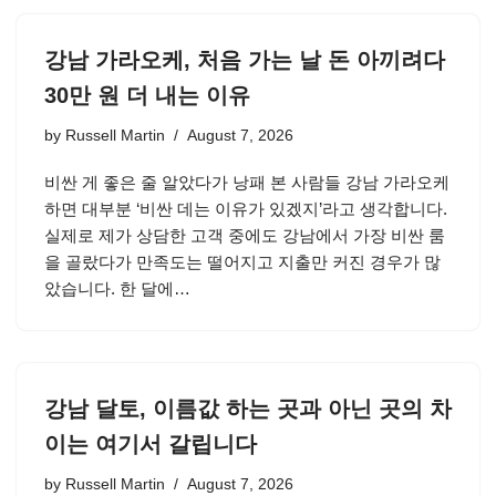
강남 가라오케, 처음 가는 날 돈 아끼려다
30만 원 더 내는 이유
by
Russell Martin
August 7, 2026
비싼 게 좋은 줄 알았다가 낭패 본 사람들 강남 가라오케
하면 대부분 ‘비싼 데는 이유가 있겠지’라고 생각합니다.
실제로 제가 상담한 고객 중에도 강남에서 가장 비싼 룸
을 골랐다가 만족도는 떨어지고 지출만 커진 경우가 많
았습니다. 한 달에…
강남 달토, 이름값 하는 곳과 아닌 곳의 차
이는 여기서 갈립니다
by
Russell Martin
August 7, 2026