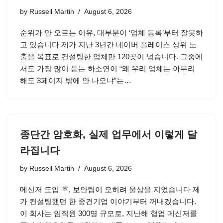
by
Russell Martin
August 6, 2026
순위가 안 오르는 이유, 대부분이 ‘업체 등록’부터 잘못하
고 있습니다 제가 지난 3년간 네이버 플레이스 상위 노
출을 목표로 컨설팅한 업체만 120곳이 넘습니다. 그중에
서도 가장 많이 듣는 하소연이 “왜 우리 업체는 아무리
해도 3페이지 밖에 안 나오냐”는…
종단간 암호화, 실제 업무에서 이렇게 달
라집니다
by
Russell Martin
August 6, 2026
메신저 도입 후, 보안팀이 오히려 울상을 지었습니다 제
가 컨설팅했던 한 중견기업 이야기부터 꺼내겠습니다.
이 회사는 임직원 300명 규모로, 지난해 협업 메신저를