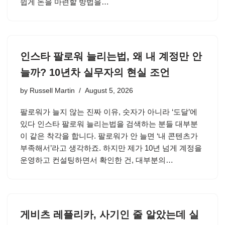
쉽게 돈을 마련할 방법을…
인스타 팔로워 늘리는법, 왜 내 계정만 안
늘까? 10년차 실무자의 현실 조언
by
Russell Martin
August 5, 2026
팔로워가 늘지 않는 진짜 이유, 숫자가 아니라 ‘도달’에
있다 인스타 팔로워 늘리는법을 검색하는 분들 대부분
이 같은 착각을 합니다. 팔로워가 안 늘면 ‘내 콘텐츠가
부족해서’라고 생각하죠. 하지만 제가 10년 넘게 계정을
운영하고 컨설팅하면서 확인한 건, 대부분의…
게비츠 레플리카, 사기인 줄 알았는데 실