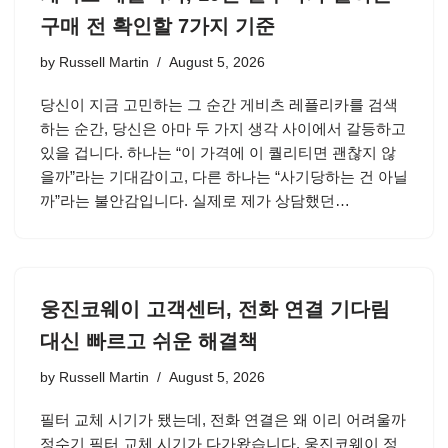
구매 전 확인할 7가지 기준
by
Russell Martin
August 5, 2026
당신이 지금 고민하는 그 순간 게비츠 레플리카를 검색
하는 순간, 당신은 아마 두 가지 생각 사이에서 갈등하고
있을 겁니다. 하나는 “이 가격에 이 퀄리티면 괜찮지 않
을까”라는 기대감이고, 다른 하나는 “사기당하는 건 아닐
까”라는 불안감입니다. 실제로 제가 상담했던…
웅진코웨이 고객센터, 전화 연결 기다림
대신 빠르고 쉬운 해결책
by
Russell Martin
August 5, 2026
필터 교체 시기가 됐는데, 전화 연결은 왜 이리 어려울까
정수기 필터 교체 시기가 다가왔습니다. 웅진코웨이 정