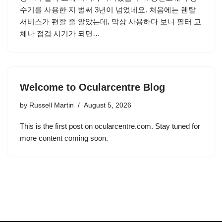
수기를 사용한 지 벌써 3년이 넘었네요. 처음에는 렌탈
서비스가 편할 줄 알았는데, 막상 사용하다 보니 필터 교
체나 점검 시기가 되면…
Welcome to Ocularcentre Blog
by
Russell Martin
August 5, 2026
This is the first post on ocularcentre.com. Stay tuned for
more content coming soon.