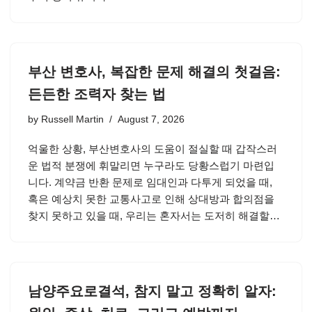
부산 변호사, 복잡한 문제 해결의 첫걸음:
든든한 조력자 찾는 법
by
Russell Martin
August 7, 2026
억울한 상황, 부산변호사의 도움이 절실할 때 갑작스러
운 법적 분쟁에 휘말리면 누구라도 당황스럽기 마련입
니다. 계약금 반환 문제로 임대인과 다투게 되었을 때,
혹은 예상치 못한 교통사고로 인해 상대방과 합의점을
찾지 못하고 있을 때, 우리는 혼자서는 도저히 해결할…
남양주요로결석, 참지 말고 정확히 알자: