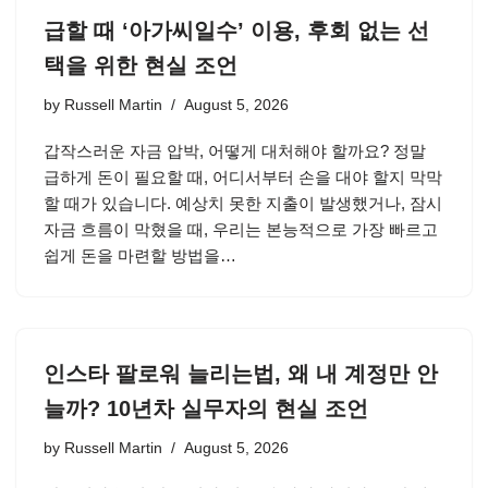
급할 때 ‘아가씨일수’ 이용, 후회 없는 선
택을 위한 현실 조언
by
Russell Martin
August 5, 2026
갑작스러운 자금 압박, 어떻게 대처해야 할까요? 정말
급하게 돈이 필요할 때, 어디서부터 손을 대야 할지 막막
할 때가 있습니다. 예상치 못한 지출이 발생했거나, 잠시
자금 흐름이 막혔을 때, 우리는 본능적으로 가장 빠르고
쉽게 돈을 마련할 방법을…
인스타 팔로워 늘리는법, 왜 내 계정만 안
늘까? 10년차 실무자의 현실 조언
by
Russell Martin
August 5, 2026