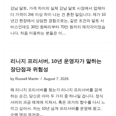
강남 달토, 가격 차이의 실체 강남 달토 시장에서 업체마
다 가격이 2배 이상 차이 나는 건 흔한 일입니다. 제가 10
년간 현장에서 상담한 경험으로는, 같은 조건의 달토 서
비스인데도 30만 원짜리부터 70만 원까지 제각각이었습
니다. 처음 이용하는 분들은 이…
리니지 프리서버, 10년 운영자가 말하는
장단점과 위험성
by
Russell Martin
August 7, 2026
왜 리니지 프리서버를 찾는가 리니지 프리서버를 검색
하는 순간, 당신은 아마 두 가지 중 하나일 겁니다. 정식
서버의 과금 체계에 지쳐서, 혹은 과거의 향수를 다시 느
끼고 싶어서. 저는 10년 넘게 프리서버를 운영해 왔고,
수백 명의 유저와…