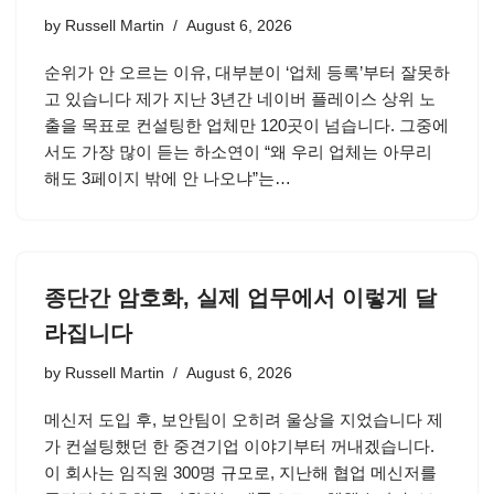
by
Russell Martin
August 6, 2026
순위가 안 오르는 이유, 대부분이 ‘업체 등록’부터 잘못하
고 있습니다 제가 지난 3년간 네이버 플레이스 상위 노
출을 목표로 컨설팅한 업체만 120곳이 넘습니다. 그중에
서도 가장 많이 듣는 하소연이 “왜 우리 업체는 아무리
해도 3페이지 밖에 안 나오냐”는…
종단간 암호화, 실제 업무에서 이렇게 달
라집니다
by
Russell Martin
August 6, 2026
메신저 도입 후, 보안팀이 오히려 울상을 지었습니다 제
가 컨설팅했던 한 중견기업 이야기부터 꺼내겠습니다.
이 회사는 임직원 300명 규모로, 지난해 협업 메신저를