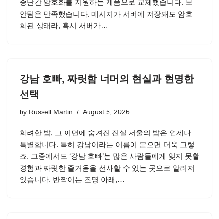
종단간 암호화를 지원하는 제품으로 교체했습니다. 보
안팀은 만족했습니다. 메시지가 서버에 저장돼도 암호
화된 상태라, 혹시 서버가…
강남 호빠, 짜릿함 너머의 현실과 현명한
선택
by
Russell Martin
August 5, 2026
화려한 밤, 그 이면에 숨겨진 진실 서울의 밤은 언제나
특별합니다. 특히 강남이라는 이름이 붙으면 더욱 그렇
죠. 그중에서도 ‘강남 호빠’는 많은 사람들에게 잊지 못할
경험과 짜릿한 즐거움을 선사할 수 있는 곳으로 알려져
있습니다. 반짝이는 조명 아래,…