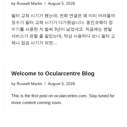
by
Russell Martin
August 5, 2026
필터 교체 시기가 됐는데, 전화 연결은 왜 이리 어려울까
정수기 필터 교체 시기가 다가왔습니다. 웅진코웨이 정
수기를 사용한 지 벌써 3년이 넘었네요. 처음에는 렌탈
서비스가 편할 줄 알았는데, 막상 사용하다 보니 필터 교
체나 점검 시기가 되면…
Welcome to Ocularcentre Blog
by
Russell Martin
August 5, 2026
This is the first post on ocularcentre.com. Stay tuned for
more content coming soon.