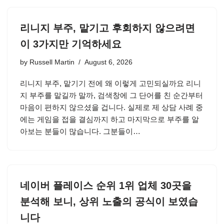
리니지 부주, 맡기고 후회하지 않으려면
이 3가지만 기억하세요
by
Russell Martin
August 6, 2026
리니지 부주, 맡기기 전에 왜 이렇게 고민되실까요 리니
지 부주를 맡길까 말까, 검색창에 그 단어를 친 순간부터
마음이 편하지 않으셨을 겁니다. 실제로 제 상담 사례 중
에는 게임을 접을 결심까지 하고 마지막으로 부주를 알
아보는 분들이 많습니다. 그분들이…
네이버 플레이스 순위 1위 업체 30곳을
분석해 보니, 상위 노출의 공식이 보였습
니다