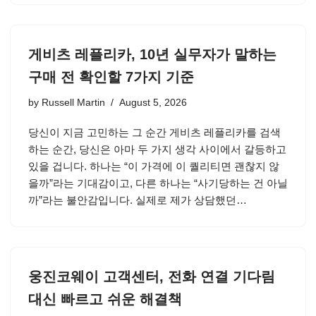
게비츠 레플리카, 10년 실무자가 말하는
구매 전 확인할 7가지 기준
by
Russell Martin
August 5, 2026
당신이 지금 고민하는 그 순간 게비츠 레플리카를 검색
하는 순간, 당신은 아마 두 가지 생각 사이에서 갈등하고
있을 겁니다. 하나는 “이 가격에 이 퀄리티면 괜찮지 않
을까”라는 기대감이고, 다른 하나는 “사기당하는 건 아닐
까”라는 불안감입니다. 실제로 제가 상담했던…
웅진코웨이 고객센터, 전화 연결 기다림
대신 빠르고 쉬운 해결책