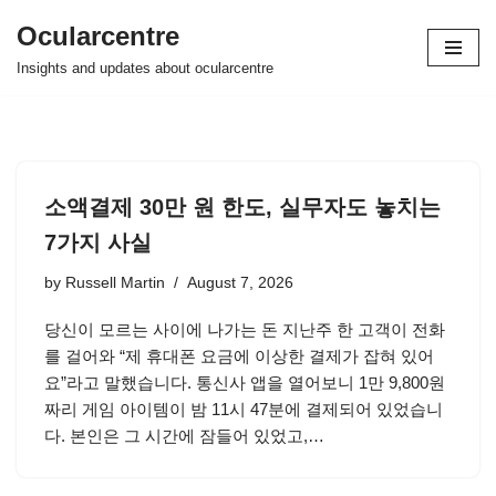
Ocularcentre
Skip
Insights and updates about ocularcentre
to
content
소액결제 30만 원 한도, 실무자도 놓치는
7가지 사실
by
Russell Martin
August 7, 2026
당신이 모르는 사이에 나가는 돈 지난주 한 고객이 전화
를 걸어와 “제 휴대폰 요금에 이상한 결제가 잡혀 있어
요”라고 말했습니다. 통신사 앱을 열어보니 1만 9,800원
짜리 게임 아이템이 밤 11시 47분에 결제되어 있었습니
다. 본인은 그 시간에 잠들어 있었고,…