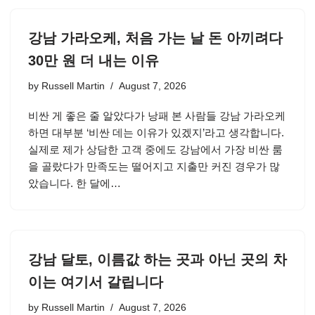
강남 가라오케, 처음 가는 날 돈 아끼려다
30만 원 더 내는 이유
by
Russell Martin
August 7, 2026
비싼 게 좋은 줄 알았다가 낭패 본 사람들 강남 가라오케
하면 대부분 ‘비싼 데는 이유가 있겠지’라고 생각합니다.
실제로 제가 상담한 고객 중에도 강남에서 가장 비싼 룸
을 골랐다가 만족도는 떨어지고 지출만 커진 경우가 많
았습니다. 한 달에…
강남 달토, 이름값 하는 곳과 아닌 곳의 차
이는 여기서 갈립니다
by
Russell Martin
August 7, 2026