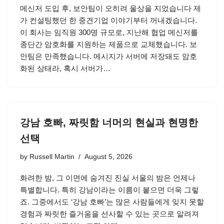
메신저 도입 후, 보안팀이 오히려 울상을 지었습니다 제
가 컨설팅했던 한 중견기업 이야기부터 꺼내겠습니다.
이 회사는 임직원 300명 규모로, 지난해 협업 메신저를
종단간 암호화를 지원하는 제품으로 교체했습니다. 보
안팀은 만족했습니다. 메시지가 서버에 저장돼도 암호
화된 상태라, 혹시 서버가…
강남 호빠, 짜릿함 너머의 현실과 현명한
선택
by
Russell Martin
August 5, 2026
화려한 밤, 그 이면에 숨겨진 진실 서울의 밤은 언제나
특별합니다. 특히 강남이라는 이름이 붙으면 더욱 그렇
죠. 그중에서도 ‘강남 호빠’는 많은 사람들에게 잊지 못할
경험과 짜릿한 즐거움을 선사할 수 있는 곳으로 알려져