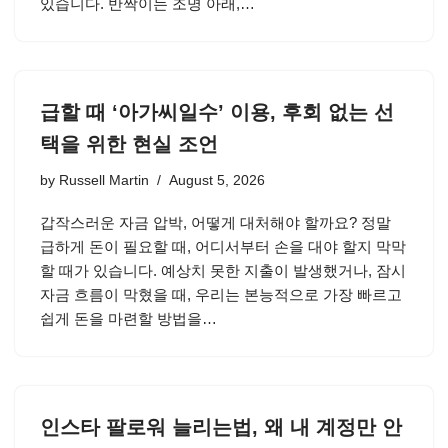
있습니다. 반짝이는 조명 아래,…
급할 때 ‘아가씨일수’ 이용, 후회 없는 선
택을 위한 현실 조언
by
Russell Martin
August 5, 2026
갑작스러운 자금 압박, 어떻게 대처해야 할까요? 정말
급하게 돈이 필요할 때, 어디서부터 손을 대야 할지 막막
할 때가 있습니다. 예상치 못한 지출이 발생했거나, 잠시
자금 흐름이 막혔을 때, 우리는 본능적으로 가장 빠르고
쉽게 돈을 마련할 방법을…
인스타 팔로워 늘리는법, 왜 내 계정만 안