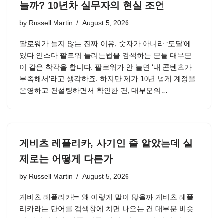
늘까? 10년차 실무자의 현실 조언
by
Russell Martin
August 5, 2026
팔로워가 늘지 않는 진짜 이유, 숫자가 아니라 ‘도달’에
있다 인스타 팔로워 늘리는법을 검색하는 분들 대부분
이 같은 착각을 합니다. 팔로워가 안 늘면 ‘내 콘텐츠가
부족해서’라고 생각하죠. 하지만 제가 10년 넘게 계정을
운영하고 컨설팅하면서 확인한 건, 대부분의…
게비츠 레플리카, 사기인 줄 알았는데 실
제로는 어떻게 다른가
by
Russell Martin
August 5, 2026
게비츠 레플리카는 왜 이렇게 말이 많을까 게비츠 레플
리카라는 단어를 검색창에 치면 나오는 건 대부분 비슷