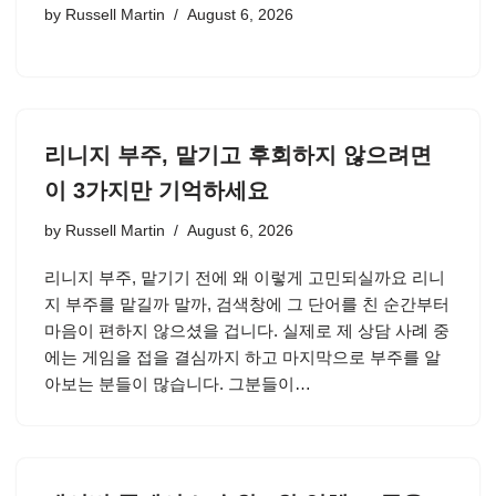
by
Russell Martin
August 6, 2026
리니지 부주, 맡기고 후회하지 않으려면
이 3가지만 기억하세요
by
Russell Martin
August 6, 2026
리니지 부주, 맡기기 전에 왜 이렇게 고민되실까요 리니
지 부주를 맡길까 말까, 검색창에 그 단어를 친 순간부터
마음이 편하지 않으셨을 겁니다. 실제로 제 상담 사례 중
에는 게임을 접을 결심까지 하고 마지막으로 부주를 알
아보는 분들이 많습니다. 그분들이…