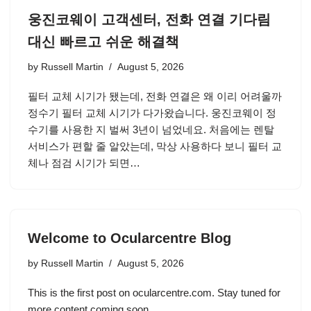
웅진코웨이 고객센터, 전화 연결 기다림
대신 빠르고 쉬운 해결책
by
Russell Martin
August 5, 2026
필터 교체 시기가 됐는데, 전화 연결은 왜 이리 어려울까
정수기 필터 교체 시기가 다가왔습니다. 웅진코웨이 정
수기를 사용한 지 벌써 3년이 넘었네요. 처음에는 렌탈
서비스가 편할 줄 알았는데, 막상 사용하다 보니 필터 교
체나 점검 시기가 되면…
Welcome to Ocularcentre Blog
by
Russell Martin
August 5, 2026
This is the first post on ocularcentre.com. Stay tuned for
more content coming soon.