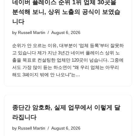
네이버 플레이스 순위 1위 업체 30곳을
분석해 보니, 상위 노출의 공식이 보였습
니다
by
Russell Martin
August 6, 2026
순위가 안 오르는 이유, 대부분이 ‘업체 등록’부터 잘못하
고 있습니다 제가 지난 3년간 네이버 플레이스 상위 노
출을 목표로 컨설팅한 업체만 120곳이 넘습니다. 그중에
서도 가장 많이 듣는 하소연이 “왜 우리 업체는 아무리
해도 3페이지 밖에 안 나오냐”는…
종단간 암호화, 실제 업무에서 이렇게 달
라집니다
by
Russell Martin
August 6, 2026