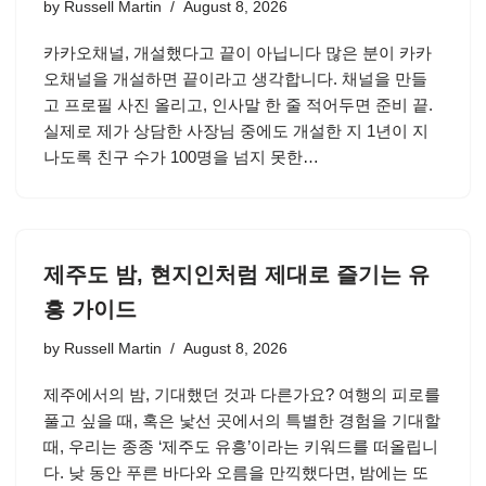
by
Russell Martin
August 8, 2026
카카오채널, 개설했다고 끝이 아닙니다 많은 분이 카카
오채널을 개설하면 끝이라고 생각합니다. 채널을 만들
고 프로필 사진 올리고, 인사말 한 줄 적어두면 준비 끝.
실제로 제가 상담한 사장님 중에도 개설한 지 1년이 지
나도록 친구 수가 100명을 넘지 못한…
제주도 밤, 현지인처럼 제대로 즐기는 유
흥 가이드
by
Russell Martin
August 8, 2026
제주에서의 밤, 기대했던 것과 다른가요? 여행의 피로를
풀고 싶을 때, 혹은 낯선 곳에서의 특별한 경험을 기대할
때, 우리는 종종 ‘제주도 유흥’이라는 키워드를 떠올립니
다. 낮 동안 푸른 바다와 오름을 만끽했다면, 밤에는 또