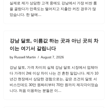
실제로 제가 상담한 고객 중에도 강남에서 가장 비싼 룸
을 골랐다가 만족도는 떨어지고 지출만 커진 경우가 많
았습니다. 한 달에…
강남 달토, 이름값 하는 곳과 아닌 곳의 차
이는 여기서 갈립니다
by
Russell Martin
August 7, 2026
강남 달토, 가격 차이의 실체 강남 달토 시장에서 업체마
다 가격이 2배 이상 차이 나는 건 흔한 일입니다. 제가 10
년간 현장에서 상담한 경험으로는, 같은 조건의 달토 서
비스인데도 30만 원짜리부터 70만 원까지 제각각이었습
니다. 처음 이용하는 분들은 이…