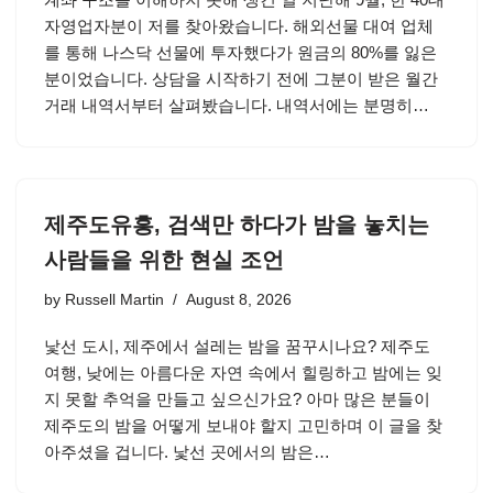
자영업자분이 저를 찾아왔습니다. 해외선물 대여 업체
를 통해 나스닥 선물에 투자했다가 원금의 80%를 잃은
분이었습니다. 상담을 시작하기 전에 그분이 받은 월간
거래 내역서부터 살펴봤습니다. 내역서에는 분명히…
제주도유흥, 검색만 하다가 밤을 놓치는
사람들을 위한 현실 조언
by
Russell Martin
August 8, 2026
낯선 도시, 제주에서 설레는 밤을 꿈꾸시나요? 제주도
여행, 낮에는 아름다운 자연 속에서 힐링하고 밤에는 잊
지 못할 추억을 만들고 싶으신가요? 아마 많은 분들이
제주도의 밤을 어떻게 보내야 할지 고민하며 이 글을 찾
아주셨을 겁니다. 낯선 곳에서의 밤은…