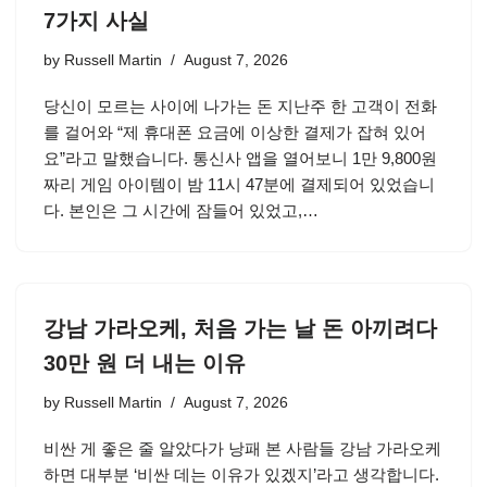
7가지 사실
by
Russell Martin
August 7, 2026
당신이 모르는 사이에 나가는 돈 지난주 한 고객이 전화
를 걸어와 “제 휴대폰 요금에 이상한 결제가 잡혀 있어
요”라고 말했습니다. 통신사 앱을 열어보니 1만 9,800원
짜리 게임 아이템이 밤 11시 47분에 결제되어 있었습니
다. 본인은 그 시간에 잠들어 있었고,…
강남 가라오케, 처음 가는 날 돈 아끼려다
30만 원 더 내는 이유
by
Russell Martin
August 7, 2026
비싼 게 좋은 줄 알았다가 낭패 본 사람들 강남 가라오케
하면 대부분 ‘비싼 데는 이유가 있겠지’라고 생각합니다.