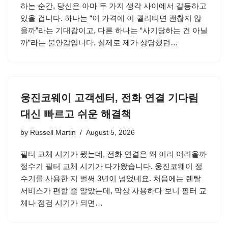
하는 순간, 당신은 아마 두 가지 생각 사이에서 갈등하고
있을 겁니다. 하나는 “이 가격에 이 퀄리티면 괜찮지 않
을까”라는 기대감이고, 다른 하나는 “사기당하는 건 아닐
까”라는 불안감입니다. 실제로 제가 상담했던…
웅진코웨이 고객센터, 전화 연결 기다림
대신 빠르고 쉬운 해결책
by
Russell Martin
August 5, 2026
필터 교체 시기가 됐는데, 전화 연결은 왜 이리 어려울까
정수기 필터 교체 시기가 다가왔습니다. 웅진코웨이 정
수기를 사용한 지 벌써 3년이 넘었네요. 처음에는 렌탈
서비스가 편할 줄 알았는데, 막상 사용하다 보니 필터 교
체나 점검 시기가 되면…