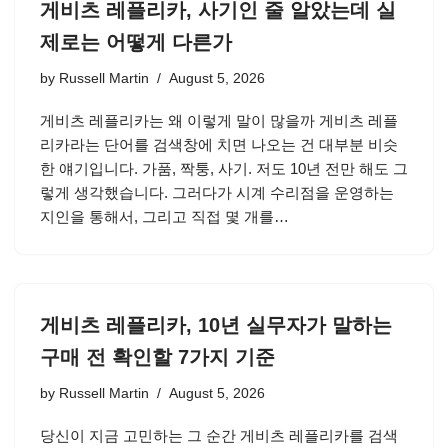
게비츠 레플리카, 사기인 줄 알았는데 실
제로는 어떻게 다른가
by
Russell Martin
August 5, 2026
게비츠 레플리카는 왜 이렇게 말이 많을까 게비츠 레플
리카라는 단어를 검색창에 치면 나오는 건 대부분 비슷
한 얘기입니다. 가품, 짝퉁, 사기. 저도 10년 전만 해도 그
렇게 생각했습니다. 그러다가 시계 수리점을 운영하는
지인을 통해서, 그리고 직접 몇 개를…
게비츠 레플리카, 10년 실무자가 말하는
구매 전 확인할 7가지 기준
by
Russell Martin
August 5, 2026
당신이 지금 고민하는 그 순간 게비츠 레플리카를 검색