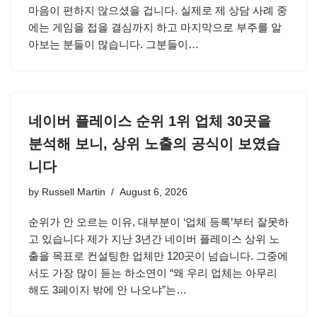
마음이 편하지 않으셨을 겁니다. 실제로 제 상담 사례 중
에는 게임을 접을 결심까지 하고 마지막으로 부주를 알
아보는 분들이 많습니다. 그분들이…
네이버 플레이스 순위 1위 업체 30곳을
분석해 보니, 상위 노출의 공식이 보였습
니다
by
Russell Martin
August 6, 2026
순위가 안 오르는 이유, 대부분이 ‘업체 등록’부터 잘못하
고 있습니다 제가 지난 3년간 네이버 플레이스 상위 노
출을 목표로 컨설팅한 업체만 120곳이 넘습니다. 그중에
서도 가장 많이 듣는 하소연이 “왜 우리 업체는 아무리
해도 3페이지 밖에 안 나오냐”는…