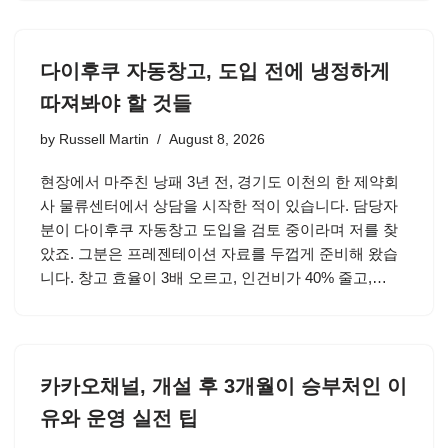
다이후쿠 자동창고, 도입 전에 냉정하게
따져봐야 할 것들
by
Russell Martin
August 8, 2026
현장에서 마주친 낭패 3년 전, 경기도 이천의 한 제약회
사 물류센터에서 상담을 시작한 적이 있습니다. 담당자
분이 다이후쿠 자동창고 도입을 검토 중이라며 저를 찾
았죠. 그분은 프레젠테이션 자료를 두껍게 준비해 왔습
니다. 창고 효율이 3배 오르고, 인건비가 40% 줄고,…
카카오채널, 개설 후 3개월이 승부처인 이
유와 운영 실전 팁