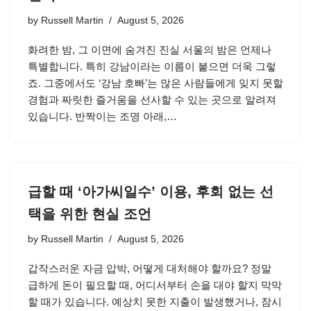
by
Russell Martin
August 5, 2026
화려한 밤, 그 이면에 숨겨진 진실 서울의 밤은 언제나
특별합니다. 특히 강남이라는 이름이 붙으면 더욱 그렇
죠. 그중에서도 ‘강남 호빠’는 많은 사람들에게 잊지 못할
경험과 짜릿한 즐거움을 선사할 수 있는 곳으로 알려져
있습니다. 반짝이는 조명 아래,…
급할 때 ‘아가씨일수’ 이용, 후회 없는 선
택을 위한 현실 조언
by
Russell Martin
August 5, 2026
갑작스러운 자금 압박, 어떻게 대처해야 할까요? 정말
급하게 돈이 필요할 때, 어디서부터 손을 대야 할지 막막
할 때가 있습니다. 예상치 못한 지출이 발생했거나, 잠시