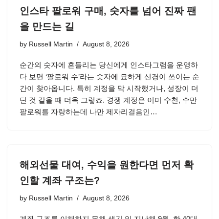
인스타 팔로워 구매, 숫자를 넘어 진짜 팬
을 만드는 길
by
Russell Martin
August 8, 2026
순간의 숫자에 흔들리는 당신에게 인스타그램을 운영하
다 보면 ‘팔로워 수’라는 숫자에 묘하게 신경이 쓰이는 순
간이 찾아옵니다. 특히 계정을 막 시작했거나, 성장이 더
딘 것 같을 때 더욱 그렇죠. 경쟁 계정은 이미 수천, 수만
팔로워를 자랑하는데 나만 제자리걸음인…
해외선물 대여, 수익을 원한다면 먼저 확
인할 계좌 구조는?
by
Russell Martin
August 8, 2026
계좌 구조를 이해하지 못해 생긴 일 지난해 9월, 한 40대