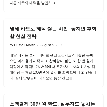
다른 제주의 매력을 발견하고…
월세 카드로 혜택 쌓는 비법: 놓치면 후회
할 현실 전략
by
Russell Martin
August 8, 2026
매달 나가는 월세, 이대로 괜찮으신가요? 따뜻한 봄이
오면 이사철이 시작되고, 찬바람이 불면 또 한 번 월세
걱정이 시작됩니다. 서울에서 혼자 사는 사회초년생 김
대리님은 매달 100만원의 월세를 꼬박꼬박 내고 있습니
다. 월세 납부일이 다가오면 통장 잔고를…
소액결제 30만 원 한도, 실무자도 놓치는