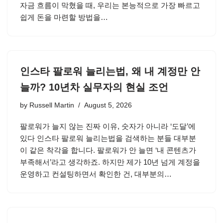
자금 흐름이 막혔을 때, 우리는 본능적으로 가장 빠르고
쉽게 돈을 마련할 방법을…
인스타 팔로워 늘리는법, 왜 내 계정만 안
늘까? 10년차 실무자의 현실 조언
by
Russell Martin
August 5, 2026
팔로워가 늘지 않는 진짜 이유, 숫자가 아니라 ‘도달’에
있다 인스타 팔로워 늘리는법을 검색하는 분들 대부분
이 같은 착각을 합니다. 팔로워가 안 늘면 ‘내 콘텐츠가
부족해서’라고 생각하죠. 하지만 제가 10년 넘게 계정을
운영하고 컨설팅하면서 확인한 건, 대부분의…