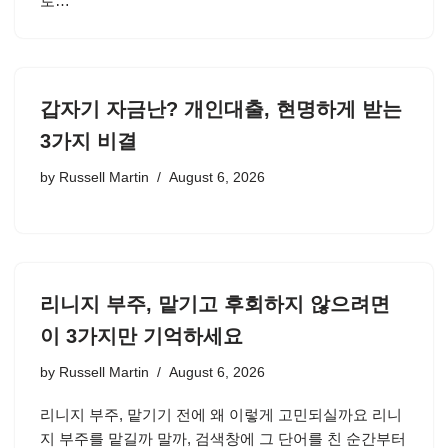
로…
갑자기 자금난? 개인대출, 현명하게 받는
3가지 비결
by
Russell Martin
August 6, 2026
리니지 부주, 맡기고 후회하지 않으려면
이 3가지만 기억하세요
by
Russell Martin
August 6, 2026
리니지 부주, 맡기기 전에 왜 이렇게 고민되실까요 리니
지 부주를 맡길까 말까, 검색창에 그 단어를 친 순간부터