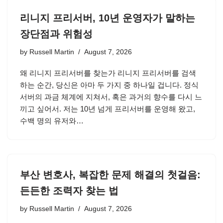
리니지 프리서버, 10년 운영자가 말하는
장단점과 위험성
by
Russell Martin
August 7, 2026
왜 리니지 프리서버를 찾는가 리니지 프리서버를 검색
하는 순간, 당신은 아마 두 가지 중 하나일 겁니다. 정식
서버의 과금 체계에 지쳐서, 혹은 과거의 향수를 다시 느
끼고 싶어서. 저는 10년 넘게 프리서버를 운영해 왔고,
수백 명의 유저와…
부산 변호사, 복잡한 문제 해결의 첫걸음:
든든한 조력자 찾는 법
by
Russell Martin
August 7, 2026