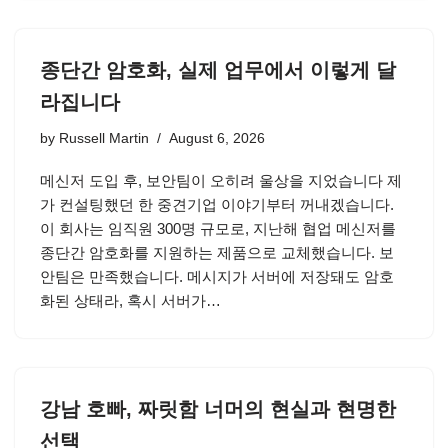
종단간 암호화, 실제 업무에서 이렇게 달
라집니다
by
Russell Martin
August 6, 2026
메신저 도입 후, 보안팀이 오히려 울상을 지었습니다 제
가 컨설팅했던 한 중견기업 이야기부터 꺼내겠습니다.
이 회사는 임직원 300명 규모로, 지난해 협업 메신저를
종단간 암호화를 지원하는 제품으로 교체했습니다. 보
안팀은 만족했습니다. 메시지가 서버에 저장돼도 암호
화된 상태라, 혹시 서버가…
강남 호빠, 짜릿함 너머의 현실과 현명한
선택