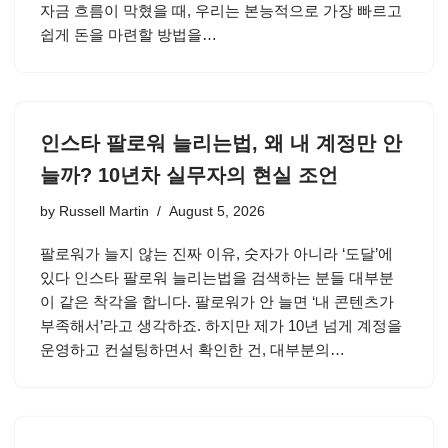
자금 흐름이 막혔을 때, 우리는 본능적으로 가장 빠르고
쉽게 돈을 마련할 방법을…
인스타 팔로워 늘리는법, 왜 내 계정만 안
늘까? 10년차 실무자의 현실 조언
by
Russell Martin
August 5, 2026
팔로워가 늘지 않는 진짜 이유, 숫자가 아니라 ‘도달’에
있다 인스타 팔로워 늘리는법을 검색하는 분들 대부분
이 같은 착각을 합니다. 팔로워가 안 늘면 ‘내 콘텐츠가
부족해서’라고 생각하죠. 하지만 제가 10년 넘게 계정을
운영하고 컨설팅하면서 확인한 건, 대부분의…