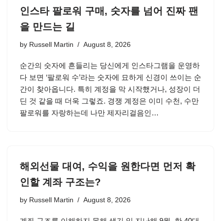
인스타 팔로워 구매, 숫자를 넘어 진짜 팬
을 만드는 길
by
Russell Martin
August 8, 2026
순간의 숫자에 흔들리는 당신에게 인스타그램을 운영하
다 보면 ‘팔로워 수’라는 숫자에 묘하게 신경이 쓰이는 순
간이 찾아옵니다. 특히 계정을 막 시작했거나, 성장이 더
딘 것 같을 때 더욱 그렇죠. 경쟁 계정은 이미 수천, 수만
팔로워를 자랑하는데 나만 제자리걸음인…
해외선물 대여, 수익을 원한다면 먼저 확
인할 계좌 구조는?
by
Russell Martin
August 8, 2026
계좌 구조를 이해하지 못해 생긴 일 지난해 9월, 한 40대