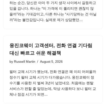
하는 순간, 당신은 아마 두 가지 생각 사이에서 갈등하고
있을 겁니다. 하나는 “이 가격에 이 퀄리티면 괜찮지 않
을까”라는 기대감이고, 다른 하나는 “사기당하는 건 아닐
까”라는 불안감입니다. 실제로 제가 상담했던…
웅진코웨이 고객센터, 전화 연결 기다림
대신 빠르고 쉬운 해결책
by
Russell Martin
August 5, 2026
필터 교체 시기가 됐는데, 전화 연결은 왜 이리 어려울까
정수기 필터 교체 시기가 다가왔습니다. 웅진코웨이 정
수기를 사용한 지 벌써 3년이 넘었네요. 처음에는 렌탈
서비스가 편할 줄 알았는데, 막상 사용하다 보니 필터 교
체나 점검 시기가 되면…