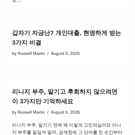
로…
갑자기 자금난? 개인대출, 현명하게 받는
3가지 비결
by
Russell Martin
August 6, 2026
리니지 부주, 맡기고 후회하지 않으려면
이 3가지만 기억하세요
by
Russell Martin
August 6, 2026
리니지 부주, 맡기기 전에 왜 이렇게 고민되실까요 리니
지 부주를 맡길까 말까, 검색창에 그 단어를 친 순간부터