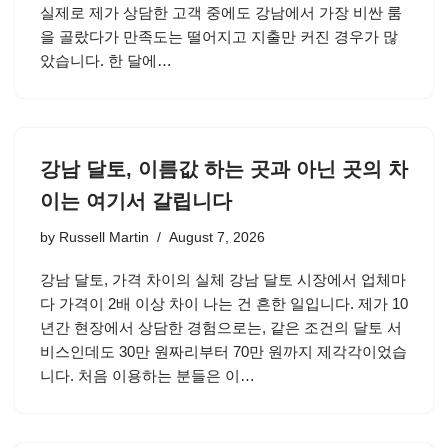
실제로 제가 상담한 고객 중에도 강남에서 가장 비싼 룸
을 골랐다가 만족도는 떨어지고 지출만 커진 경우가 많
았습니다. 한 달에…
강남 달토, 이름값 하는 곳과 아닌 곳의 차
이는 여기서 갈립니다
by
Russell Martin
August 7, 2026
강남 달토, 가격 차이의 실체 강남 달토 시장에서 업체마
다 가격이 2배 이상 차이 나는 건 흔한 일입니다. 제가 10
년간 현장에서 상담한 경험으로는, 같은 조건의 달토 서
비스인데도 30만 원짜리부터 70만 원까지 제각각이었습
니다. 처음 이용하는 분들은 이…