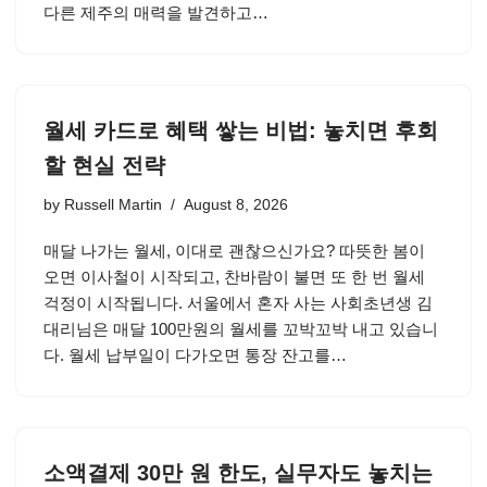
다른 제주의 매력을 발견하고…
월세 카드로 혜택 쌓는 비법: 놓치면 후회
할 현실 전략
by
Russell Martin
August 8, 2026
매달 나가는 월세, 이대로 괜찮으신가요? 따뜻한 봄이
오면 이사철이 시작되고, 찬바람이 불면 또 한 번 월세
걱정이 시작됩니다. 서울에서 혼자 사는 사회초년생 김
대리님은 매달 100만원의 월세를 꼬박꼬박 내고 있습니
다. 월세 납부일이 다가오면 통장 잔고를…
소액결제 30만 원 한도, 실무자도 놓치는