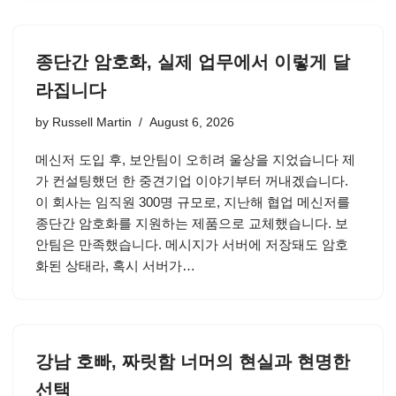
종단간 암호화, 실제 업무에서 이렇게 달
라집니다
by
Russell Martin
August 6, 2026
메신저 도입 후, 보안팀이 오히려 울상을 지었습니다 제
가 컨설팅했던 한 중견기업 이야기부터 꺼내겠습니다.
이 회사는 임직원 300명 규모로, 지난해 협업 메신저를
종단간 암호화를 지원하는 제품으로 교체했습니다. 보
안팀은 만족했습니다. 메시지가 서버에 저장돼도 암호
화된 상태라, 혹시 서버가…
강남 호빠, 짜릿함 너머의 현실과 현명한
선택