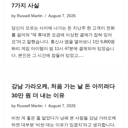
7가지 사실
by
Russell Martin
August 7, 2026
당신이 모르는 사이에 나가는 돈 지난주 한 고객이 전화
를 걸어와 “제 휴대폰 요금에 이상한 결제가 잡혀 있어
요”라고 말했습니다. 통신사 앱을 열어보니 1만 9,800원
짜리 게임 아이템이 밤 11시 47분에 결제되어 있었습니
다. 본인은 그 시간에 잠들어 있었고,…
강남 가라오케, 처음 가는 날 돈 아끼려다
30만 원 더 내는 이유
by
Russell Martin
August 7, 2026
비싼 게 좋은 줄 알았다가 낭패 본 사람들 강남 가라오케
하면 대부분 ‘비싼 데는 이유가 있겠지’라고 생각합니다.