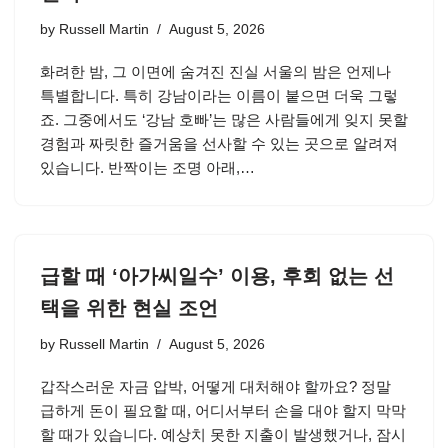
by
Russell Martin
August 5, 2026
화려한 밤, 그 이면에 숨겨진 진실 서울의 밤은 언제나
특별합니다. 특히 강남이라는 이름이 붙으면 더욱 그렇
죠. 그중에서도 ‘강남 호빠’는 많은 사람들에게 잊지 못할
경험과 짜릿한 즐거움을 선사할 수 있는 곳으로 알려져
있습니다. 반짝이는 조명 아래,…
급할 때 ‘아가씨일수’ 이용, 후회 없는 선
택을 위한 현실 조언
by
Russell Martin
August 5, 2026
갑작스러운 자금 압박, 어떻게 대처해야 할까요? 정말
급하게 돈이 필요할 때, 어디서부터 손을 대야 할지 막막
할 때가 있습니다. 예상치 못한 지출이 발생했거나, 잠시