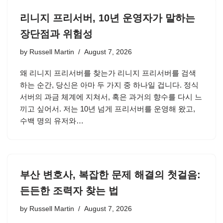
리니지 프리서버, 10년 운영자가 말하는
장단점과 위험성
by
Russell Martin
August 7, 2026
왜 리니지 프리서버를 찾는가 리니지 프리서버를 검색
하는 순간, 당신은 아마 두 가지 중 하나일 겁니다. 정식
서버의 과금 체계에 지쳐서, 혹은 과거의 향수를 다시 느
끼고 싶어서. 저는 10년 넘게 프리서버를 운영해 왔고,
수백 명의 유저와…
부산 변호사, 복잡한 문제 해결의 첫걸음:
든든한 조력자 찾는 법
by
Russell Martin
August 7, 2026