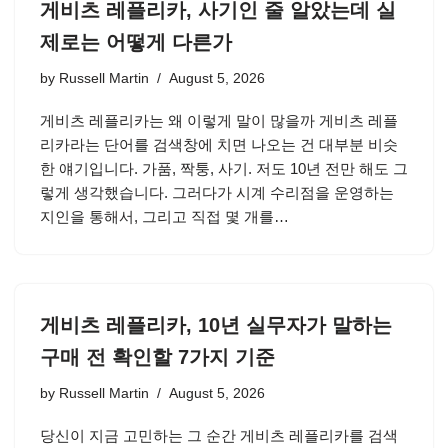
게비츠 레플리카, 사기인 줄 알았는데 실
제로는 어떻게 다른가
by
Russell Martin
August 5, 2026
게비츠 레플리카는 왜 이렇게 말이 많을까 게비츠 레플
리카라는 단어를 검색창에 치면 나오는 건 대부분 비슷
한 얘기입니다. 가품, 짝퉁, 사기. 저도 10년 전만 해도 그
렇게 생각했습니다. 그러다가 시계 수리점을 운영하는
지인을 통해서, 그리고 직접 몇 개를…
게비츠 레플리카, 10년 실무자가 말하는
구매 전 확인할 7가지 기준
by
Russell Martin
August 5, 2026
당신이 지금 고민하는 그 순간 게비츠 레플리카를 검색