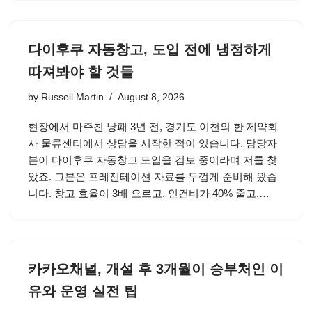
다이후쿠 자동창고, 도입 전에 냉정하게
따져봐야 할 것들
by
Russell Martin
August 8, 2026
현장에서 마주친 낭패 3년 전, 경기도 이천의 한 제약회
사 물류센터에서 상담을 시작한 적이 있습니다. 담당자
분이 다이후쿠 자동창고 도입을 검토 중이라며 저를 찾
았죠. 그분은 프레젠테이션 자료를 두껍게 준비해 왔습
니다. 창고 효율이 3배 오르고, 인건비가 40% 줄고,…
카카오채널, 개설 후 3개월이 승부처인 이
유와 운영 실전 팁