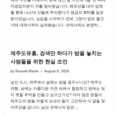
자영업자분이 저를 찾아왔습니다. 해외선물 대여 업체
를 통해 나스닥 선물에 투자했다가 원금의 80%를 잃은
분이었습니다. 상담을 시작하기 전에 그분이 받은 월간
거래 내역서부터 살펴봤습니다. 내역서에는 분명히…
제주도유흥, 검색만 하다가 밤을 놓치는
사람들을 위한 현실 조언
by
Russell Martin
August 8, 2026
낯선 도시, 제주에서 설레는 밤을 꿈꾸시나요? 제주도
여행, 낮에는 아름다운 자연 속에서 힐링하고 밤에는 잊
지 못할 추억을 만들고 싶으신가요? 아마 많은 분들이
제주도의 밤을 어떻게 보내야 할지 고민하며 이 글을 찾
아주셨을 겁니다. 낯선 곳에서의 밤은…