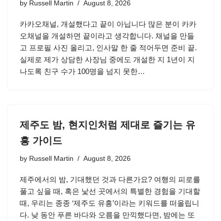
by
Russell Martin
August 8, 2026
카카오채널, 개설했다고 끝이 아닙니다 많은 분이 카카
오채널을 개설하면 끝이라고 생각합니다. 채널을 만들
고 프로필 사진 올리고, 인사말 한 줄 적어두면 준비 끝.
실제로 제가 상담한 사장님 중에도 개설한 지 1년이 지
나도록 친구 수가 100명을 넘지 못한…
제주도 밤, 현지인처럼 제대로 즐기는 유
흥 가이드
by
Russell Martin
August 8, 2026
제주에서의 밤, 기대했던 것과 다른가요? 여행의 피로를
풀고 싶을 때, 혹은 낯선 곳에서의 특별한 경험을 기대할
때, 우리는 종종 ‘제주도 유흥’이라는 키워드를 떠올립니
다. 낮 동안 푸른 바다와 오름을 만끽했다면, 밤에는 또