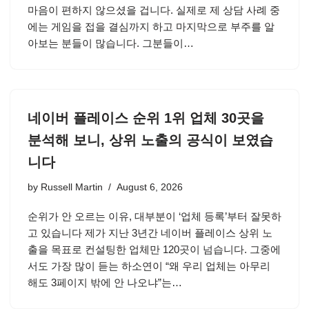
마음이 편하지 않으셨을 겁니다. 실제로 제 상담 사례 중
에는 게임을 접을 결심까지 하고 마지막으로 부주를 알
아보는 분들이 많습니다. 그분들이…
네이버 플레이스 순위 1위 업체 30곳을
분석해 보니, 상위 노출의 공식이 보였습
니다
by
Russell Martin
August 6, 2026
순위가 안 오르는 이유, 대부분이 ‘업체 등록’부터 잘못하
고 있습니다 제가 지난 3년간 네이버 플레이스 상위 노
출을 목표로 컨설팅한 업체만 120곳이 넘습니다. 그중에
서도 가장 많이 듣는 하소연이 “왜 우리 업체는 아무리
해도 3페이지 밖에 안 나오냐”는…