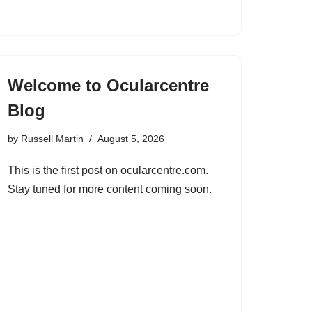
Welcome to Ocularcentre
Blog
by
Russell Martin
August 5, 2026
This is the first post on ocularcentre.com.
Stay tuned for more content coming soon.