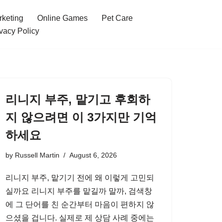
rketing
Online Games
Pet Care
vacy Policy
리니지 부주, 맡기고 후회하
지 않으려면 이 3가지만 기억
하세요
by
Russell Martin
August 6, 2026
리니지 부주, 맡기기 전에 왜 이렇게 고민되
실까요 리니지 부주를 맡길까 말까, 검색창
에 그 단어를 친 순간부터 마음이 편하지 않
으셨을 겁니다. 실제로 제 상담 사례 중에는