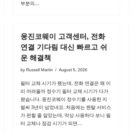
부분의…
웅진코웨이 고객센터, 전화
연결 기다림 대신 빠르고 쉬
운 해결책
by
Russell Martin
August 5, 2026
필터 교체 시기가 됐는데, 전화 연결은 왜 이
리 어려울까 정수기 필터 교체 시기가 다가
왔습니다. 웅진코웨이 정수기를 사용한 지
벌써 3년이 넘었네요. 처음에는 렌탈 서비스
가 편할 줄 알았는데, 막상 사용하다 보니 필
터 교체나 점검 시기가 되면…