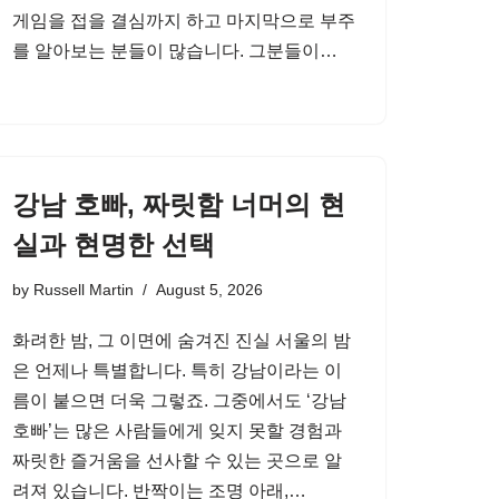
게임을 접을 결심까지 하고 마지막으로 부주
를 알아보는 분들이 많습니다. 그분들이…
강남 호빠, 짜릿함 너머의 현
실과 현명한 선택
by
Russell Martin
August 5, 2026
화려한 밤, 그 이면에 숨겨진 진실 서울의 밤
은 언제나 특별합니다. 특히 강남이라는 이
름이 붙으면 더욱 그렇죠. 그중에서도 ‘강남
호빠’는 많은 사람들에게 잊지 못할 경험과
짜릿한 즐거움을 선사할 수 있는 곳으로 알
려져 있습니다. 반짝이는 조명 아래,…