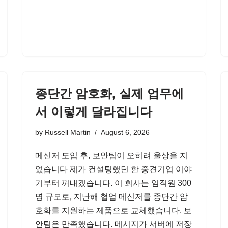
종단간 암호화, 실제 업무에
서 이렇게 달라집니다
by
Russell Martin
August 6, 2026
메신저 도입 후, 보안팀이 오히려 울상을 지
었습니다 제가 컨설팅했던 한 중견기업 이야
기부터 꺼내겠습니다. 이 회사는 임직원 300
명 규모로, 지난해 협업 메신저를 종단간 암
호화를 지원하는 제품으로 교체했습니다. 보
안팀은 만족했습니다. 메시지가 서버에 저장