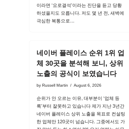
이라면 ‘요로결석’이라는 진단을 듣고 당황
하셨을지도 모릅니다. 저도 몇 년 전, 새벽에
극심한 복통으로…
네이버 플레이스 순위 1위 업
체 30곳을 분석해 보니, 상위
노출의 공식이 보였습니다
by
Russell Martin
August 6, 2026
순위가 안 오르는 이유, 대부분이 ‘업체 등
록’부터 잘못하고 있습니다 제가 지난 3년간
네이버 플레이스 상위 노출을 목표로 컨설팅
한 업체만 120곳이 넘습니다. 그중에서도 가