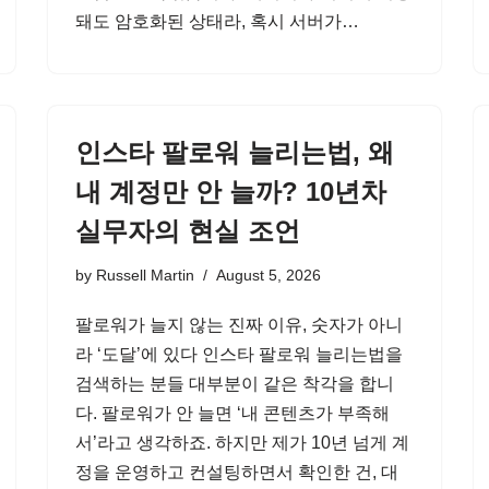
돼도 암호화된 상태라, 혹시 서버가…
인스타 팔로워 늘리는법, 왜
내 계정만 안 늘까? 10년차
실무자의 현실 조언
by
Russell Martin
August 5, 2026
팔로워가 늘지 않는 진짜 이유, 숫자가 아니
라 ‘도달’에 있다 인스타 팔로워 늘리는법을
검색하는 분들 대부분이 같은 착각을 합니
다. 팔로워가 안 늘면 ‘내 콘텐츠가 부족해
서’라고 생각하죠. 하지만 제가 10년 넘게 계
정을 운영하고 컨설팅하면서 확인한 건, 대