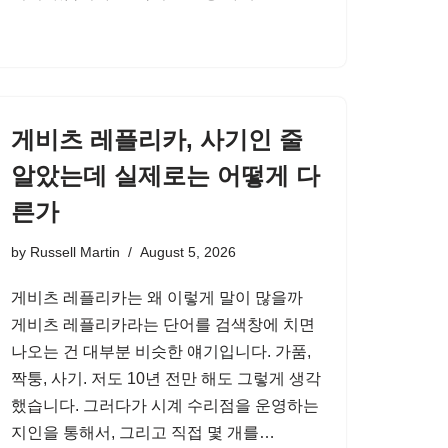
게비츠 레플리카, 사기인 줄
알았는데 실제로는 어떻게 다
른가
by
Russell Martin
August 5, 2026
게비츠 레플리카는 왜 이렇게 말이 많을까
게비츠 레플리카라는 단어를 검색창에 치면
나오는 건 대부분 비슷한 얘기입니다. 가품,
짝퉁, 사기. 저도 10년 전만 해도 그렇게 생각
했습니다. 그러다가 시계 수리점을 운영하는
지인을 통해서, 그리고 직접 몇 개를…